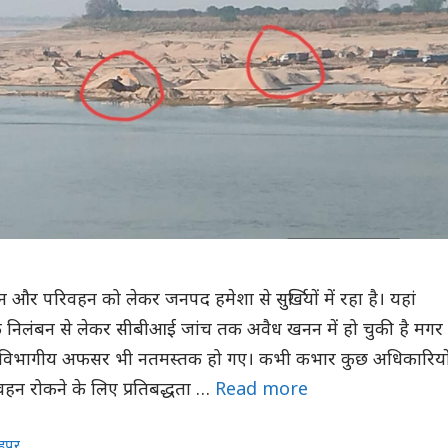
और परिवहन को लेकर जनपद हमेशा से सुर्खियों में रहा है। यहां
के निलंबन से लेकर सीबीआई जांच तक अवैध खनन में हो चुकी है मगर
 विभागीय अफसर भी नतमस्तक हो गए। कभी कभार कुछ अधिकारियो
हन रोकने के लिए प्रतिबद्धता …
Read more
हपुर