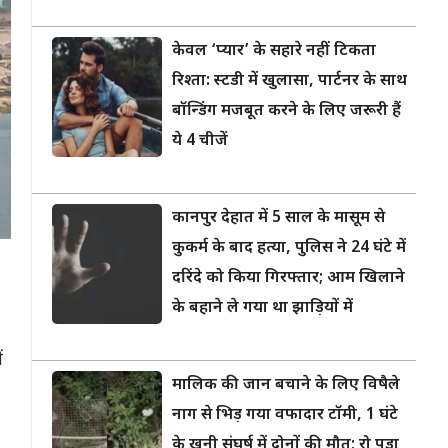
केवल ‘प्यार’ के सहारे नहीं टिकता
रिश्ता: स्टडी में खुलासा, पार्टनर के साथ
बॉन्डिंग मजबूत करने के लिए जरूरी हैं
ये 4 चीजें
कानपुर देहात में 5 साल के मासूम से
कुकर्म के बाद हत्या, पुलिस ने 24 घंटे में
दरिंदे को किया गिरफ्तार; आम खिलाने
के बहाने ले गया था झाड़ियों में
ं
मालिक की जान बचाने के लिए विषैले
नाग से भिड़ गया वफादार टॉमी, 1 घंटे
के खूनी संघर्ष में दोनों की मौत; रो पड़ा