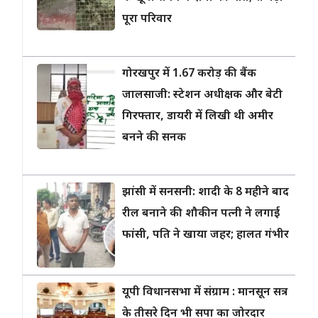
पूरा परिवार
गोरखपुर में 1.67 करोड़ की बैंक
जालसाजी: स्टेशन अधीक्षक और बेटी
गिरफ्तार, डायरी में लिखी थी अमीर
बनने की सनक
झांसी में सनसनी: शादी के 8 महीने बाद
रील बनाने की शौकीन पत्नी ने लगाई
फांसी, पति ने खाया जहर; हालत गंभीर
यूपी विधानसभा में संग्राम : मानसून सत्र
के तीसरे दिन भी सपा का जोरदार