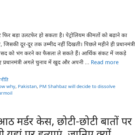
र फिर बड़ा उलटफेर हो सकता है। पेट्रोलियम कीमतों को बढ़ाने का
जिसकी दूर-दूर तक उम्मीद नहीं दिखती। पिछले महीने ही प्रधानमंत्री
द को भंग करने का फैसला ले सकते हैं। आर्थिक संकट में जकड़े
 प्रधानमंत्री अगले चुनाव में खुद और अपनी …
Read more
जनीति
ow why
,
Pakistan
,
PM Shahbaz will decide to dissolve
urmoil
ं आठ मर्डर केस, छोटी-छोटी बातों पर