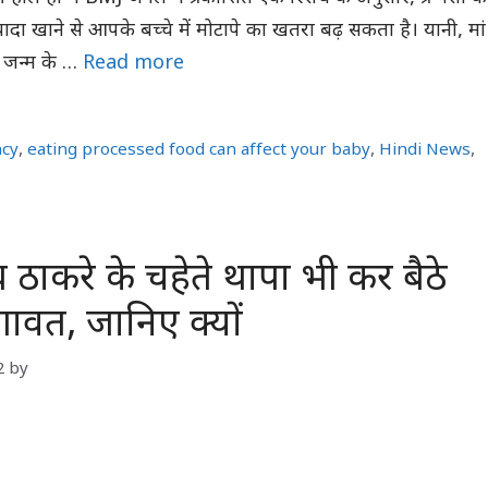
ज्यादा खाने से आपके बच्चे में मोटापे का खतरा बढ़ सकता है। यानी, मां
े जन्म के …
Read more
ncy
,
eating processed food can affect your baby
,
Hindi News
,
ठाकरे के चहेते थापा भी कर बैठे
गावत, जानिए क्यों
2
by