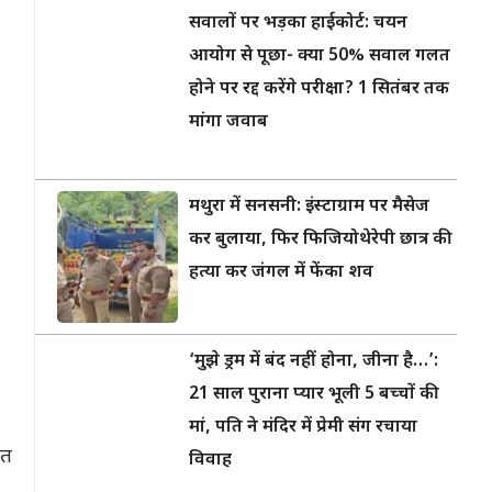
सवालों पर भड़का हाईकोर्ट: चयन
आयोग से पूछा- क्या 50% सवाल गलत
होने पर रद्द करेंगे परीक्षा? 1 सितंबर तक
मांगा जवाब
मथुरा में सनसनी: इंस्टाग्राम पर मैसेज
कर बुलाया, फिर फिजियोथेरेपी छात्र की
हत्या कर जंगल में फेंका शव
‘मुझे ड्रम में बंद नहीं होना, जीना है…’:
21 साल पुराना प्यार भूली 5 बच्चों की
मां, पति ने मंदिर में प्रेमी संग रचाया
हत
विवाह