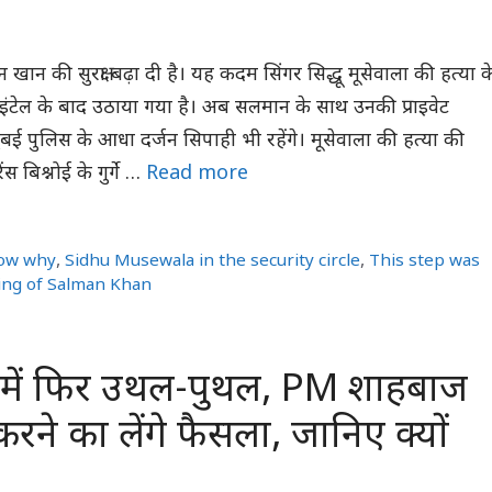
 खान की सुरक्षा बढ़ा दी है। यह कदम सिंगर सिद्धू मूसेवाला की हत्या क
 इंटेल के बाद उठाया गया है। अब सलमान के साथ उनकी प्राइवेट
ंबई पुलिस के आधा दर्जन सिपाही भी रहेंगे। मूसेवाला की हत्या की
ेंस बिश्नोई के गुर्गे …
Read more
ow why
,
Sidhu Musewala in the security circle
,
This step was
ling of Salman Khan
 में फिर उथल-पुथल, PM शाहबाज
रने का लेंगे फैसला, जानिए क्यों