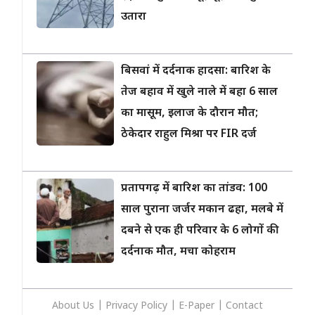
उतारा
बिसवां में दर्दनाक हादसा: बारिश के
तेज बहाव में खुले नाले में बहा 6 साल
का मासूम, इलाज के दौरान मौत;
ठेकेदार राहुल मिश्रा पर FIR दर्ज
प्रतापगढ़ में बारिश का तांडव: 100
साल पुराना जर्जर मकान ढहा, मलबे में
दबने से एक ही परिवार के 6 लोगों की
दर्दनाक मौत, मचा कोहराम
About Us
|
Privacy
Policy
|
E-Paper
|
Contact