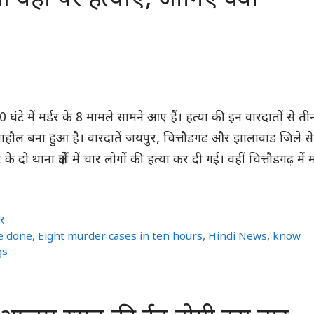
 यहां पर हत्याएं, जानिए क्यों
0 घंटे में मर्डर के 8 मामले सामने आए हैं। हत्या की इन वारदातों से ती
माहौल बना हुआ है। वारदातें जयपुर, चित्तौडगढ़ और झालावाड़ जिले से
 दो थाना क्षेत्रों में चार लोगों की हत्या कर दी गई। वहीं चित्तौडगढ़ में म
र
e done
,
Eight murder cases in ten hours
,
Hindi News
,
know
gs