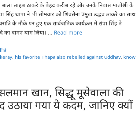
ो बाला साहब ठाकरे के बेहद करीब रहे और उनके निवास मातोश्री के
संपा सिंह थापा ने भी सोमवार को शिवसेना प्रमुख उद्धव ठाकरे का साथ
रात्रि के मौके पर हुए एक सार्वजनिक कार्यक्रम में संपा सिंह ने
शिंदे का दामन थाम लिया। …
Read more
नीति
keray
,
his favorite Thapa also rebelled against Uddhav
,
know
s
े में सलमान खान, सिद्धू मूसेवाला की
ाद उठाया गया ये कदम, जानिए क्यों