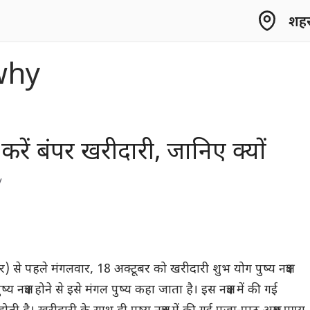
शहर 
why
र में करें बंपर खरीदारी, जानिए क्यों
y
 से पहले मंगलवार, 18 अक्टूबर को खरीदारी शुभ योग पुष्य नक्षत्र
य नक्षत्र होने से इसे मंगल पुष्य कहा जाता है। इस नक्षत्र में की गई