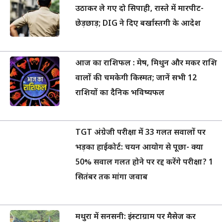
उठाकर ले गए दो सिपाही, रास्ते में मारपीट-
छेड़छाड़; DIG ने दिए बर्खास्तगी के आदेश
आज का राशिफल : मेष, मिथुन और मकर राशि
वालों की चमकेगी किस्मत; जानें सभी 12
राशियों का दैनिक भविष्यफल
TGT अंग्रेजी परीक्षा में 33 गलत सवालों पर
भड़का हाईकोर्ट: चयन आयोग से पूछा- क्या
50% सवाल गलत होने पर रद्द करेंगे परीक्षा? 1
सितंबर तक मांगा जवाब
मथुरा में सनसनी: इंस्टाग्राम पर मैसेज कर