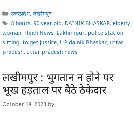
Categories
उत्तरप्रदेश
,
लखीमपुर
Tags
8 hours
,
90 year old
,
DAINIK BHASKAR
,
elderly
woman
,
Hindi News
,
Lakhimpur
,
police station
,
sitting
,
to get justice
,
UP dainik Bhaskar
,
uttar
pradesh
,
uttar pradesh news
लखीमपुर : भुगतान न होने पर
भूख हड़ताल पर बैठे ठेकेदार
October 18, 2023
by