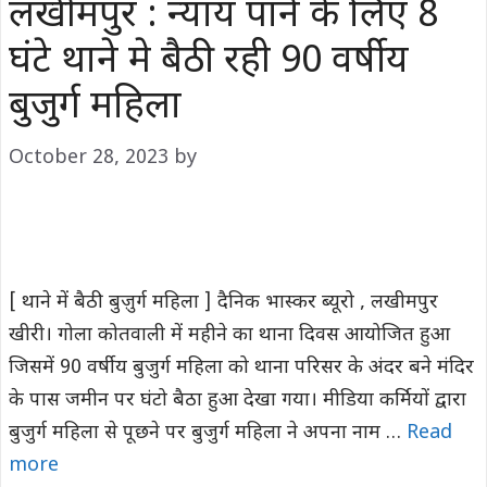
लखीमपुर : न्याय पाने के लिए 8
घंटे थाने मे बैठी रही 90 वर्षीय
बुजुर्ग महिला
October 28, 2023
by
[ थाने में बैठी बुज़ुर्ग महिला ] दैनिक भास्कर ब्यूरो , लखीमपुर
खीरी। गोला कोतवाली में महीने का थाना दिवस आयोजित हुआ
जिसमें 90 वर्षीय बुजुर्ग महिला को थाना परिसर के अंदर बने मंदिर
के पास जमीन पर घंटो बैठा हुआ देखा गया। मीडिया कर्मियों द्वारा
बुजुर्ग महिला से पूछने पर बुजुर्ग महिला ने अपना नाम …
Read
more