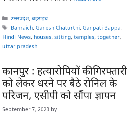
Categories
उत्तरप्रदेश
,
बहराइच
Tags
Bahraich
,
Ganesh Chaturthi
,
Ganpati Bappa
,
Hindi News
,
houses
,
sitting
,
temples
,
together
,
uttar pradesh
कानपुर : हत्यारोपियों की गिरफ्तारी
को लेकर धरने पर बैठे रोनिल के
परिजन, एसीपी को सौंपा ज्ञापन
September 7, 2023
by