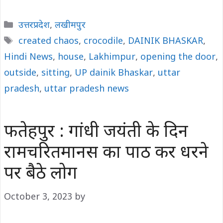
Categories
उत्तरप्रदेश
,
लखीमपुर
Tags
created chaos
,
crocodile
,
DAINIK BHASKAR
,
Hindi News
,
house
,
Lakhimpur
,
opening the door
,
outside
,
sitting
,
UP dainik Bhaskar
,
uttar
pradesh
,
uttar pradesh news
फतेहपुर : गांधी जयंती के दिन
रामचरितमानस का पाठ कर धरने
पर बैठे लोग
October 3, 2023
by