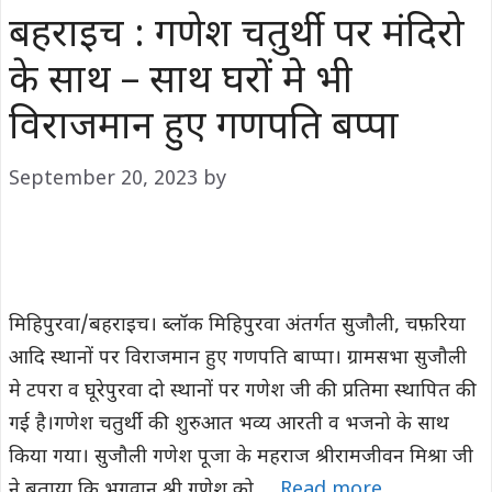
बहराइच : गणेश चतुर्थी पर मंदिरो
के साथ – साथ घरों मे भी
विराजमान हुए गणपति बप्पा
September 20, 2023
by
मिहिपुरवा/बहराइच। ब्लॉक मिहिपुरवा अंतर्गत सुजौली, चफ़रिया
आदि स्थानों पर विराजमान हुए गणपति बाप्पा। ग्रामसभा सुजौली
मे टपरा व घूरेपुरवा दो स्थानों पर गणेश जी की प्रतिमा स्थापित की
गई है।गणेश चतुर्थी की शुरुआत भव्य आरती व भजनो के साथ
किया गया। सुजौली गणेश पूजा के महराज श्रीरामजीवन मिश्रा जी
ने बताया कि भगवान श्री गणेश को …
Read more