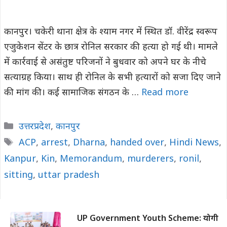
कानपुर। चकेरी थाना क्षेत्र के श्याम नगर में स्थित डॉ. वीरेंद्र स्वरूप
एजुकेशन सेंटर के छात्र रोनिल सरकार की हत्या हो गई थी। मामले
में कार्रवाई से असंतुष्ट परिजनों ने बुधवार को अपने घर के नीचे
सत्याग्रह किया। साथ ही रोनिल के सभी हत्यारों को सजा दिए जाने
की मांग की। कई सामाजिक संगठन के …
Read more
Categories
उत्तरप्रदेश
,
कानपुर
Tags
ACP
,
arrest
,
Dharna
,
handed over
,
Hindi News
,
Kanpur
,
Kin
,
Memorandum
,
murderers
,
ronil
,
sitting
,
uttar pradesh
UP Government Youth Scheme: योगी