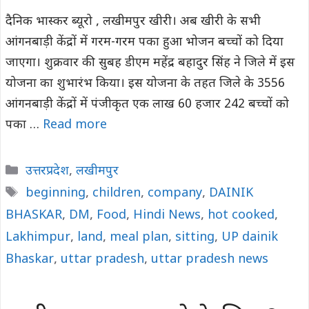
दैनिक भास्कर ब्यूरो , लखीमपुर खीरी। अब खीरी के सभी
आंगनबाड़ी केंद्रों में गरम-गरम पका हुआ भोजन बच्चों को दिया
जाएगा। शुक्रवार की सुबह डीएम महेंद्र बहादुर सिंह ने जिले में इस
योजना का शुभारंभ किया। इस योजना के तहत जिले के 3556
आंगनबाड़ी केंद्रों में पंजीकृत एक लाख 60 हजार 242 बच्चों को
पका …
Read more
Categories
उत्तरप्रदेश
,
लखीमपुर
Tags
beginning
,
children
,
company
,
DAINIK
BHASKAR
,
DM
,
Food
,
Hindi News
,
hot cooked
,
Lakhimpur
,
land
,
meal plan
,
sitting
,
UP dainik
Bhaskar
,
uttar pradesh
,
uttar pradesh news