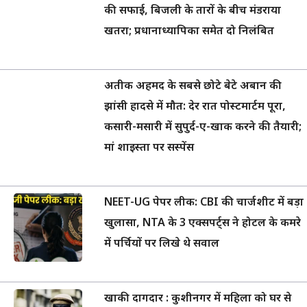
की सफाई, बिजली के तारों के बीच मंडराया
खतरा; प्रधानाध्यापिका समेत दो निलंबित
अतीक अहमद के सबसे छोटे बेटे अबान की
झांसी हादसे में मौत: देर रात पोस्टमार्टम पूरा,
कसारी-मसारी में सुपुर्द-ए-खाक करने की तैयारी;
मां शाइस्ता पर सस्पेंस
NEET-UG पेपर लीक: CBI की चार्जशीट में बड़ा
खुलासा, NTA के 3 एक्सपर्ट्स ने होटल के कमरे
में पर्चियों पर लिखे थे सवाल
खाकी दागदार : कुशीनगर में महिला को घर से