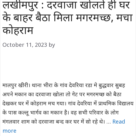
लखीमपुर : दरवाजा खोलते ही घर
के बाहर बैठा मिला मगरमच्छ, मचा
कोहराम
October 11, 2023
by
मालपुर खीरी। थाना भीरा के गांव देवरिया रडा मे बुद्धवार सुबह
अपने मकान का दरवाजा खोला तो गेट पर मगरमच्छ को बैठा
देखकर घर में कोहराम मच गया। गांव देवरिया में प्राथमिक विद्यालय
के पास कल्लू भार्गव का मकान है। वह सभी परिवार के लोग
मंगलवार शाम को दरवाजा बन्द कर घर में सो रहे थे। …
Read
more