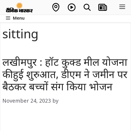
Skip
M
to
Menu
content
sitting
लखीमपुर : हॉट कुक्ड मील योजना
की हुई शुरुआत, डीएम ने जमीन पर
बैठकर बच्चों संग किया भोजन
November 24, 2023
by