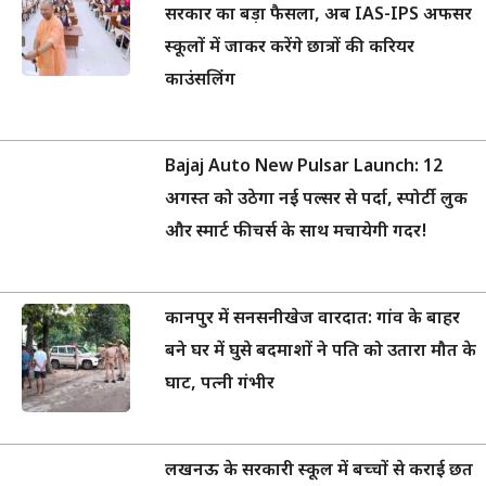
सरकार का बड़ा फैसला, अब IAS-IPS अफसर
स्कूलों में जाकर करेंगे छात्रों की करियर
काउंसलिंग
Bajaj Auto New Pulsar Launch: 12
अगस्त को उठेगा नई पल्सर से पर्दा, स्पोर्टी लुक
और स्मार्ट फीचर्स के साथ मचायेगी गदर!
कानपुर में सनसनीखेज वारदात: गांव के बाहर
बने घर में घुसे बदमाशों ने पति को उतारा मौत के
घाट, पत्नी गंभीर
लखनऊ के सरकारी स्कूल में बच्चों से कराई छत