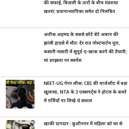
की सफाई, बिजली के तारों के बीच मंडराया
खतरा; प्रधानाध्यापिका समेत दो निलंबित
अतीक अहमद के सबसे छोटे बेटे अबान की
झांसी हादसे में मौत: देर रात पोस्टमार्टम पूरा,
कसारी-मसारी में सुपुर्द-ए-खाक करने की तैयारी;
मां शाइस्ता पर सस्पेंस
NEET-UG पेपर लीक: CBI की चार्जशीट में बड़ा
खुलासा, NTA के 3 एक्सपर्ट्स ने होटल के कमरे
में पर्चियों पर लिखे थे सवाल
खाकी दागदार : कुशीनगर में महिला को घर से