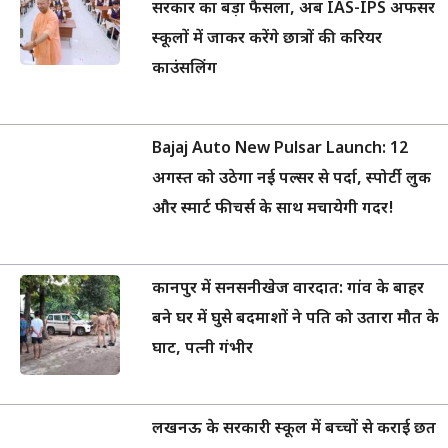
सरकार का बड़ा फैसला, अब IAS-IPS अफसर
स्कूलों में जाकर करेंगे छात्रों की करियर
काउंसलिंग
Bajaj Auto New Pulsar Launch: 12
अगस्त को उठेगा नई पल्सर से पर्दा, स्पोर्टी लुक
और स्मार्ट फीचर्स के साथ मचायेगी गदर!
कानपुर में सनसनीखेज वारदात: गांव के बाहर
बने घर में घुसे बदमाशों ने पति को उतारा मौत के
घाट, पत्नी गंभीर
लखनऊ के सरकारी स्कूल में बच्चों से कराई छत