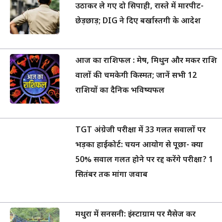
उठाकर ले गए दो सिपाही, रास्ते में मारपीट-
छेड़छाड़; DIG ने दिए बर्खास्तगी के आदेश
आज का राशिफल : मेष, मिथुन और मकर राशि
वालों की चमकेगी किस्मत; जानें सभी 12
राशियों का दैनिक भविष्यफल
TGT अंग्रेजी परीक्षा में 33 गलत सवालों पर
भड़का हाईकोर्ट: चयन आयोग से पूछा- क्या
50% सवाल गलत होने पर रद्द करेंगे परीक्षा? 1
सितंबर तक मांगा जवाब
मथुरा में सनसनी: इंस्टाग्राम पर मैसेज कर