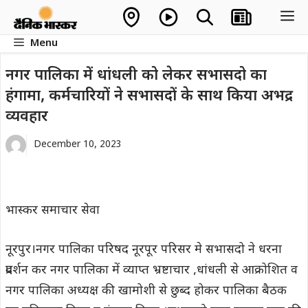
Skip
M
to
Menu
content
नगर पालिका में धांधली को लेकर सभासदो का
हंगामा, कर्मचारियों ने सभासदों के साथ किया अभद्र
व्यवहार
December 10, 2023
भास्कर समाचार सेवा
नूरपुर।नगर पालिका परिषद नूरपूर परिसर मे सभासदो ने धरना
प्रदर्शन कर नगर पालिका में व्याप्त भ्रष्टाचार ,धांधली से आक्रोशित व
नगर पालिका अध्यक्ष की खामोशी से छुब्द होकर पालिका बैठक