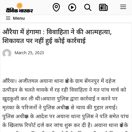
Skip
M
to
Menu
content
औरैया में हंगामा : विवाहिता ने की आत्महत्या,
शिकायत पर नहीं हुई कोई कार्रवाई
March 25, 2023
औरैया। अजीतमल अयाना थाना क्षेत्र के ग्राम सेंगनपुर में दहेज
उत्पीड़न के चलते मायके में रह रही विवाहिता ने गत पांच मार्च को
खुदकुशी कर ली थी।अयाना पुलिस द्वारा कार्रवाई न करने पर
मृतका के परिजनों ने पुलिस अधीक्षक से न्याय की गुहार लगाई।
पुलिस अधीक्षक के आदेश पर अयाना थाना पुलिस ने पति समेत पांच
के खिलाफ रिपोर्ट दर्ज कर जांच शुरू कर दी है। अयाना थाना क्षेत्र के