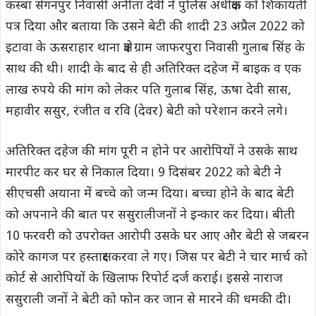
कस्बा सेंगनपुर निवासी अनीता देवी ने पुलिस अधीक्षक को शिकायती
पत्र दिया और बताया कि उसने बेटी की शादी 23 अप्रैल 2022 को
इटावा के ऊसराहार थाना क्षेत्र ग्राम जाफरपुरा निवासी गुलाब सिंह के
साथ की थी। शादी के बाद से ही अतिरिक्त दहेज में बाइक व एक
लाख रुपये की मांग को लेकर पति गुलाब सिंह, ऊषा देवी सास,
महावीर ससुर, रंजीत व रवि (देवर) बेटी को परेशान करने लगे।
अतिरिक्त दहेज की मांग पूरी न होने पर आरोपियों ने उसके साथ
मारपीट कर घर से निकाल दिया। 9 दिसंबर 2022 को बेटी ने
सीएचसी अयाना में बच्चे को जन्म दिया। बच्चा होने के बाद बेटी
को अपनाने की बात पर ससुरालीजनों ने इन्कार कर दिया। बीती
10 फरवरी को उपरोक्त आरोपी उसके घर आए और बेटी से जबरन
कोरे कागज पर हस्ताक्षर करवा ले गए। जिस पर बेटी ने चार मार्च को
कोर्ट से आरोपियों के खिलाफ रिपोर्ट दर्ज कराई। इससे नाराज
ससुराली जनों ने बेटी को फोन कर जान से मारने की धमकी दी।