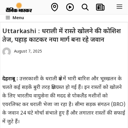
Skip
M
to
Menu
content
Uttarkashi : धराली में रास्ते खोलने की कोशिश
तेज, पहाड़ काटकर नया मार्ग बना रहे जवान
August 7, 2025
देहरादून :
उत्तरकाशी के धराली क्षेत्र में भारी बारिश और भूस्खलन के
चलते कई सड़कें बुरी तरह क्षतिग्रस्त हो गई हैं। इन रास्तों को खोलने
के लिए भारतीय वायुसेना की मदद से पोकलैंड मशीनों को
एयरलिफ्ट कर धराली भेजा जा रहा है। सीमा सड़क संगठन (BRO)
के जवान 24 घंटे मोर्चा संभाले हुए हैं और लगातार रास्तों की सफाई
में जुटे हैं।