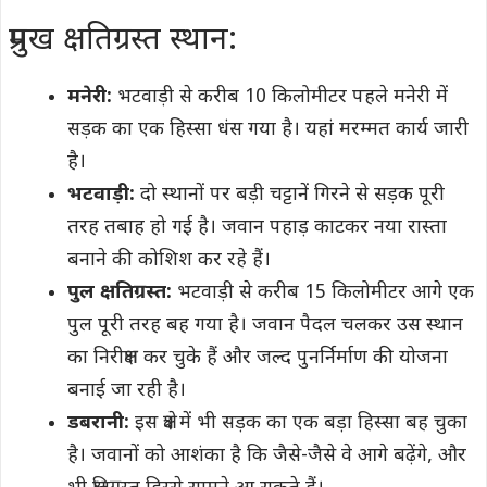
प्रमुख क्षतिग्रस्त स्थान:
मनेरी:
भटवाड़ी से करीब 10 किलोमीटर पहले मनेरी में
सड़क का एक हिस्सा धंस गया है। यहां मरम्मत कार्य जारी
है।
भटवाड़ी:
दो स्थानों पर बड़ी चट्टानें गिरने से सड़क पूरी
तरह तबाह हो गई है। जवान पहाड़ काटकर नया रास्ता
बनाने की कोशिश कर रहे हैं।
पुल क्षतिग्रस्त:
भटवाड़ी से करीब 15 किलोमीटर आगे एक
पुल पूरी तरह बह गया है। जवान पैदल चलकर उस स्थान
का निरीक्षण कर चुके हैं और जल्द पुनर्निर्माण की योजना
बनाई जा रही है।
डबरानी:
इस क्षेत्र में भी सड़क का एक बड़ा हिस्सा बह चुका
है। जवानों को आशंका है कि जैसे-जैसे वे आगे बढ़ेंगे, और