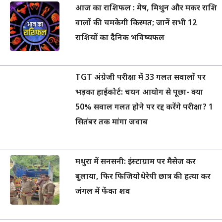
आज का राशिफल : मेष, मिथुन और मकर राशि
वालों की चमकेगी किस्मत; जानें सभी 12
राशियों का दैनिक भविष्यफल
TGT अंग्रेजी परीक्षा में 33 गलत सवालों पर
भड़का हाईकोर्ट: चयन आयोग से पूछा- क्या
50% सवाल गलत होने पर रद्द करेंगे परीक्षा? 1
सितंबर तक मांगा जवाब
मथुरा में सनसनी: इंस्टाग्राम पर मैसेज कर
बुलाया, फिर फिजियोथेरेपी छात्र की हत्या कर
जंगल में फेंका शव