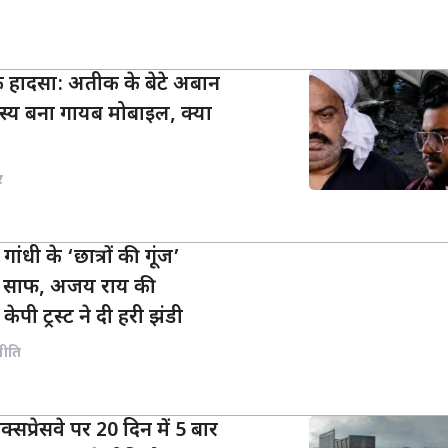
 हादसा: अतीक के बेटे अबान
स्य बना गायब मोबाइल, क्या
र
गांधी के ‘छात्रों की गूंज’
्ता साफ, अजय राय की
केपी ट्रस्ट ने दी हरी झंडी
नीति
प्रेसवे पर 20 दिन में 5 बार