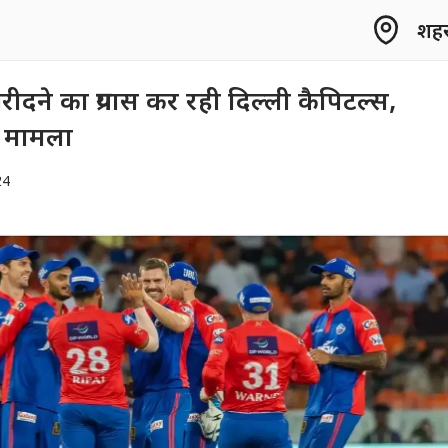
शहर 
ीदने का प्रयास कर रही दिल्ली कैपिटल्स,
ै मामला
24