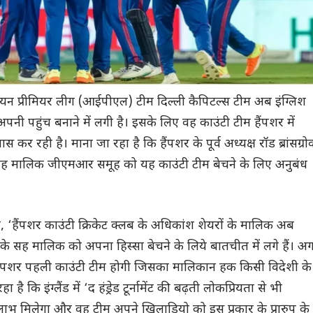
यन प्रीमियर लीग (आईपीएल) टीम दिल्ली कैपिटल्स टीम अब इंग्लिश
ी अपनी पहुंच बनाने में लगी है। इसके लिए वह काउंटी टीम हैंपशर में
ास कर रही है। माना जा रहा है कि हैंपशर के पूर्व अध्यक्ष रॉड ब्रांसग्रो
 सह मालिक जीएमआर समूह को यह काउंटी टीम बेचने के लिए अनुबंध
र, ‘हैंपशर काउंटी क्रिकेट क्लब के अधिकांश शेयरों के मालिक अब
 के सह मालिक को अपना हिस्सा बेचने के लिये बातचीत में लगे हैं। अ
 हैंपशर पहली काउंटी टीम होगी जिसका मालिकान हक किसी विदेशी के
है कि इंग्लैंड में ‘द हंड्रेड टूर्नामेंट की बढ़ती लोकप्रियता से भी
 मिलेगा और वह टीम अपने खिलाड़ियो को इस प्रकार के प्रारुप के