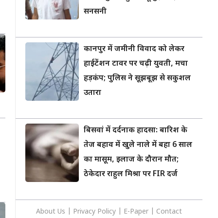
सनसनी
कानपुर में जमीनी विवाद को लेकर
हाईटेंशन टावर पर चढ़ी युवती, मचा
हड़कंप; पुलिस ने सूझबूझ से सकुशल
उतारा
बिसवां में दर्दनाक हादसा: बारिश के
तेज बहाव में खुले नाले में बहा 6 साल
का मासूम, इलाज के दौरान मौत;
ठेकेदार राहुल मिश्रा पर FIR दर्ज
About Us
|
Privacy
Policy
|
E-Paper
|
Contact