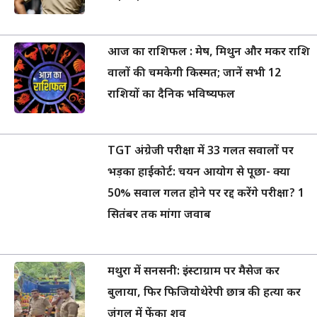
आज का राशिफल : मेष, मिथुन और मकर राशि
वालों की चमकेगी किस्मत; जानें सभी 12
राशियों का दैनिक भविष्यफल
TGT अंग्रेजी परीक्षा में 33 गलत सवालों पर
भड़का हाईकोर्ट: चयन आयोग से पूछा- क्या
50% सवाल गलत होने पर रद्द करेंगे परीक्षा? 1
सितंबर तक मांगा जवाब
मथुरा में सनसनी: इंस्टाग्राम पर मैसेज कर
बुलाया, फिर फिजियोथेरेपी छात्र की हत्या कर
जंगल में फेंका शव