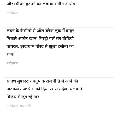
और स्त्रीधन हड़पने का लगाया संगीन आरोप
मनोरंजन
लंदन के कैसीनो से ऑल ब्लैक लुक में बाहर
निकले आर्यन खान: मिस्ट्री गर्ल संग वीडियो
वायरल, इंस्टाग्राम पोस्ट से खुला हसीना का
राज!
मनोरंजन
साउथ सुपरस्टार धनुष के राजनीति में आने की
अटकलें तेज: फैंस को दिया खास संदेश, थलपति
विजय से जुड़ रहे तार
मनोरंजन
,
राजनीति