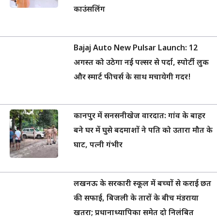
काउंसलिंग
Bajaj Auto New Pulsar Launch: 12
अगस्त को उठेगा नई पल्सर से पर्दा, स्पोर्टी लुक
और स्मार्ट फीचर्स के साथ मचायेगी गदर!
कानपुर में सनसनीखेज वारदात: गांव के बाहर
बने घर में घुसे बदमाशों ने पति को उतारा मौत के
घाट, पत्नी गंभीर
लखनऊ के सरकारी स्कूल में बच्चों से कराई छत
की सफाई, बिजली के तारों के बीच मंडराया
खतरा; प्रधानाध्यापिका समेत दो निलंबित