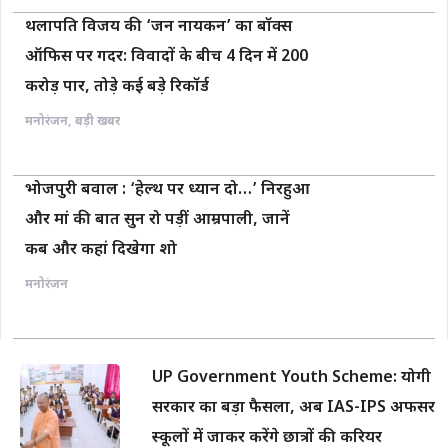
थलापति विजय की ‘जन नायकन’ का बॉक्स
ऑफिस पर गदर: विवादों के बीच 4 दिन में 200
करोड़ पार, तोड़े कई बड़े रिकॉर्ड
मनोरंजन
,
बड़ी खबर
भोजपुरी बवाल : ‘हेल्थ पर ध्यान दो…’ निरहुआ
और मां की बात सुन रो पड़ीं आम्रपाली, जानें
कब और कहां दिखेगा शो
मनोरंजन
UP Government Youth Scheme: योगी
सरकार का बड़ा फैसला, अब IAS-IPS अफसर
स्कूलों में जाकर करेंगे छात्रों की करियर