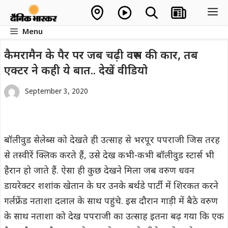
Skip
M
to
Menu
content
कैमरामैन के पैर पर जब चढ़ी वरुण की कार, तब
एक्टर ने कही ये बात.. देखें वीडियो
September 3, 2020
बॉलीवुड सेलेब्स को देखते ही उत्साह से भरपूर पपराजी जिस तरह
से तस्वीरें क्लिक करते हैं, उसे देख कभी-कभी बॉलीवुड स्टार्स भी
हैरान हो जाते हैं. ऐसा ही कुछ देखने मिला जब वरुण धवन
डायरेक्टर शशांक खेतान के घर उनके बर्थडे पार्टी में शिरकत करने
गर्लफ्रेंड नताशा दलाल के साथ पहुंचे. इस दौरान गाड़ी में बैठे वरुण
के साथ नताशा को देख पपराजी का उत्साह इतना बढ़ गया कि एक