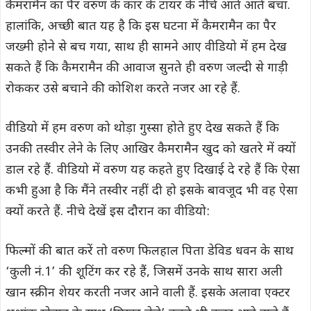
कैमरामैन का पैर वरुण के कार के टायर के नीचे आते आते बचा.
हालांकि, अच्छी बात यह है कि इस घटना में कैमरामैन का पैर
जख्मी होने से बच गया, साथ ही सामने आए वीडियो में हम देख
सकते हैं कि कैमरामैन की आवाज सुनते ही वरुण जल्दी से गाड़ी
रोककर उसे बचाने की कोशिश करते नजर आ रहे हैं.
वीडियो में हम वरुण को थोड़ा गुस्सा होते हुए देख सकते हैं कि
उनकी तस्वीर लेने के लिए आखिर कैमरामैन खुद को खतरे में क्यों
डाल रहे हैं. वीडियो में वरुण यह कहते हुए दिखाई दे रहे हैं कि ऐसा
कभी हुआ है कि मैंने तस्वीर नहीं दी हो इसके बावजूद भी वह ऐसा
क्यों करते हैं. नीचे देखें इस दौरान का वीडियो:
फिल्मों की बात करें तो वरुण फिलहाल पिता डेविड धवन के साथ
‘कुली नं.1’ की शूटिंग कर रहे हैं, जिसमें उनके साथ सारा अली
खान स्क्रीन शेयर करती नजर आने वाली हैं. इसके अलावा एक्टर