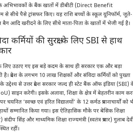
ं के अभिभावकों के बैंक खातों में डीबीटी (Direct Benefit
से सीधे पैसे ट्रांसफर किए। यह राशि बच्चों के स्कूल यूनिफॉर्म, जूते-
ूल बैग आदि खरीदने के लिए सीधे माता-पिता के खातों में भेजी गई है।
ा कर्मियों की सुरक्षा के लिए SBI से हाथ
कार
 के लिए उठाए गए इस बड़े कदम के साथ ही सरकार एक और बड़ा
है। प्रदेश के लगभग 10 लाख शिक्षकों और संविदा कर्मियों को पुख्ता
के उद्देश्य से उत्तर प्रदेश सरकार जल्द ही स्टेट बैंक ऑफ इंडिया (SBI) क
 साइन करेगी। इसके अलावा, शिक्षा के क्षेत्र में बेहतरीन काम कर
र पर चयनित ‘स्वच्छ एवं हरित विद्यालयों’ के 12 कर्मठ प्रधानाचार्यों को 
के हाथों सम्मानित किया गया। इस ऐतिहासिक मौके पर बेसिक शिक्षा
्रभार) संदीप सिंह और माध्यमिक शिक्षा राज्यमंत्री (स्वतंत्र प्रभार) गुलाब देव
्थित रहीं।