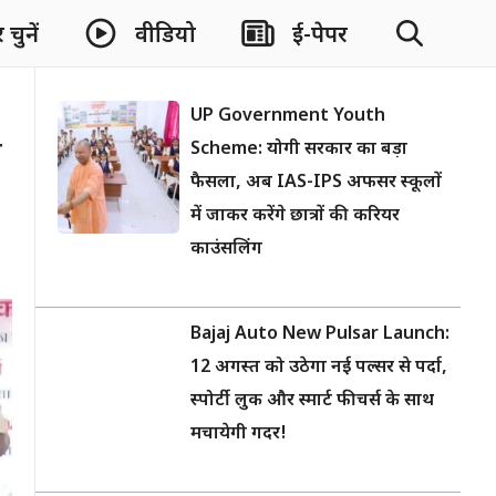
चुनें
वीडियो
ई-पेपर
UP Government Youth
ी
Scheme: योगी सरकार का बड़ा
फैसला, अब IAS-IPS अफसर स्कूलों
में जाकर करेंगे छात्रों की करियर
काउंसलिंग
Bajaj Auto New Pulsar Launch:
12 अगस्त को उठेगा नई पल्सर से पर्दा,
स्पोर्टी लुक और स्मार्ट फीचर्स के साथ
मचायेगी गदर!