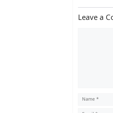
Leave a 
Comment
Name
Email