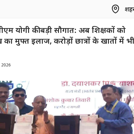
शहर 
ीएम योगी की बड़ी सौगात: अब शिक्षकों को
का मुफ्त इलाज, करोड़ों छात्रों के खातों में भ
, 2026