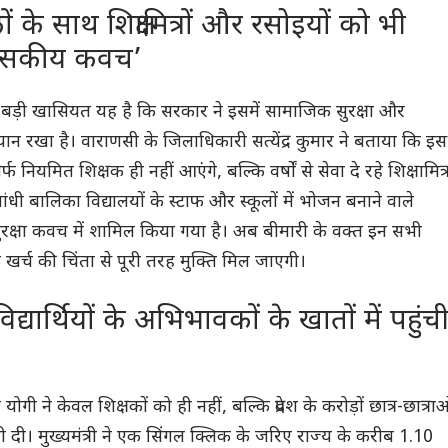
ों के साथ शिक्षामित्रों और रसोइयों को भी
त्सकीय कवच’
ड़ी खासियत यह है कि सरकार ने इसमें सामाजिक सुरक्षा और
ान रखा है। वाराणसी के जिलाधिकारी सत्येंद्र कुमार ने बताया कि इस
र्फ नियमित शिक्षक ही नहीं आएंगे, बल्कि वर्षों से सेवा दे रहे शिक्षामित्
ंधी बालिका विद्यालयों के स्टाफ और स्कूलों में भोजन बनाने वाले
ुरक्षा कवच में शामिल किया गया है। अब बीमारी के वक्त इन सभी
 खर्च की चिंता से पूरी तरह मुक्ति मिल जाएगी।
द्यार्थियों के अभिभावकों के खातों में पहुंच
योगी ने केवल शिक्षकों को ही नहीं, बल्कि प्रदेश के करोड़ों छात्र-छात्राओ
दी। मुख्यमंत्री ने एक सिंगल क्लिक के जरिए राज्य के करीब 1.10