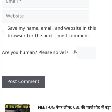
Website
Save my name, email, and website in this
browser for the next time I comment.
Are you human? Please solve:
NEET-UG पेपर लीक: CBI की चार्जशीट में बड़ा