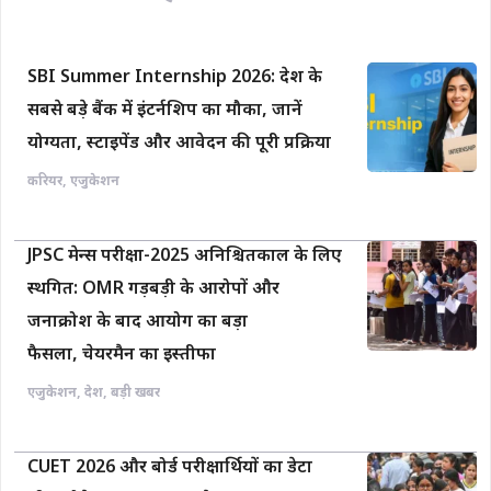
SBI Summer Internship 2026: देश के
सबसे बड़े बैंक में इंटर्नशिप का मौका, जानें
योग्यता, स्टाइपेंड और आवेदन की पूरी प्रक्रिया
करियर
,
एजुकेशन
JPSC मेन्स परीक्षा-2025 अनिश्चितकाल के लिए
स्थगित: OMR गड़बड़ी के आरोपों और
जनाक्रोश के बाद आयोग का बड़ा
फैसला, चेयरमैन का इस्तीफा
एजुकेशन
,
देश
,
बड़ी खबर
CUET 2026 और बोर्ड परीक्षार्थियों का डेटा