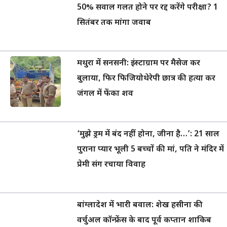
50% सवाल गलत होने पर रद्द करेंगे परीक्षा? 1
सितंबर तक मांगा जवाब
मथुरा में सनसनी: इंस्टाग्राम पर मैसेज कर
बुलाया, फिर फिजियोथेरेपी छात्र की हत्या कर
जंगल में फेंका शव
‘मुझे ड्रम में बंद नहीं होना, जीना है…’: 21 साल
पुराना प्यार भूली 5 बच्चों की मां, पति ने मंदिर में
प्रेमी संग रचाया विवाह
बांग्लादेश में भारी बवाल: शेख हसीना की
वर्चुअल कॉन्फ्रेंस के बाद पूर्व कप्तान शाकिब