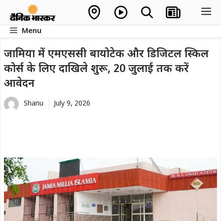
Skip
M
to
Menu
content
जामिया में एमएससी बायोटेक और डिजिटल स्किल
कोर्स के लिए दाखिले शुरू, 20 जुलाई तक करें
आवेदन
Shanu
July 9, 2026