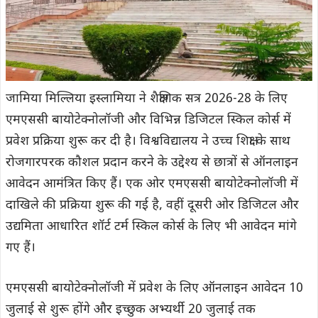
जामिया मिल्लिया इस्लामिया ने शैक्षणिक सत्र 2026-28 के लिए
एमएससी बायोटेक्नोलॉजी और विभिन्न डिजिटल स्किल कोर्स में
प्रवेश प्रक्रिया शुरू कर दी है। विश्वविद्यालय ने उच्च शिक्षा के साथ
रोजगारपरक कौशल प्रदान करने के उद्देश्य से छात्रों से ऑनलाइन
आवेदन आमंत्रित किए हैं। एक ओर एमएससी बायोटेक्नोलॉजी में
दाखिले की प्रक्रिया शुरू की गई है, वहीं दूसरी ओर डिजिटल और
उद्यमिता आधारित शॉर्ट टर्म स्किल कोर्स के लिए भी आवेदन मांगे
गए हैं।
एमएससी बायोटेक्नोलॉजी में प्रवेश के लिए ऑनलाइन आवेदन 10
जुलाई से शुरू होंगे और इच्छुक अभ्यर्थी 20 जुलाई तक