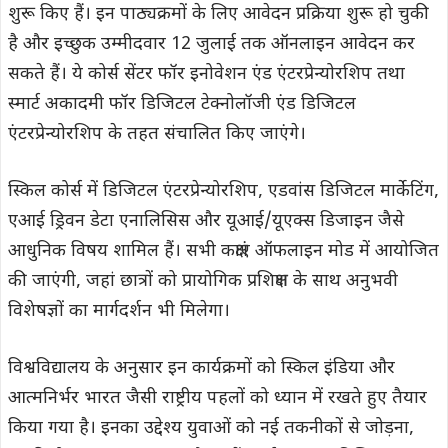
शुरू किए हैं। इन पाठ्यक्रमों के लिए आवेदन प्रक्रिया शुरू हो चुकी
है और इच्छुक उम्मीदवार 12 जुलाई तक ऑनलाइन आवेदन कर
सकते हैं। ये कोर्स सेंटर फॉर इनोवेशन एंड एंटरप्रेन्योरशिप तथा
स्मार्ट अकादमी फॉर डिजिटल टेक्नोलॉजी एंड डिजिटल
एंटरप्रेन्योरशिप के तहत संचालित किए जाएंगे।
स्किल कोर्स में डिजिटल एंटरप्रेन्योरशिप, एडवांस डिजिटल मार्केटिंग,
एआई ड्रिवन डेटा एनालिसिस और यूआई/यूएक्स डिजाइन जैसे
आधुनिक विषय शामिल हैं। सभी कक्षाएं ऑफलाइन मोड में आयोजित
की जाएंगी, जहां छात्रों को प्रायोगिक प्रशिक्षण के साथ अनुभवी
विशेषज्ञों का मार्गदर्शन भी मिलेगा।
विश्वविद्यालय के अनुसार इन कार्यक्रमों को स्किल इंडिया और
आत्मनिर्भर भारत जैसी राष्ट्रीय पहलों को ध्यान में रखते हुए तैयार
किया गया है। इनका उद्देश्य युवाओं को नई तकनीकों से जोड़ना,