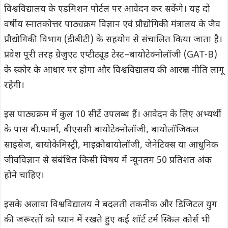
विश्वविद्यालय के एडमिशन पोर्टल पर आवेदन कर सकेंगे। यह दो
वर्षीय स्नातकोत्तर पाठ्यक्रम विज्ञान एवं प्रौद्योगिकी मंत्रालय के जैव
प्रौद्योगिकी विभाग (डीबीटी) के सहयोग से संचालित किया जाता है।
प्रवेश पूरी तरह ग्रेजुएट एप्टीट्यूड टेस्ट–बायोटेक्नोलॉजी (GAT-B)
के स्कोर के आधार पर होगा और विश्वविद्यालय की आरक्षण नीति लागू
रहेगी।
इस पाठ्यक्रम में कुल 10 सीटें उपलब्ध हैं। आवेदन के लिए अभ्यर्थी
के पास बी.फार्मा, बीएससी बायोटेक्नोलॉजी, बायोलॉजिकल
साइंसेज, बायोकेमिस्ट्री, माइक्रोबायोलॉजी, जेनेटिक्स या आधुनिक
जीवविज्ञान से संबंधित किसी विषय में न्यूनतम 50 प्रतिशत अंक
होने चाहिए।
इसके अलावा विश्वविद्यालय ने बदलती तकनीक और डिजिटल युग
की जरूरतों को ध्यान में रखते हुए कई शॉर्ट टर्म स्किल कोर्स भी