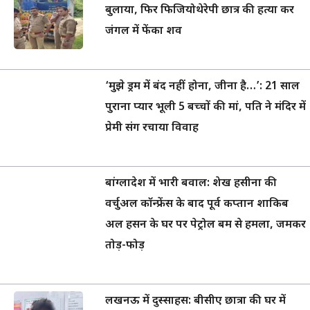
बुलाया, फिर फिजियोथेरेपी छात्र की हत्या कर
जंगल में फेंका शव
‘मुझे ड्रम में बंद नहीं होना, जीना है…’: 21 साल
पुराना प्यार भूली 5 बच्चों की मां, पति ने मंदिर में
प्रेमी संग रचाया विवाह
बांग्लादेश में भारी बवाल: शेख हसीना की
वर्चुअल कॉन्फ्रेंस के बाद पूर्व कप्तान शाकिब
अल हसन के घर पर पेट्रोल बम से हमला, जमकर
तोड़-फोड़
लखनऊ में दुस्साहस: बीसीए छात्रा की घर में