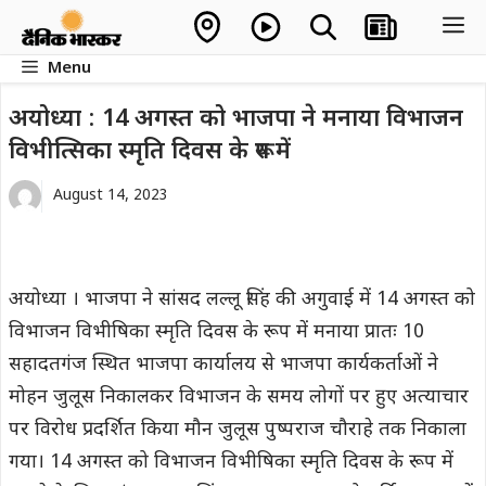
Skip
M
to
Menu
content
अयोध्या : 14 अगस्त को भाजपा ने मनाया विभाजन
विभीत्सिका स्मृति दिवस के रूप में
August 14, 2023
अयोध्या । भाजपा ने सांसद लल्लू सिंह की अगुवाई में 14 अगस्त को
विभाजन विभीषिका स्मृति दिवस के रूप में मनाया प्रातः 10
सहादतगंज स्थित भाजपा कार्यालय से भाजपा कार्यकर्ताओं ने
मोहन जुलूस निकालकर विभाजन के समय लोगों पर हुए अत्याचार
पर विरोध प्रदर्शित किया मौन जुलूस पुष्पराज चौराहे तक निकाला
गया। 14 अगस्त को विभाजन विभीषिका स्मृति दिवस के रूप में