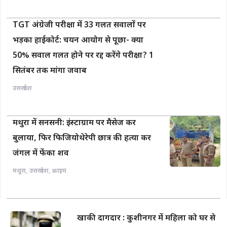
TGT अंग्रेजी परीक्षा में 33 गलत सवालों पर
भड़का हाईकोर्ट: चयन आयोग से पूछा- क्या
50% सवाल गलत होने पर रद्द करेंगे परीक्षा? 1
सितंबर तक मांगा जवाब
उत्तरप्रदेश
मथुरा में सनसनी: इंस्टाग्राम पर मैसेज कर
बुलाया, फिर फिजियोथेरेपी छात्र की हत्या कर
जंगल में फेंका शव
मथुरा
,
उत्तरप्रदेश
,
क्राइम
खाकी दागदार : कुशीनगर में महिला को घर से