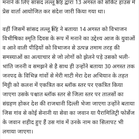
मनाने के लिए सांसद लल्लू सिंह द्वारा 13 अगस्त को सर्किट हाउस में
प्रेस वार्ता आयोजित कर संदेश जारी किया गया था।
वहीं जिसमें सांसद लल्लू सिंह ने बताया 14 अगस्त को विभाजन
विभीषिका स्मृति दिवस के रूप में मनाने का उद्देश्य आज के युवाओं
व आने वाली पीढ़ियों को विभाजन से उत्पन्न तमाम तरह की
समस्याओं का अत्याचार से जो लोगों को झेलने पड़े उसको भली-
भांति जननी व समझने से है साथ ही उन्होंने बताया 30 अगस्त तक
जनपद के विभिन्न गांवों से मेरी माटी मेरा देश अभियान के तहत
मिट्टी को कलश में एकत्रित कर ब्लॉक स्तर पर एकत्रित किया
जाएगा उसके पश्चात ब्लॉक स्तर से जिला स्तर पर तालसों का
संग्रहण होकर देश की राजधानी दिल्ली भेजा जाएगा उन्होंने बताया
जिस गांव से कोई सेनानी या सेवा का जवान या पैरामिलिट्री फोर्सेज
के जवान शहीद हुए हैं उस गांव में उनके नाम का सिलापट भी
लगाया जाएगा।