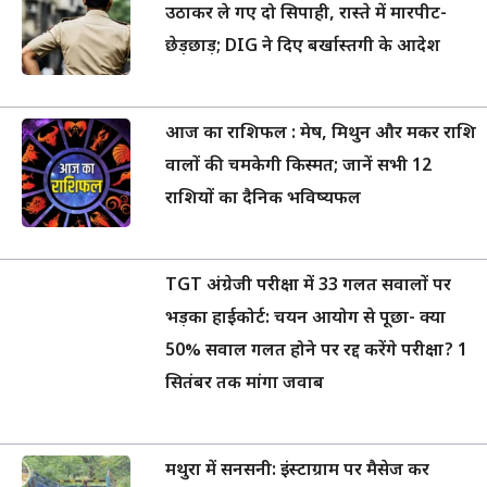
उठाकर ले गए दो सिपाही, रास्ते में मारपीट-
छेड़छाड़; DIG ने दिए बर्खास्तगी के आदेश
आज का राशिफल : मेष, मिथुन और मकर राशि
वालों की चमकेगी किस्मत; जानें सभी 12
राशियों का दैनिक भविष्यफल
TGT अंग्रेजी परीक्षा में 33 गलत सवालों पर
भड़का हाईकोर्ट: चयन आयोग से पूछा- क्या
50% सवाल गलत होने पर रद्द करेंगे परीक्षा? 1
सितंबर तक मांगा जवाब
मथुरा में सनसनी: इंस्टाग्राम पर मैसेज कर