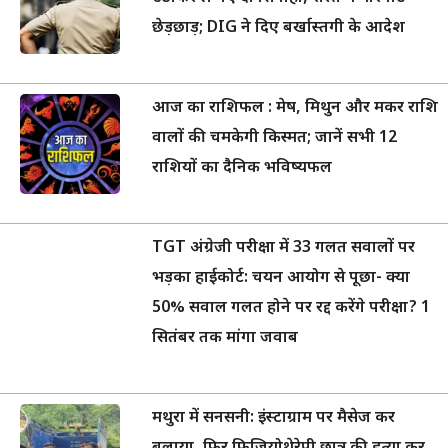
छेड़छाड़; DIG ने दिए बर्खास्तगी के आदेश
आज का राशिफल : मेष, मिथुन और मकर राशि
वालों की चमकेगी किस्मत; जानें सभी 12
राशियों का दैनिक भविष्यफल
TGT अंग्रेजी परीक्षा में 33 गलत सवालों पर
भड़का हाईकोर्ट: चयन आयोग से पूछा- क्या
50% सवाल गलत होने पर रद्द करेंगे परीक्षा? 1
सितंबर तक मांगा जवाब
मथुरा में सनसनी: इंस्टाग्राम पर मैसेज कर