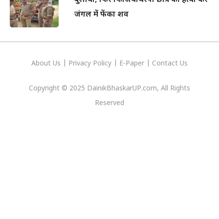
बुलाया, फिर फिजियोथेरेपी छात्र की हत्या कर
जंगल में फेंका शव
About Us
|
Privacy
Policy
|
E-Paper
|
Contact Us
Copyright © 2025 DainikBhaskarUP.com, All Rights
Reserved