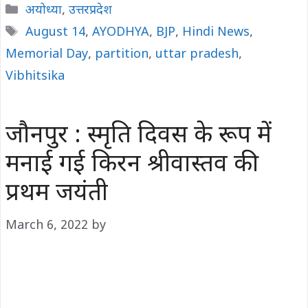
Categories
अयोध्या
,
उत्तरप्रदेश
Tags
August 14
,
AYODHYA
,
BJP
,
Hindi News
,
Memorial Day
,
partition
,
uttar pradesh
,
Vibhitsika
जौनपुर : स्मृति दिवस के रूप में
मनाई गई किरन श्रीवास्तव की
प्रथम जयंती
March 6, 2022
by