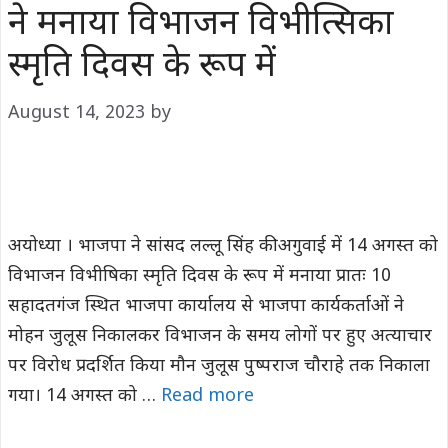
ने मनाया विभाजन विभीत्सिका
स्मृति दिवस के रूप में
August 14, 2023
by
अयोध्या । भाजपा ने सांसद लल्लू सिंह की अगुवाई में 14 अगस्त को
विभाजन विभीषिका स्मृति दिवस के रूप में मनाया प्रातः 10
सहादतगंज स्थित भाजपा कार्यालय से भाजपा कार्यकर्ताओं ने
मोहन जुलूस निकालकर विभाजन के समय लोगों पर हुए अत्याचार
पर विरोध प्रदर्शित किया मौन जुलूस पुष्पराज चौराहे तक निकाला
गया। 14 अगस्त को …
Read more