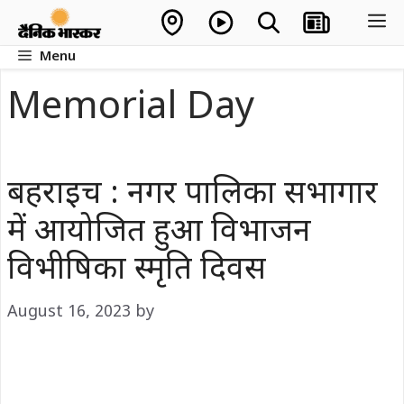
Skip
M
to
Menu
content
Memorial Day
बहराइच : नगर पालिका सभागार
में आयोजित हुआ विभाजन
विभीषिका स्मृति दिवस
August 16, 2023
by