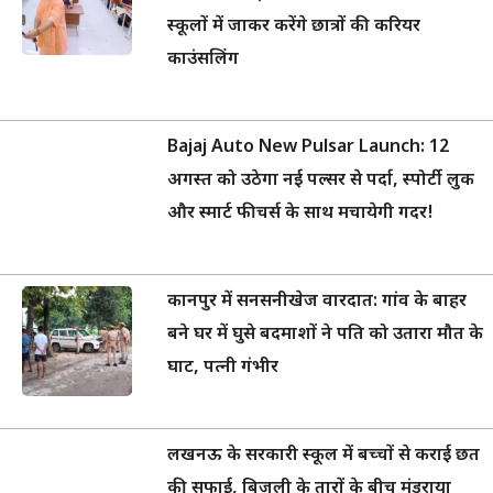
स्कूलों में जाकर करेंगे छात्रों की करियर
काउंसलिंग
Bajaj Auto New Pulsar Launch: 12
अगस्त को उठेगा नई पल्सर से पर्दा, स्पोर्टी लुक
और स्मार्ट फीचर्स के साथ मचायेगी गदर!
कानपुर में सनसनीखेज वारदात: गांव के बाहर
बने घर में घुसे बदमाशों ने पति को उतारा मौत के
घाट, पत्नी गंभीर
लखनऊ के सरकारी स्कूल में बच्चों से कराई छत
की सफाई, बिजली के तारों के बीच मंडराया