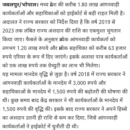
जबलपुर/भोपाल।
मध्य प्रदेश की करीब 1.80 लाख आंगनवाड़ी
कार्यकर्ताओं और सहायिकाओं को हाईकोर्ट से बड़ी राहत मिली है।
अदालत ने राज्य सरकार को निर्देश दिया है कि वर्ष 2019 से
2023 तक लंबित राज्य अंशदान की राशि का एकमुश्त भुगतान
किया जाए। फैसले के अनुसार प्रत्येक आंगनवाड़ी कार्यकर्ता को
लगभग 1.20 लाख रुपये और प्रत्येक सहायिका को करीब 63 हजार
रुपये एरियर के रूप में दिए जाएंगे। इसके अलावा पात्र कार्यकर्ताओं
को एक लाख रुपये तक ग्रेच्युटी का लाभ भी मिलेगा।
यह मामला मानदेय वृद्धि से जुड़ा है। वर्ष 2018 में राज्य सरकार ने
आंगनवाड़ी कार्यकर्ताओं के मानदेय में 3,000 रुपये और
सहायिकाओं के मानदेय में 1,500 रुपये की बढ़ोतरी की घोषणा की
थी। कुछ समय बाद केंद्र सरकार ने भी कार्यकर्ताओं के मानदेय में
1,500 रुपये की वृद्धि की। इसके बाद राज्य सरकार ने अपने हिस्से
का अंशदान उतनी ही राशि से कम कर दिया, जिसे आंगनवाड़ी
कार्यकर्ताओं ने हाईकोर्ट में चुनौती दी थी।