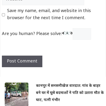
Save my name, email, and website in this
browser for the next time I comment.
Are you human? Please solve:
कानपुर में सनसनीखेज वारदात: गांव के बाहर
बने घर में घुसे बदमाशों ने पति को उतारा मौत के
घाट, पत्नी गंभीर