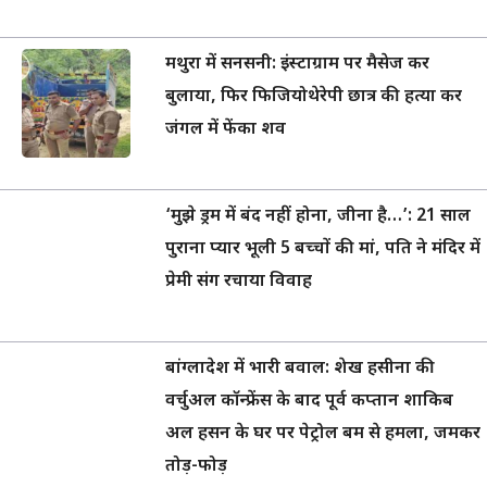
मथुरा में सनसनी: इंस्टाग्राम पर मैसेज कर
बुलाया, फिर फिजियोथेरेपी छात्र की हत्या कर
जंगल में फेंका शव
‘मुझे ड्रम में बंद नहीं होना, जीना है…’: 21 साल
पुराना प्यार भूली 5 बच्चों की मां, पति ने मंदिर में
प्रेमी संग रचाया विवाह
बांग्लादेश में भारी बवाल: शेख हसीना की
वर्चुअल कॉन्फ्रेंस के बाद पूर्व कप्तान शाकिब
अल हसन के घर पर पेट्रोल बम से हमला, जमकर
तोड़-फोड़