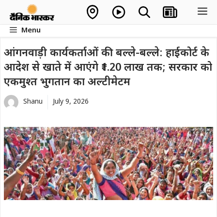
Skip
M
to
Menu
content
आंगनवाड़ी कार्यकर्ताओं की बल्ले-बल्ले: हाईकोर्ट के
आदेश से खाते में आएंगे ₹1.20 लाख तक; सरकार को
एकमुश्त भुगतान का अल्टीमेटम
Shanu
July 9, 2026