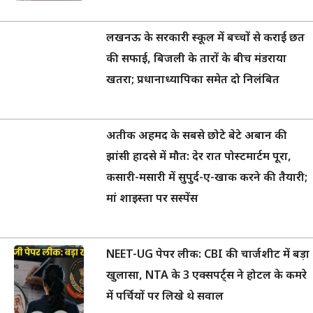
लखनऊ के सरकारी स्कूल में बच्चों से कराई छत
की सफाई, बिजली के तारों के बीच मंडराया
खतरा; प्रधानाध्यापिका समेत दो निलंबित
अतीक अहमद के सबसे छोटे बेटे अबान की
झांसी हादसे में मौत: देर रात पोस्टमार्टम पूरा,
कसारी-मसारी में सुपुर्द-ए-खाक करने की तैयारी;
मां शाइस्ता पर सस्पेंस
NEET-UG पेपर लीक: CBI की चार्जशीट में बड़ा
खुलासा, NTA के 3 एक्सपर्ट्स ने होटल के कमरे
में पर्चियों पर लिखे थे सवाल