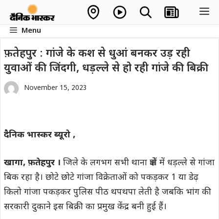
Skip
M
to
Menu
content
फ़तेहपुर : गांजे के कश से धुआं बनकर उड़ रही
युवाओं की जिंदगी, धड़ल्ले से हो रही गांजे की बिक्री
November 15, 2023
दैनिक भास्कर ब्यूरो ,
खागा, फ़तेहपुर ।
जिले के लगभग सभी थाना क्षेत्रों में धड़ल्ले से गांजा
बिक रहा है। छोटे छोटे गांजा विक्रेताओं को पकड़कर 1 या डेढ़
किलो गांजा पकड़कर पुलिस पीठ थपथपा लेती है जबकि भांग की
सरकारी दुकाने इस बिक्री का प्रमुख केंद्र बनी हुई हैं।