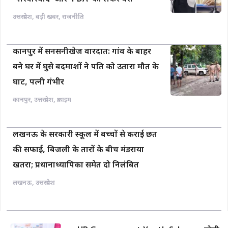
उत्तरप्रदेश
,
बड़ी खबर
,
राजनीति
कानपुर में सनसनीखेज वारदात: गांव के बाहर
बने घर में घुसे बदमाशों ने पति को उतारा मौत के
घाट, पत्नी गंभीर
कानपुर
,
उत्तरप्रदेश
,
क्राइम
लखनऊ के सरकारी स्कूल में बच्चों से कराई छत
की सफाई, बिजली के तारों के बीच मंडराया
खतरा; प्रधानाध्यापिका समेत दो निलंबित
लखनऊ
,
उत्तरप्रदेश