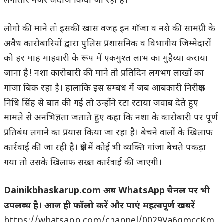
लगातार नजर अंदाज किया जा रहा है।
लोगो की माने तो इसकी खास वजह इन गाँजा व नशे की सामग्री के
अवैध कारोबारियों द्वारा पुलिस प्रशासनिक व विभागीय जिम्मेदारों
को हर माह माहवारी के रूप में एकमुश्त लाभ का मुहैय्या कराया
जाना है! नशा कारोबारी की माने तो प्रतिदिन लगभग लाखों का
गांजा बिक रहा है। हालांकि इस सम्बंध में जब आबकारी निरीक्षक
निधि सिंह से बात की गई तो उन्होंने रटा रटाया जवाब देते हुए
मामले से अनभिज्ञता जताते हुए कहा कि नशा के कारोबारी पर पूर्ण
प्रतिबंध लगाने का प्रयास किया जा रहा है। बेचने वालों के खिलाफ
कार्रवाई की जा रही है। क्षेत्र में कोई भी व्यक्ति गांजा बेचते पकड़ा
गया तो उसके खिलाफ सख्त कार्रवाई की जाएगी।
Dainikbhaskarup.com अब WhatsApp चैनल पर भी
उपलब्ध है। आज ही फॉलो करें और पाएं महत्वपूर्ण खबरें
https://whatsapp.com/channel/0029Va6qmccKm