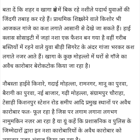
बता दें कि शहर व खागा क्षेत्र में बिक रहे नशीले पदार्थ युवाओं की
जिंदगी तबाह कर रहे हैं। प्राथमिक शिक्षा लेने वाले किशोर भी
आजकल गांजे का कश लगाते आसानी से देखे जा सकते हैं। हाई
क्लास सोसाइटी में जहां नशा एक फैशन बन गया है वहीं गरीब
बस्तियों में रहने वाले युवा बीड़ी सिगरेट के अंदर गांजा भरकर कश
लगाते नजर आते हैं। खागा के कुछ मोहल्लो में घरों से गाँजे का
अवैध कारोबार बेरोकटोक किया जा रहा है।
नौबस्ता हाईवे किनारे, गदाई मोहल्ला, रामनगर, मानू का पुरवा,
बैरागी का पुरवा, न‌ई बाजार, गढ़ी मोहल्ला, संग्रामपुर चौराहा,
टेसाही किशनपुर स्टेशन रोड समीप आदि प्रमुख स्थानों पर अवैध
कारोबार फल- फूल रहा है जिस पर लगाम लगाना लगभग
नामुमकिन नज़र आ रहा है या यूं कहें कि प्रशासनिक व पुलिस के
जिम्मेदारों द्वारा इन नशा कारोबारियों के अवैध कारोबार को