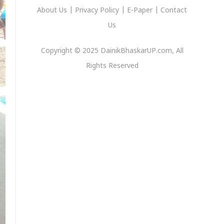
About Us
|
Privacy
Policy
|
E-Paper
|
Contact
Us
Copyright © 2025 DainikBhaskarUP.com, All
Rights Reserved