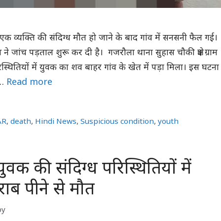
 व्यक्ति की संदिग्ध मौत हो जाने के बाद गांव में सनसनी फैल गई।
 ने जांच पड़ताल शुरू कर दी है। गजरौला थाना सुहास चौकी क्षेत्र ग्राम
परिस्थितियों में युवक का शव बाहर गांव के खेत में पड़ा मिला। इस घटना
ल …
Read more
AR
,
death
,
Hindi News
,
Suspicious condition
,
youth
ुवक की संदिग्ध परिस्थितियों में
ाब पीने से मौत
by