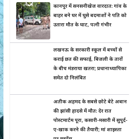
कानपुर में सनसनीखेज वारदात: गांव के
बाहर बने घर में घुसे बदमाशों ने पति को
उतारा मौत के घाट, पत्नी गंभीर
लखनऊ के सरकारी स्कूल में बच्चों से
कराई छत की सफाई, बिजली के तारों
के बीच मंडराया खतरा; प्रधानाध्यापिका
समेत दो निलंबित
अतीक अहमद के सबसे छोटे बेटे अबान
की झांसी हादसे में मौत: देर रात
पोस्टमार्टम पूरा, कसारी-मसारी में सुपुर्द-
ए-खाक करने की तैयारी; मां शाइस्ता