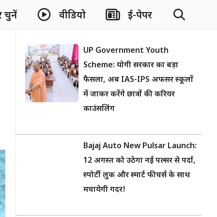
चुनें
वीडियो
ई-पेपर
UP Government Youth
Scheme: योगी सरकार का बड़ा
फैसला, अब IAS-IPS अफसर स्कूलों
में जाकर करेंगे छात्रों की करियर
काउंसलिंग
Bajaj Auto New Pulsar Launch:
12 अगस्त को उठेगा नई पल्सर से पर्दा,
स्पोर्टी लुक और स्मार्ट फीचर्स के साथ
मचायेगी गदर!