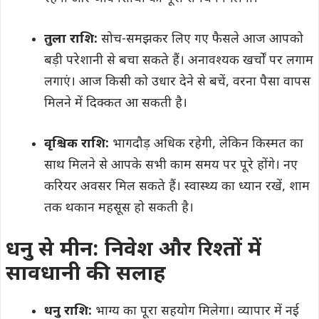
तुला राशि:
सोच-समझकर लिए गए फैसले आज आपको
बड़ी परेशानी से बचा सकते हैं। अनावश्यक खर्चों पर लगाम
लगाएं। आज किसी को उधार देने से बचें, वरना पैसा वापस
मिलने में दिक्कत आ सकती है।
वृश्चिक राशि:
भागदौड़ अधिक रहेगी, लेकिन किस्मत का
साथ मिलने से आपके सभी काम समय पर पूरे होंगे। नए
करियर अवसर मिल सकते हैं। स्वास्थ्य का ध्यान रखें, शाम
तक थकान महसूस हो सकती है।
धनु से मीन: निवेश और रिश्तों में
सावधानी की सलाह
धनु राशि:
भाग्य का पूरा सहयोग मिलेगा। व्यापार में नई