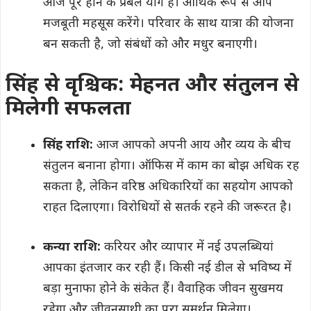
आज पूरे होने के प्रबल योग हैं। आर्थिक रूप से आप
मजबूती महसूस करेंगे। परिवार के साथ यात्रा की योजना
बन सकती है, जो संबंधों को और मधुर बनाएगी।
सिंह से वृश्चिक: मेहनत और संतुलन से
मिलेगी सफलता
सिंह राशि:
आज आपको अपनी आय और व्यय के बीच
संतुलन बनाना होगा। ऑफिस में काम का बोझ अधिक रह
सकता है, लेकिन वरिष्ठ अधिकारियों का सहयोग आपको
राहत दिलाएगा। विरोधियों से सतर्क रहने की जरूरत है।
कन्या राशि:
करियर और व्यापार में नई उपलब्धियां
आपका इंतजार कर रही हैं। किसी नई डील से भविष्य में
बड़ा मुनाफा होने के संकेत हैं। वैवाहिक जीवन सुखमय
रहेगा और जीवनसाथी का पूरा समर्थन मिलेगा।