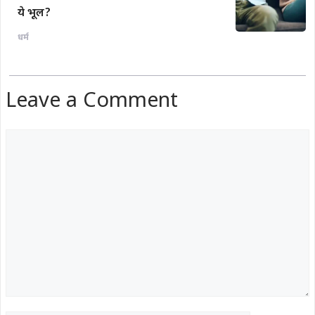
ये भूल?
धर्म
Leave a Comment
Comment