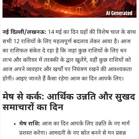
नई दिल्ली/लखनऊ:
14 मई का दिन ग्रहों की विशेष चाल के साथ
सभी 12 राशियों के लिए महत्वपूर्ण बदलाव लेकर आया है। आज
का राशिफल संकेत दे रहा है कि जहां कुछ राशियों के लिए धन
लाभ और करियर में तरक्की के द्वार खुलेंगे, वहीं कुछ राशियों को
आज अपने व्यवहार और खर्चों पर नियंत्रण रखने की आवश्यकता
होगी। आइए जानते हैं कैसा रहेगा आज का दिन आपके लिए।
मेष से कर्क: आर्थिक उन्नति और सुखद
समाचारों का दिन
मेष राशि:
आज का दिन आपके लिए उन्नति के नए मार्ग
प्रशस्त करेगा। आमदनी के नए स्रोत बनने से मन प्रसन्न