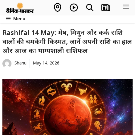
Skip
M
to
Menu
content
Rashifal 14 May: मेष, मिथुन और कर्क राशि
वालों की चमकेगी किस्मत, जानें अपनी राशि का हाल
और आज का भाग्यशाली राशिफल
Shanu
May 14, 2026