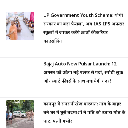
UP Government Youth Scheme: योगी
सरकार का बड़ा फैसला, अब IAS-IPS अफसर
स्कूलों में जाकर करेंगे छात्रों की करियर
काउंसलिंग
Bajaj Auto New Pulsar Launch: 12
अगस्त को उठेगा नई पल्सर से पर्दा, स्पोर्टी लुक
और स्मार्ट फीचर्स के साथ मचायेगी गदर!
कानपुर में सनसनीखेज वारदात: गांव के बाहर
बने घर में घुसे बदमाशों ने पति को उतारा मौत के
घाट, पत्नी गंभीर