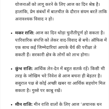
योजनाओं को लागू करने के लिए आज का दिन श्रेष्ठ है।
हालांकि, प्रेम संबंधों में बातचीत के दौरान संयम बरतें ताकि
अनावश्यक विवाद न हो।
मकर राशि:
आज का दिन थोड़ा चुनौतीपूर्ण हो सकता है।
पारिवारिक संपत्ति को लेकर वाद-विवाद से बचें। ऑफिस में
एक साथ कई जिम्मेदारियां आपके धैर्य की परीक्षा ले
सकती हैं। सरकारी क्षेत्र के लोगों को लाभ होगा।
कुंभ राशि:
आर्थिक लेन-देन में बहुत सतर्क रहें। किसी भी
तरह के जोखिम भरे निवेश से आज बचना ही बेहतर है।
ससुराल पक्ष से कोई अच्छी खबर या आर्थिक सहयोग मिल
सकता है। गुस्से पर काबू रखें।
मीन राशि:
मीन राशि वालों के लिए आज ‘अचानक धन