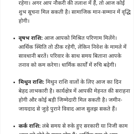
रहेगा। अगर आप नौकरी की तलाश में हैं, तो आज कोई
शुभ सूचना मिल सकती है। सामाजिक मान-सम्मान में वृद्धि
होगी।
वृषभ राशि:
आज आपको मिश्रित परिणाम मिलेंगे।
आर्थिक स्थिति तो ठीक रहेगी, लेकिन निवेश के मामले में
सावधानी बरतें। परिवार के साथ समय बिताना आपके
तनाव को कम करेगा। धार्मिक कार्यों में रुचि बढ़ेगी।
मिथुन राशि:
मिथुन राशि वालों के लिए आज का दिन
बेहद लाभकारी है। कार्यक्षेत्र में आपकी मेहनत की सराहना
होगी और कोई बड़ी जिम्मेदारी मिल सकती है। जमीन-
जायदाद से जुड़े पुराने विवाद आज सुलझ सकते हैं।
कर्क राशि:
लंबे समय से रुके हुए सरकारी या निजी काम