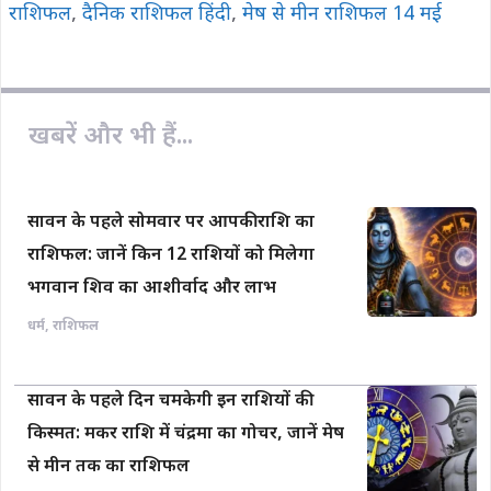
राशिफल
,
दैनिक राशिफल हिंदी
,
मेष से मीन राशिफल 14 मई
खबरें और भी हैं...
सावन के पहले सोमवार पर आपकी राशि का
राशिफल: जानें किन 12 राशियों को मिलेगा
भगवान शिव का आशीर्वाद और लाभ
धर्म
,
राशिफल
सावन के पहले दिन चमकेगी इन राशियों की
किस्मत: मकर राशि में चंद्रमा का गोचर, जानें मेष
से मीन तक का राशिफल