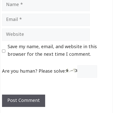
Name
Email
Website
Save my name, email, and website in this
browser for the next time I comment.
Are you human? Please solve: