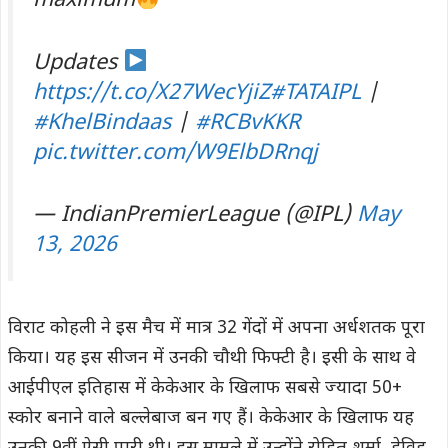
maximum
Updates
https://t.co/X27WecYjiZ
#TATAIPL
|
#KhelBindaas
|
#RCBvKKR
pic.twitter.com/W9ElbDRnqj
— IndianPremierLeague (@IPL)
May
13, 2026
विराट कोहली ने इस मैच में मात्र 32 गेंदों में अपना अर्धशतक पूरा
किया। यह इस सीजन में उनकी चौथी फिफ्टी है। इसी के साथ वे
आईपीएल इतिहास में केकेआर के खिलाफ सबसे ज्यादा 50+
स्कोर बनाने वाले बल्लेबाज बन गए हैं। केकेआर के खिलाफ यह