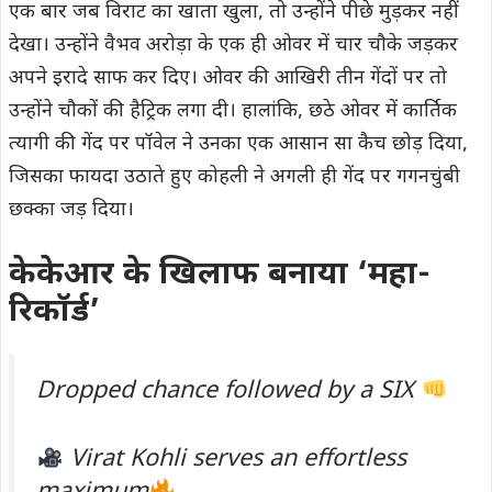
एक बार जब विराट का खाता खुला, तो उन्होंने पीछे मुड़कर नहीं
देखा। उन्होंने वैभव अरोड़ा के एक ही ओवर में चार चौके जड़कर
अपने इरादे साफ कर दिए। ओवर की आखिरी तीन गेंदों पर तो
उन्होंने चौकों की हैट्रिक लगा दी। हालांकि, छठे ओवर में कार्तिक
त्यागी की गेंद पर पॉवेल ने उनका एक आसान सा कैच छोड़ दिया,
जिसका फायदा उठाते हुए कोहली ने अगली ही गेंद पर गगनचुंबी
छक्का जड़ दिया।
केकेआर के खिलाफ बनाया ‘महा-
रिकॉर्ड’
Dropped chance followed by a SIX
Virat Kohli serves an effortless