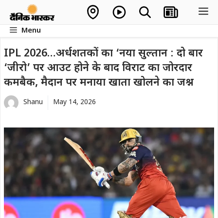
Skip
M
to
Menu
content
IPL 2026…अर्धशतकों का ‘नया सुल्तान : दो बार
‘जीरो’ पर आउट होने के बाद विराट का जोरदार
कमबैक, मैदान पर मनाया खाता खोलने का जश्न
Shanu
May 14, 2026