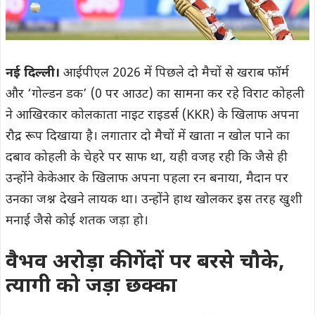
नई दिल्ली।
आईपीएल 2026 में पिछले दो मैचों से खराब फॉर्म
और ‘गोल्डन डक’ (0 पर आउट) का सामना कर रहे विराट कोहली
ने आखिरकार कोलकाता नाइट राइडर्स (KKR) के खिलाफ अपना
रौद्र रूप दिखाया है। लगातार दो मैचों में खाता न खोल पाने का
दबाव कोहली के चेहरे पर साफ था, यही वजह रही कि जैसे ही
उन्होंने केकेआर के खिलाफ अपना पहला रन बनाया, मैदान पर
उनका जश्न देखने लायक था। उन्होंने हाथ खोलकर इस तरह खुशी
मनाई जैसे कोई शतक जड़ा हो।
वैभव अरोड़ा की गेंदों पर बरसे चौके,
त्यागी को जड़ा छक्का