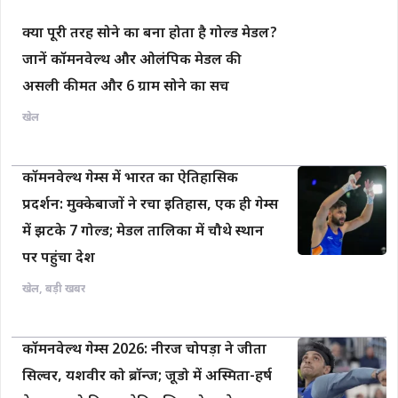
क्या पूरी तरह सोने का बना होता है गोल्ड मेडल?
जानें कॉमनवेल्थ और ओलंपिक मेडल की
असली कीमत और 6 ग्राम सोने का सच
खेल
कॉमनवेल्थ गेम्स में भारत का ऐतिहासिक
प्रदर्शन: मुक्केबाजों ने रचा इतिहास, एक ही गेम्स
में झटके 7 गोल्ड; मेडल तालिका में चौथे स्थान
पर पहुंचा देश
खेल
,
बड़ी खबर
कॉमनवेल्थ गेम्स 2026: नीरज चोपड़ा ने जीता
सिल्वर, यशवीर को ब्रॉन्ज; जूडो में अस्मिता-हर्ष