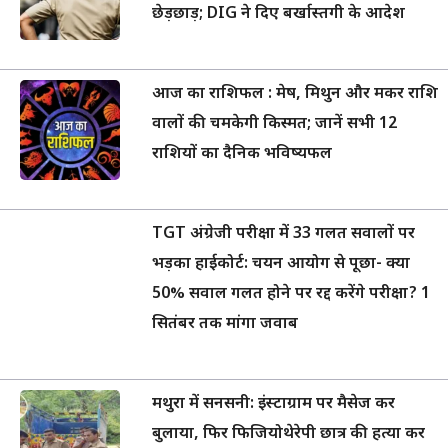
छेड़छाड़; DIG ने दिए बर्खास्तगी के आदेश
आज का राशिफल : मेष, मिथुन और मकर राशि
वालों की चमकेगी किस्मत; जानें सभी 12
राशियों का दैनिक भविष्यफल
TGT अंग्रेजी परीक्षा में 33 गलत सवालों पर
भड़का हाईकोर्ट: चयन आयोग से पूछा- क्या
50% सवाल गलत होने पर रद्द करेंगे परीक्षा? 1
सितंबर तक मांगा जवाब
मथुरा में सनसनी: इंस्टाग्राम पर मैसेज कर
बुलाया, फिर फिजियोथेरेपी छात्र की हत्या कर