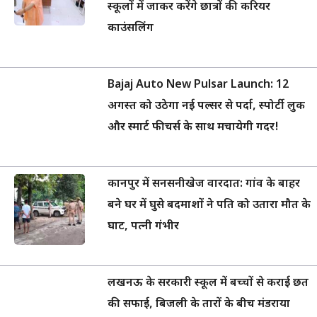
स्कूलों में जाकर करेंगे छात्रों की करियर
काउंसलिंग
Bajaj Auto New Pulsar Launch: 12
अगस्त को उठेगा नई पल्सर से पर्दा, स्पोर्टी लुक
और स्मार्ट फीचर्स के साथ मचायेगी गदर!
कानपुर में सनसनीखेज वारदात: गांव के बाहर
बने घर में घुसे बदमाशों ने पति को उतारा मौत के
घाट, पत्नी गंभीर
लखनऊ के सरकारी स्कूल में बच्चों से कराई छत
की सफाई, बिजली के तारों के बीच मंडराया