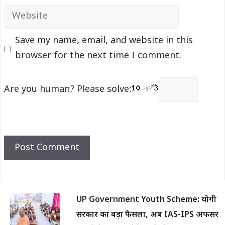
Website
Save my name, email, and website in this
browser for the next time I comment.
Are you human? Please solve:
UP Government Youth Scheme: योगी
सरकार का बड़ा फैसला, अब IAS-IPS अफसर