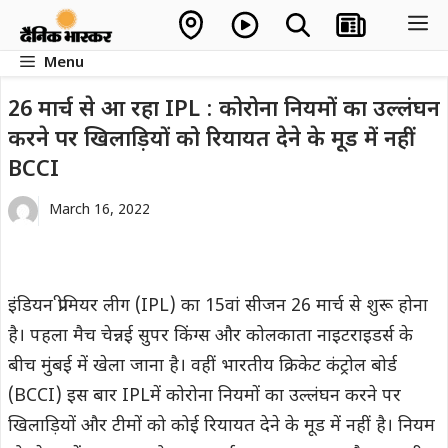
Skip
M
to
Menu
content
26 मार्च से आ रहा IPL : ‌कोरोना नियमों का उल्लंघन
करने पर खिलाड़ियों को रियायत देने के मूड में नहीं
‌BCCI
March 16, 2022
इंडियन प्रीमियर लीग (IPL) का 15वां सीजन 26 मार्च से शुरू होना
है। पहला मैच चेन्नई सुपर किंग्स और कोलकाता नाइटराइडर्स के
बीच मुंबई में खेला जाना है। वहीं भारतीय क्रिकेट कंट्रोल बोर्ड
(‌BCCI) इस बार IPLमें कोरोना नियमों का उल्लंघन करने पर
खिलाड़ियों और टीमों को कोई रियायत देने के मूड में नहीं है। नियम