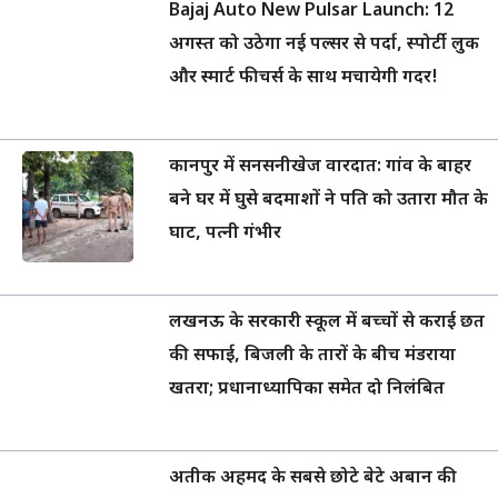
Bajaj Auto New Pulsar Launch: 12
अगस्त को उठेगा नई पल्सर से पर्दा, स्पोर्टी लुक
और स्मार्ट फीचर्स के साथ मचायेगी गदर!
कानपुर में सनसनीखेज वारदात: गांव के बाहर
बने घर में घुसे बदमाशों ने पति को उतारा मौत के
घाट, पत्नी गंभीर
लखनऊ के सरकारी स्कूल में बच्चों से कराई छत
की सफाई, बिजली के तारों के बीच मंडराया
खतरा; प्रधानाध्यापिका समेत दो निलंबित
अतीक अहमद के सबसे छोटे बेटे अबान की