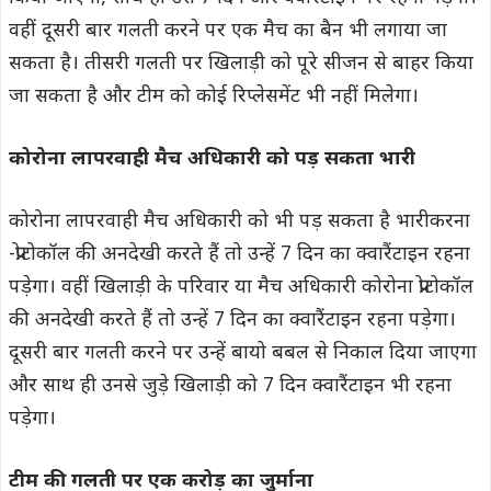
वहीं दूसरी बार गलती करने पर एक मैच का बैन भी लगाया जा
सकता है। तीसरी गलती पर खिलाड़ी को पूरे सीजन से बाहर किया
जा सकता है और टीम को कोई रिप्लेसमेंट भी नहीं मिलेगा।
कोरोना लापरवाही मैच अधिकारी को पड़ सकता भारी
कोरोना लापरवाही मैच अधिकारी को भी पड़ सकता है भारीकरना
-प्रोटोकॉल की अनदेखी करते हैं तो उन्हें 7 दिन का क्वारैंटाइन रहना
पड़ेगा। वहीं खिलाड़ी के परिवार या मैच अधिकारी कोरोना प्रोटोकॉल
की अनदेखी करते हैं तो उन्हें 7 दिन का क्वारैंटाइन रहना पड़ेगा।
दूसरी बार गलती करने पर उन्हें बायो बबल से निकाल दिया जाएगा
और साथ ही उनसे जुड़े खिलाड़ी को 7 दिन क्वारैंटाइन भी रहना
पड़ेगा।
टीम की गलती पर एक करोड़ का जुर्माना