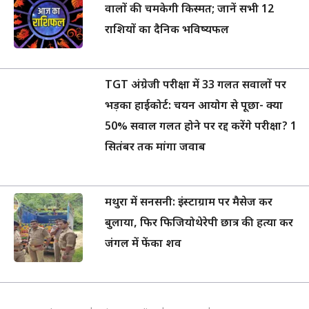
वालों की चमकेगी किस्मत; जानें सभी 12
राशियों का दैनिक भविष्यफल
TGT अंग्रेजी परीक्षा में 33 गलत सवालों पर
भड़का हाईकोर्ट: चयन आयोग से पूछा- क्या
50% सवाल गलत होने पर रद्द करेंगे परीक्षा? 1
सितंबर तक मांगा जवाब
मथुरा में सनसनी: इंस्टाग्राम पर मैसेज कर
बुलाया, फिर फिजियोथेरेपी छात्र की हत्या कर
जंगल में फेंका शव