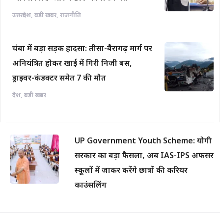
उत्तरप्रदेश
,
बड़ी खबर
,
राजनीति
चंबा में बड़ा सड़क हादसा: तीसा-बैरागढ़ मार्ग पर
अनियंत्रित होकर खाई में गिरी निजी बस,
ड्राइवर-कंडक्टर समेत 7 की मौत
देश
,
बड़ी खबर
UP Government Youth Scheme: योगी
सरकार का बड़ा फैसला, अब IAS-IPS अफसर
स्कूलों में जाकर करेंगे छात्रों की करियर
काउंसलिंग