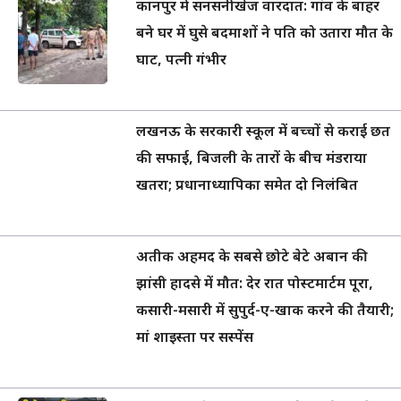
कानपुर में सनसनीखेज वारदात: गांव के बाहर
बने घर में घुसे बदमाशों ने पति को उतारा मौत के
घाट, पत्नी गंभीर
लखनऊ के सरकारी स्कूल में बच्चों से कराई छत
की सफाई, बिजली के तारों के बीच मंडराया
खतरा; प्रधानाध्यापिका समेत दो निलंबित
अतीक अहमद के सबसे छोटे बेटे अबान की
झांसी हादसे में मौत: देर रात पोस्टमार्टम पूरा,
कसारी-मसारी में सुपुर्द-ए-खाक करने की तैयारी;
मां शाइस्ता पर सस्पेंस