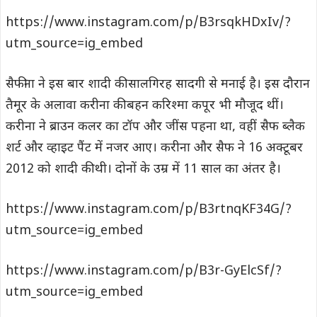
https://www.instagram.com/p/B3rsqkHDxIv/?
utm_source=ig_embed
सैफीना ने इस बार शादी की सालगिरह सादगी से मनाई है। इस दौरान
तैमूर के अलावा करीना की बहन करिश्मा कपूर भी मौजूद थीं।
करीना ने ब्राउन कलर का टॉप और जींस पहना था, वहीं सैफ ब्लैक
शर्ट और व्हाइट पैंट में नजर आए। करीना और सैफ ने 16 अक्टूबर
2012 को शादी की थी। दोनों के उम्र में 11 साल का अंतर है।
https://www.instagram.com/p/B3rtnqKF34G/?
utm_source=ig_embed
https://www.instagram.com/p/B3r-GyElcSf/?
utm_source=ig_embed