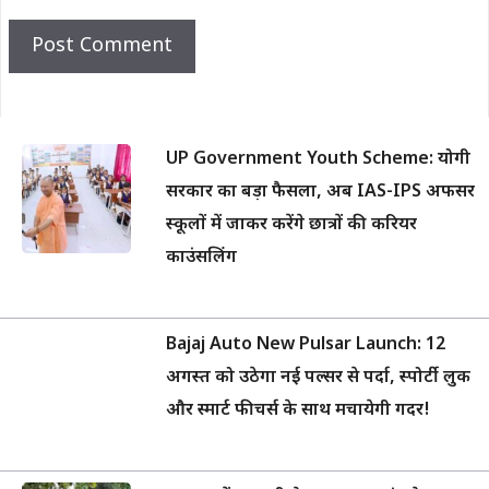
UP Government Youth Scheme: योगी
सरकार का बड़ा फैसला, अब IAS-IPS अफसर
स्कूलों में जाकर करेंगे छात्रों की करियर
काउंसलिंग
Bajaj Auto New Pulsar Launch: 12
अगस्त को उठेगा नई पल्सर से पर्दा, स्पोर्टी लुक
और स्मार्ट फीचर्स के साथ मचायेगी गदर!