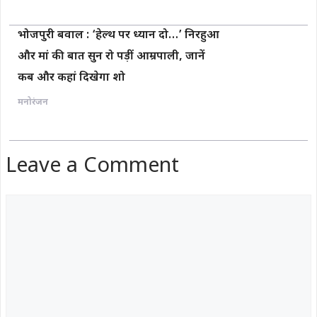
भोजपुरी बवाल : ‘हेल्थ पर ध्यान दो…’ निरहुआ
और मां की बात सुन रो पड़ीं आम्रपाली, जानें
कब और कहां दिखेगा शो
मनोरंजन
Leave a Comment
Comment