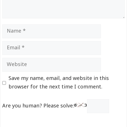
Name
Email
Website
Save my name, email, and website in this
browser for the next time I comment.
Are you human? Please solve: