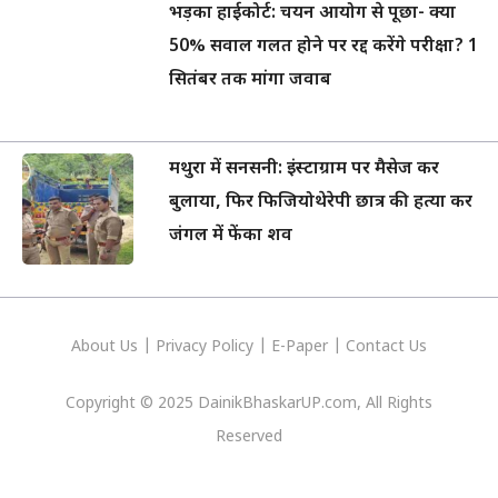
भड़का हाईकोर्ट: चयन आयोग से पूछा- क्या
50% सवाल गलत होने पर रद्द करेंगे परीक्षा? 1
सितंबर तक मांगा जवाब
मथुरा में सनसनी: इंस्टाग्राम पर मैसेज कर
बुलाया, फिर फिजियोथेरेपी छात्र की हत्या कर
जंगल में फेंका शव
About Us
|
Privacy
Policy
|
E-Paper
|
Contact Us
Copyright © 2025 DainikBhaskarUP.com, All Rights
Reserved