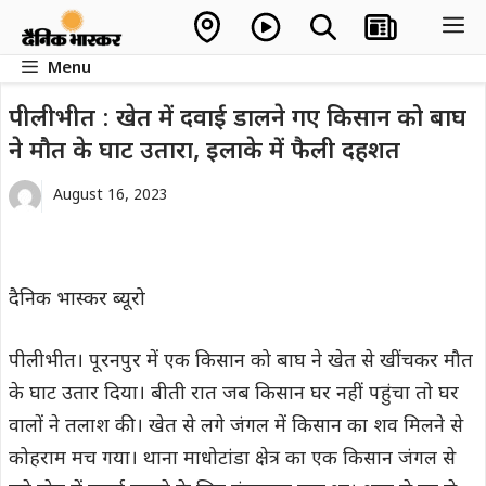
Skip
M
to
Menu
content
पीलीभीत : खेत में दवाई डालने गए किसान को बाघ
ने मौत के घाट उतारा, इलाके में फैली दहशत
August 16, 2023
दैनिक भास्कर ब्यूरो
पीलीभीत। पूरनपुर में एक किसान को बाघ ने खेत से खींचकर मौत
के घाट उतार दिया। बीती रात जब किसान घर नहीं पहुंचा तो घर
वालों ने तलाश की। खेत से लगे जंगल में किसान का शव मिलने से
कोहराम मच गया। थाना माधोटांडा क्षेत्र का एक किसान जंगल से