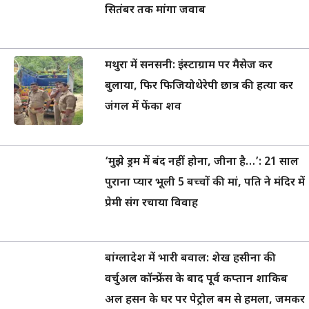
सितंबर तक मांगा जवाब
मथुरा में सनसनी: इंस्टाग्राम पर मैसेज कर
बुलाया, फिर फिजियोथेरेपी छात्र की हत्या कर
जंगल में फेंका शव
‘मुझे ड्रम में बंद नहीं होना, जीना है…’: 21 साल
पुराना प्यार भूली 5 बच्चों की मां, पति ने मंदिर में
प्रेमी संग रचाया विवाह
बांग्लादेश में भारी बवाल: शेख हसीना की
वर्चुअल कॉन्फ्रेंस के बाद पूर्व कप्तान शाकिब
अल हसन के घर पर पेट्रोल बम से हमला, जमकर