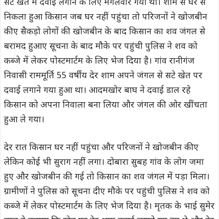
सटे खेत में दवाई लगाने के लिए मंगलवार गया था। शाम से घर से
निकला हुआ किसान जब घर नहीं पहुंचा तो परिजनों ने खोजबीन
कीए सैकड़ो लोगों की खोजबीन के बाद किसान का शव जंगल से
बरामद हुआए सूचना के बाद मौके पर पहुंची पुलिस ने शव को
कब्जे में लेकर पोस्टमार्टम के लिए भेज दिया है। गांव रानीगंज
निवासी राममूर्ति 55 वर्षीय देर शाम अपने जंगल से सटे खेत पर
दवाई लगाने गया हुआ था। आदमखोर बाघ ने दवाई डाल रहे
किसान को अपना निवाला बना लिया और जंगल की ओर खींचता
हुआ ले गया।
देर रात किसान घर नहीं पहुंचा और परिजनों ने खोजबीन कीए
लेकिन कोई भी सुराग नहीं लगा। दोबारा सुबह गांव के लोग जमा
हुए और खोजबीन की गई तो किसान का शव जंगल में पड़ा मिला।
ग्रामीणों ने पुलिस को सूचना दीए मौके पर पहुंची पुलिस ने शव को
कब्जे में लेकर पोस्टमार्टम के लिए भेज दिया है। मृतक के भाई सुमेर