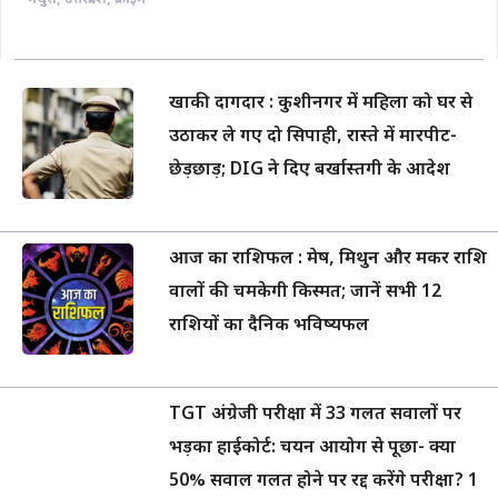
खाकी दागदार : कुशीनगर में महिला को घर से
उठाकर ले गए दो सिपाही, रास्ते में मारपीट-
छेड़छाड़; DIG ने दिए बर्खास्तगी के आदेश
आज का राशिफल : मेष, मिथुन और मकर राशि
वालों की चमकेगी किस्मत; जानें सभी 12
राशियों का दैनिक भविष्यफल
TGT अंग्रेजी परीक्षा में 33 गलत सवालों पर
भड़का हाईकोर्ट: चयन आयोग से पूछा- क्या
50% सवाल गलत होने पर रद्द करेंगे परीक्षा? 1