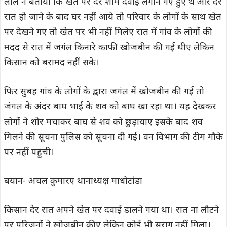
लाल ने बताया कि खेत पर देर शाम दवाई लगाने गए हुए थे और देर
रात हो जाने के बाद घर नहीं आये तो परिवार के लोगों के साथ खेत
पर देखने गए तो खेत पर भी नहीं मिलेए रात में गांव के लोगों की
मदद से रात में जगंल किनारे काफी खोजबीन की गई थीए लेकिन
किसान को बरामद नहीं सके।
फिर सुबह गांव के लोगों के द्वारा जगंल में खोजबीन की गई तो
जंगल के अंदर बाघ भाई के शव को बाघ खा रहा था। यह देखकर
लोगों ने शोर मचाकर बाघ से शव को छुड़ायाए इसके बाद शव
मिलने की सूचना पुलिस को सूचना दी गई। वन विभाग की टीम मौके
पर नहीं पहुंची।
बयान- अचल कुमारए थानाध्यक्ष माधोटांडा
किसान देर रात अपने खेत पर दवाई डालने गया था। रात ना लौटने
पर परिजनों ने खोजबीन कीए लेकिन कोई भी सुराग नहीं मिला।