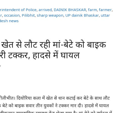
rintendent of Police
,
arrived
,
DAINIK BHASKAR
,
farm
,
farmer
,
r
,
occasion
,
Pilibhit
,
sharp weapon
,
UP dainik Bhaskar
,
uttar
adesh news
खेत से लौट रही मां-बेटे को बाइक
री टक्कर, हादसे में घायल
y
 पीलीभीत। दियोरिया कला में खेत से धान कटाई कर बेटे के साथ लौट
बेटे को बाइक सवार तीन युवकों ने टक्कर मार दी। हादसे में घायल