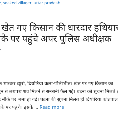
y
,
soaked villager
,
uttar pradesh
 खेत गए किसान की धारदार हथिया
मौके पर पहुंचे अपर पुलिस अधीक्षक
y
क भास्कर ब्यूरो, दियोरिया कलां-पीलीभीत। खेत पर गए किसान का
ून से लथपथ शव मिलने से सनसनी फैल गई। घटना की सूचना मिलते 
भीड़ मौके पर जमा हो गई। घटना की सूचना मिलते ही दियोरिया कोतवाल
के पर पहुंचे। इसके …
Read more