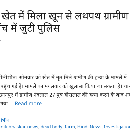
खेत में मिला खून से लथपथ ग्रामीण
च में जुटी पुलिस
y
पीलीभीत। सोमवार को खेत में मृत मिले ग्रामीण की हत्या के मामले में
 पहुंच गई है। मामले का मंगलवार को खुलासा किया जा सकता है। था
ंव उगनपुर में ग्रामीण नंदलाल 27 पुत्र हीरालाल की हत्या करने के बाद श
ा गया …
Read more
लीभीत
inik bhaskar news
,
dead body
,
farm
,
Hindi News
,
Investigatio