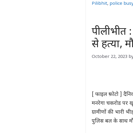
Pilibhit
,
police bus
पीलीभीत :
से हत्या, 
October 22, 2023
b
[ फाइल फ़ोटो ] दैनि
मनरेगा चकरोड पर ख
ग्रामीणों की भारी 
पुलिस बल के साथ मौ