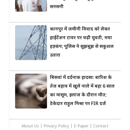
सनसनी
कानपुर में जमीनी विवाद को लेकर
हाईटेंशन टावर पर चढ़ी युवती, मचा
हड़कंप; पुलिस ने सूझबूझ से सकुशल
उतारा
बिसवां में दर्दनाक हादसा: बारिश के
तेज बहाव में खुले नाले में बहा 6 साल
का मासूम, इलाज के दौरान मौत;
ठेकेदार राहुल मिश्रा पर FIR दर्ज
About Us
|
Privacy
Policy
|
E-Paper
|
Contact