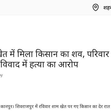
शहर 
खेत में मिला किसान का शव, परिवार
विवाद में हत्या का आरोप
by
 , कानपुर। शिवराजपुर में रविवार शाम खेत पर गए किसान का देर रात