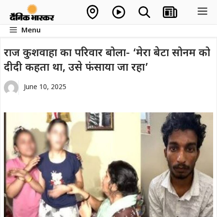
Skip
M
to
Menu
content
राज कुशवाहा का परिवार बोला- ‘मेरा बेटा सोनम को
दीदी कहता था, उसे फंसाया जा रहा’
June 10, 2025