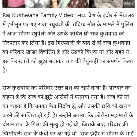
Raj Kushwaha Family Video : मध्य प्रदेश के इंदौर से मेघालय
में हनीमून पर गए राजा रघुवंशी की संदिग्ध मौत के मामले में पुलिस
ने आज सोनम रघुवंशी और उसके कथित प्रेमी राज कुशवाहा को
गिरफ्तार कर लिया है। इस गिरफ्तारी के बाद से ही राज कुशवाहा
का परिवार खासा विचलित है और उसकी विधवा मां और बहन ने
इस गिरफ्तारी को झूठा बताकर राज की बेगुनाही का समर्थन किया
है।
राज कुशवाहा का परिवार उत्तर प्रदेश का रहने वाला है। परिवार का
कहना है कि राज को झूठे आरोपों में फंसाया गया है। राज की मां
का कहना है कि उनका बेटा निर्दोष है, और उसकी छवि को खराब
करने की साजिश हो रही है। उन्होंने बताया कि कोरोना महामारी के
दौरान राज के पिता की मृत्यु हो गई थी, जिसके बाद परिवार की
जिम्मेदारी राज के कंधों पर आ गई थी। राज इंदौर में सोनम के भाई