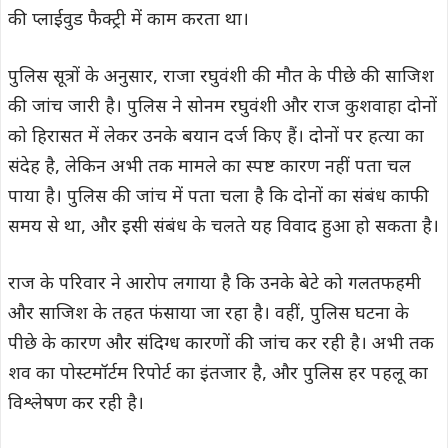
की प्लाईवुड फैक्ट्री में काम करता था।
पुलिस सूत्रों के अनुसार, राजा रघुवंशी की मौत के पीछे की साजिश
की जांच जारी है। पुलिस ने सोनम रघुवंशी और राज कुशवाहा दोनों
को हिरासत में लेकर उनके बयान दर्ज किए हैं। दोनों पर हत्या का
संदेह है, लेकिन अभी तक मामले का स्पष्ट कारण नहीं पता चल
पाया है। पुलिस की जांच में पता चला है कि दोनों का संबंध काफी
समय से था, और इसी संबंध के चलते यह विवाद हुआ हो सकता है।
राज के परिवार ने आरोप लगाया है कि उनके बेटे को गलतफहमी
और साजिश के तहत फंसाया जा रहा है। वहीं, पुलिस घटना के
पीछे के कारण और संदिग्ध कारणों की जांच कर रही है। अभी तक
शव का पोस्टमॉर्टम रिपोर्ट का इंतजार है, और पुलिस हर पहलू का
विश्लेषण कर रही है।