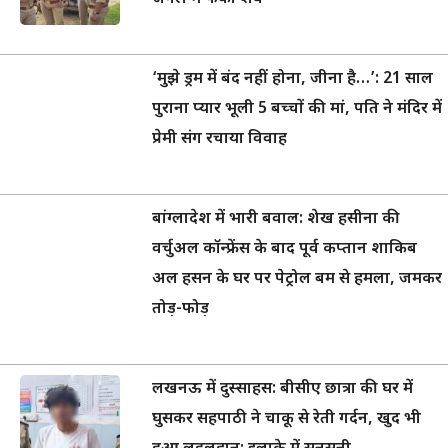
‘मुझे ड्रम में बंद नहीं होना, जीना है…’: 21 साल
पुराना प्यार भूली 5 बच्चों की मां, पति ने मंदिर में
प्रेमी संग रचाया विवाह
बांग्लादेश में भारी बवाल: शेख हसीना की
वर्चुअल कॉन्फ्रेंस के बाद पूर्व कप्तान शाकिब
अल हसन के घर पर पेट्रोल बम से हमला, जमकर
तोड़-फोड़
लखनऊ में दुस्साहस: बीसीए छात्रा की घर में
घुसकर सहपाठी ने चाकू से रेती गर्दन, खुद भी