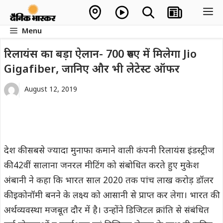
Skip
M
to
Menu
content
रिलायंस का बड़ा ऐलान- 700 रुपए में मिलेगा Jio
Gigafiber, जानिए और भी लेटेस्ट ऑफर
August 12, 2019
देश की सबसे ज्यादा मुनाफा कमाने वाली कंपनी रिलायंस इंडस्ट्रीज
की 42वीं सालाना जनरल मीटिंग को संबोधित करते हुए मुकेश
अंबानी ने कहा कि भारत साल 2020 तक पांच लाख करोड़ डॉलर
की इकोनॉमी बनने के लक्ष्य को आसानी से प्राप्त कर लेगा। भारत की
अर्थव्यवस्था मजबूत दौर में है। उन्होंने डिजिटल क्रांति से संबंधित