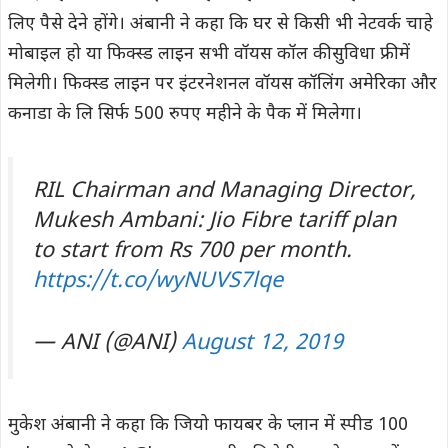
लिए पैसे देने होंगे। अंबानी ने कहा कि घर से किसी भी नेटवर्क चाहे
मोबाइल हो या फिक्स्ड लाइन सभी वॉयस कॉल की सुविधा फ्री में
मिलेगी। फिक्स्ड लाइन पर इंटरनेशनल वॉयस कॉलिंग अमेरिका और
कनाडा के लि सिर्फ 500 रुपए महीने के पैक में मिलेगा।
RIL Chairman and Managing Director,
Mukesh Ambani: Jio Fibre tariff plan
to start from Rs 700 per month.
https://t.co/wyNUVS7lqe
— ANI (@ANI)
August 12, 2019
मुकेश अंबानी ने कहा कि जियो फायबर के प्लान में स्पीड 100