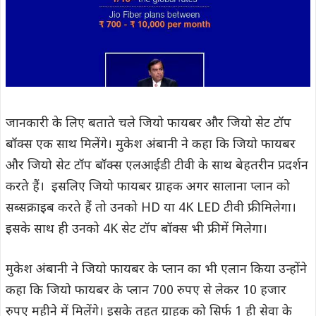
जानकारी के लिए बताते चले जियो फायबर और जियो सेट टॉप
बॉक्स एक साथ मिलेंगे। मुकेश अंबानी ने कहा कि जियो फायबर
और जियो सेट टॉप बॉक्स एलआईडी टीवी के साथ बेहतरीन प्रदर्शन
करते हैं। इसलिए जियो फायबर ग्राहक अगर सालाना प्लान को
सब्सक्राइब करते हैं तो उनको HD या 4K LED टीवी फ्री मिलेगा।
इसके साथ ही उनको 4K सेट टॉप बॉक्स भी फ्री में मिलेगा।
मुकेश अंबानी ने जियो फायबर के प्लान का भी एलान किया उन्होंने
कहा कि जियो फायबर के प्लान 700 रुपए से लेकर 10 हजार
रुपए महीने में मिलेंगे। इसके तहत ग्राहक को सिर्फ 1 ही सेवा के