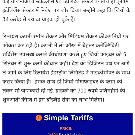
कई योजनाओं व स्टार्टअप्स एवं डिजिटल सेक्टर के साथ ही कृत्रिम
इंटेलिजेंस सेक्टर में निवेश पर जोर दिया। उन्होंने कहा कि जियो के
34 करोड़ से ज्यादा ग्राहक हो चुके हैं।
रिलायंस कंपनी स्मॉल सेक्टर और मिडियम सेक्टर की कंपनियों पर
फोकस कर रही है। कंपनी ने लो कॉस्ट में बेहतर कनेक्टिविटी
सर्विसेस उपलब्ध कराने की घोषणा करते हुए जियो फाइबर को 5
सितंबर से शुरू करने की बात कही। देश को डिजिटल पथ पर आगे
ले जाने के लिए रिलायंस इंडस्ट्रीज लिमिटेड ने माइक्रोसॉफ्ट के साथ
करार किया है। इसके साथ ही जियो गीगाफाइबर के प्लान को
लेकर भी जानकारी दी गई. ग्राहकों को 700 रुपये प्रतिमहीने की
शुरुआती कीमत में इस ब्रॉडबैंड सेवा का लाभ मिलेगा।