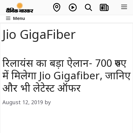
Skip
M
to
Menu
content
Jio GigaFiber
रिलायंस का बड़ा ऐलान- 700 रुपए
में मिलेगा Jio Gigafiber, जानिए
और भी लेटेस्ट ऑफर
August 12, 2019
by