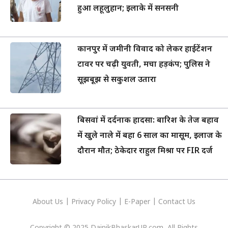
हुआ लहूलुहान; इलाके में सनसनी
कानपुर में जमीनी विवाद को लेकर हाईटेंशन
टावर पर चढ़ी युवती, मचा हड़कंप; पुलिस ने
सूझबूझ से सकुशल उतारा
बिसवां में दर्दनाक हादसा: बारिश के तेज बहाव
में खुले नाले में बहा 6 साल का मासूम, इलाज के
दौरान मौत; ठेकेदार राहुल मिश्रा पर FIR दर्ज
About Us
|
Privacy
Policy
|
E-Paper
|
Contact Us