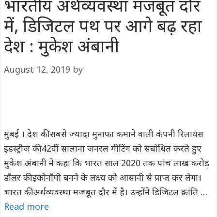
भारतीय अर्थव्यवस्था मजबूत दौर
में, डिजिटल पथ पर आगे बढ़ रहा
देश : मुकेश अंबानी
August 12, 2019
by
मुंबई । देश की सबसे ज्यादा मुनाफा कमाने वाली कंपनी रिलायंस
इंडस्ट्रीज की 42वीं सालाना जनरल मीटिंग को संबोधित करते हुए
मुकेश अंबानी ने कहा कि भारत साल 2020 तक पांच लाख करोड़
डॉलर की इकोनॉमी बनने के लक्ष्य को आसानी से प्राप्त कर लेगा।
भारत की अर्थव्यवस्था मजबूत दौर में है। उन्होंने डिजिटल क्रांति …
Read more