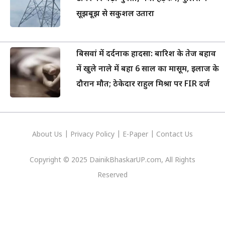
सूझबूझ से सकुशल उतारा
बिसवां में दर्दनाक हादसा: बारिश के तेज बहाव
में खुले नाले में बहा 6 साल का मासूम, इलाज के
दौरान मौत; ठेकेदार राहुल मिश्रा पर FIR दर्ज
About Us
|
Privacy
Policy
|
E-Paper
|
Contact Us
Copyright © 2025 DainikBhaskarUP.com, All Rights
Reserved