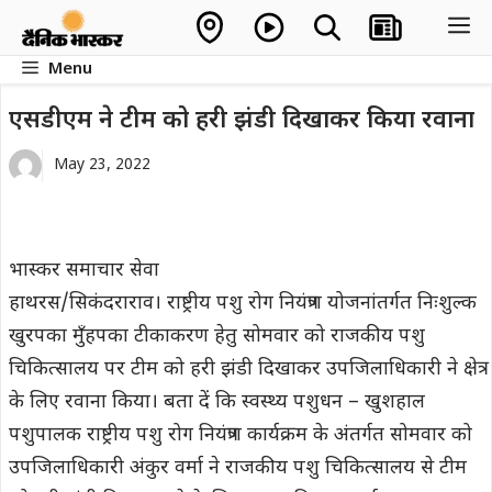
Skip
M
to
Menu
content
एसडीएम ने टीम को हरी झंडी दिखाकर किया रवाना
May 23, 2022
भास्कर समाचार सेवा
हाथरस/सिकंदराराव। राष्ट्रीय पशु रोग नियंत्रण योजनांतर्गत निःशुल्क
खुरपका मुँहपका टीकाकरण हेतु सोमवार को राजकीय पशु
चिकित्सालय पर टीम को हरी झंडी दिखाकर उपजिलाधिकारी ने क्षेत्र
के लिए रवाना किया। बता दें कि स्वस्थ्य पशुधन – खुशहाल
पशुपालक राष्ट्रीय पशु रोग नियंत्रण कार्यक्रम के अंतर्गत सोमवार को
उपजिलाधिकारी अंकुर वर्मा ने राजकीय पशु चिकित्सालय से टीम