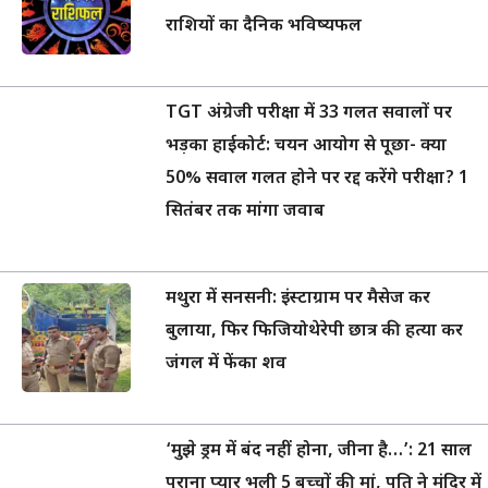
राशियों का दैनिक भविष्यफल
TGT अंग्रेजी परीक्षा में 33 गलत सवालों पर
भड़का हाईकोर्ट: चयन आयोग से पूछा- क्या
50% सवाल गलत होने पर रद्द करेंगे परीक्षा? 1
सितंबर तक मांगा जवाब
मथुरा में सनसनी: इंस्टाग्राम पर मैसेज कर
बुलाया, फिर फिजियोथेरेपी छात्र की हत्या कर
जंगल में फेंका शव
‘मुझे ड्रम में बंद नहीं होना, जीना है…’: 21 साल
पुराना प्यार भूली 5 बच्चों की मां, पति ने मंदिर में