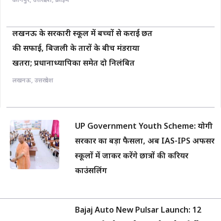
कानपुर
,
उत्तरप्रदेश
,
क्राइम
लखनऊ के सरकारी स्कूल में बच्चों से कराई छत
की सफाई, बिजली के तारों के बीच मंडराया
खतरा; प्रधानाध्यापिका समेत दो निलंबित
लखनऊ
,
उत्तरप्रदेश
UP Government Youth Scheme: योगी
सरकार का बड़ा फैसला, अब IAS-IPS अफसर
स्कूलों में जाकर करेंगे छात्रों की करियर
काउंसलिंग
Bajaj Auto New Pulsar Launch: 12