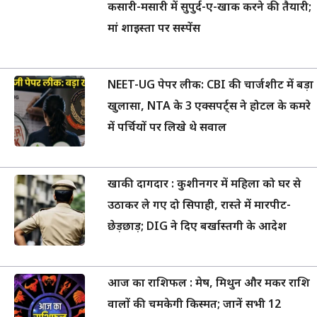
कसारी-मसारी में सुपुर्द-ए-खाक करने की तैयारी;
मां शाइस्ता पर सस्पेंस
NEET-UG पेपर लीक: CBI की चार्जशीट में बड़ा
खुलासा, NTA के 3 एक्सपर्ट्स ने होटल के कमरे
में पर्चियों पर लिखे थे सवाल
खाकी दागदार : कुशीनगर में महिला को घर से
उठाकर ले गए दो सिपाही, रास्ते में मारपीट-
छेड़छाड़; DIG ने दिए बर्खास्तगी के आदेश
आज का राशिफल : मेष, मिथुन और मकर राशि
वालों की चमकेगी किस्मत; जानें सभी 12