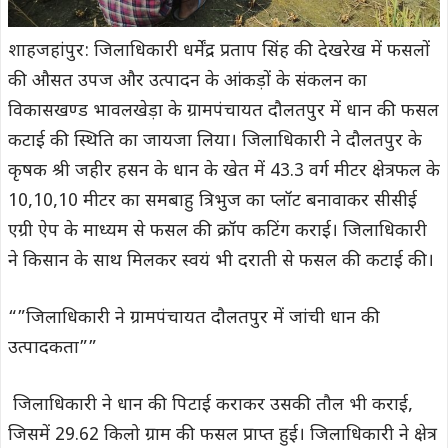
शाहजहांपुर: जिलाधिकारी धर्मेंद्र प्रताप सिंह की देखरेख में फसलों
की औसत उपज और उत्पादन के आंकड़ों के संकलन का
विकासखण्ड भावलखेड़ा के ग्रामपंचायत दौलतपुर में धान की फसल
कटाई की स्थिति का जायजा लिया। जिलाधिकारी ने दौलतपुर के
कृषक श्री जहीर हसन के धान के खेत में 43.3 वर्ग मीटर क्षेत्रफल के
10,10,10 मीटर का समबाहु त्रिभुज का प्लॉट बनावाकर सीसीई
एग्री ऐप के माध्यम से फसल की क्रॉप कटिंग कराई। जिलाधिकारी
ने किसान के साथ मिलकर स्वयं भी दराती से फसल की कटाई की।
“”जिलाधिकारी ने ग्रामपंचायत दौलतपुर में जांची धान की
उत्पादकता””
जिलाधिकारी ने धान की पिटाई कराकर उसकी तौल भी कराई,
जिसमें 29.62 किलो ग्राम की फसल प्राप्त हुई। जिलाधिकारी ने क्षेत्र