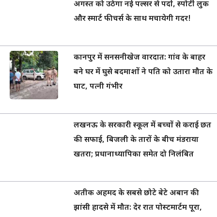
अगस्त को उठेगा नई पल्सर से पर्दा, स्पोर्टी लुक
और स्मार्ट फीचर्स के साथ मचायेगी गदर!
कानपुर में सनसनीखेज वारदात: गांव के बाहर
बने घर में घुसे बदमाशों ने पति को उतारा मौत के
घाट, पत्नी गंभीर
लखनऊ के सरकारी स्कूल में बच्चों से कराई छत
की सफाई, बिजली के तारों के बीच मंडराया
खतरा; प्रधानाध्यापिका समेत दो निलंबित
अतीक अहमद के सबसे छोटे बेटे अबान की
झांसी हादसे में मौत: देर रात पोस्टमार्टम पूरा,