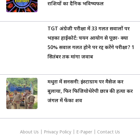
राशियों का दैनिक भविष्यफल
TGT अंग्रेजी परीक्षा में 33 गलत सवालों पर
भड़का हाईकोर्ट: चयन आयोग से पूछा- क्या
50% सवाल गलत होने पर रद्द करेंगे परीक्षा? 1
सितंबर तक मांगा जवाब
मथुरा में सनसनी: इंस्टाग्राम पर मैसेज कर
बुलाया, फिर फिजियोथेरेपी छात्र की हत्या कर
जंगल में फेंका शव
About Us
|
Privacy
Policy
|
E-Paper
|
Contact Us