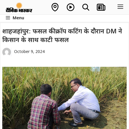
Skip
M
to
Menu
content
शाहजहांपुर: फसल की क्रॉप कटिंग के दौरान DM ने
किसान के साथ काटी फसल
October 9, 2024