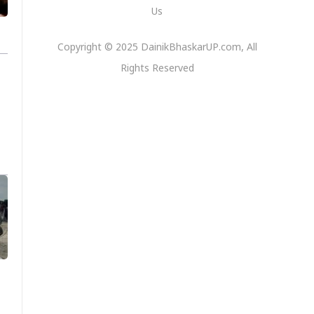
Us
Copyright © 2025 DainikBhaskarUP.com, All
Rights Reserved