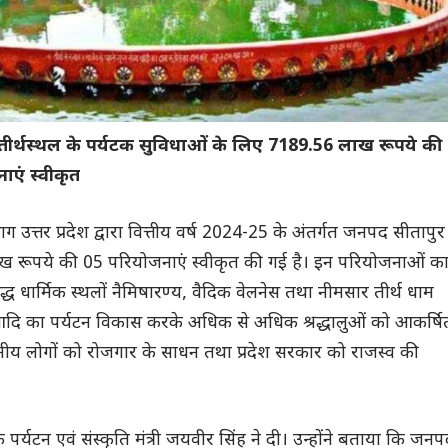
 तीर्थस्थल के पर्यटक सुविधाओं के लिए 7189.56 लाख रूपये की
ाएं स्वीकृत
ग उत्तर प्रदेश द्वारा वित्तीय वर्ष 2024-25 के अंतर्गत जनपद सीतापुर
ख रूपये की 05 परियोजनाएं स्वीकृत की गई है। इन परियोजनाओं क
सिद्ध धार्मिक स्थलों नैमिषारण्य, वैदिक वेलनेस तथा नीमसार तीर्थ धाम
दि का पर्यटन विकास करके अधिक से अधिक श्रद्धालुओं को आकर्षि
ानीय लोगों को रोजगार के साधन तथा प्रदेश सरकार को राजस्व की
 पर्यटन एवं संस्कृति मंत्री जयवीर सिंह ने दी। उन्होंने बताया कि जन