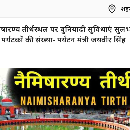
शहर 
िषारण्य तीर्थस्थल पर बुनियादी सुविधाएं सुल
 पर्यटकों की संख्या- पर्यटन मंत्री जयवीर सिंह