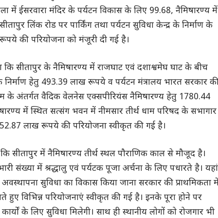
ला में ईसरवारा मंदिर के पर्यटन विकास के लिए 99.68, नैमिषारण्य में
तापुर लिंक रोड पर पार्किंग तथा पर्यटन सुविधा केन्द्र के निर्माण के
पये की परियोजना को मंजूरी दी गई है।
 कि सीतापुर के नैमिषारण्य में राजघाट एवं दशाश्वमेघ घाट के बीच
 निर्माण हेतु 493.39 लाख रूपये व पर्यटन मंत्रालय भारत सरकार क
कीम के अंतर्गत वैदिक वेलनेस एक्सपीरियंस नैमिषारण्य हेतु 1780.44
ारण्य में स्थित सत्संग भवन में नीमसार तीर्थ धाम परिषद के सभागार
तु 52.87 लाख रूपये की परियोजना स्वीकृत की गई है।
या कि सीतापुर में नैमिषारण्य तीर्थ स्थल पौराणिक काल से मौजूद है।
 भारी संख्या में श्रद्धालु एवं पर्यटक पूजा अर्चना के लिए पधारते है। यहां
िए अवस्थापना सुविधा का विकास किया जाना सरकार की प्राथमिकता मे
ते हुए विभिन्न परियोजनाएं स्वीकृत की गई है। इनके पूरा होने पर
िक कार्यों के लिए सुविधा मिलेगी। साथ ही स्थानीय लोगों को रोजगार भी