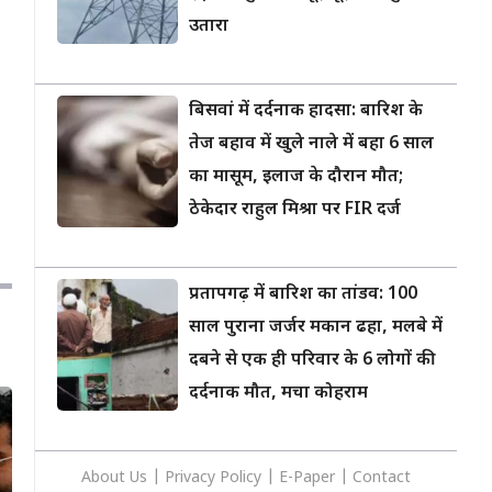
उतारा
बिसवां में दर्दनाक हादसा: बारिश के
तेज बहाव में खुले नाले में बहा 6 साल
का मासूम, इलाज के दौरान मौत;
ठेकेदार राहुल मिश्रा पर FIR दर्ज
प्रतापगढ़ में बारिश का तांडव: 100
साल पुराना जर्जर मकान ढहा, मलबे में
दबने से एक ही परिवार के 6 लोगों की
दर्दनाक मौत, मचा कोहराम
About Us
|
Privacy
Policy
|
E-Paper
|
Contact