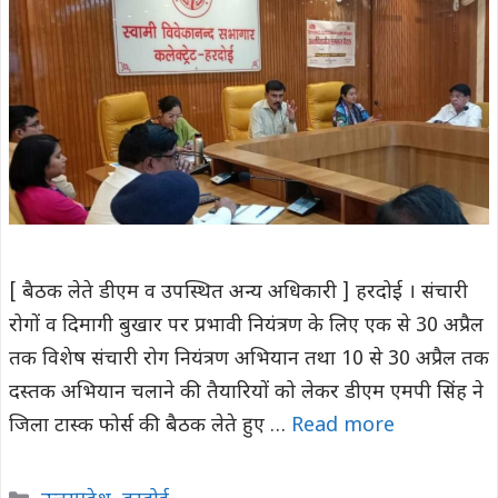
[ बैठक लेते डीएम व उपस्थित अन्य अधिकारी ] हरदोई । संचारी
रोगों व दिमागी बुखार पर प्रभावी नियंत्रण के लिए एक से 30 अप्रैल
तक विशेष संचारी रोग नियंत्रण अभियान तथा 10 से 30 अप्रैल तक
दस्तक अभियान चलाने की तैयारियों को लेकर डीएम एमपी सिंह ने
जिला टास्क फोर्स की बैठक लेते हुए …
Read more
Categories