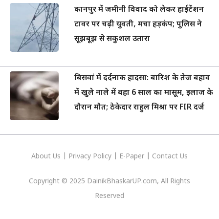
कानपुर में जमीनी विवाद को लेकर हाईटेंशन
टावर पर चढ़ी युवती, मचा हड़कंप; पुलिस ने
सूझबूझ से सकुशल उतारा
बिसवां में दर्दनाक हादसा: बारिश के तेज बहाव
में खुले नाले में बहा 6 साल का मासूम, इलाज के
दौरान मौत; ठेकेदार राहुल मिश्रा पर FIR दर्ज
About Us
|
Privacy
Policy
|
E-Paper
|
Contact Us
Copyright © 2025 DainikBhaskarUP.com, All Rights
Reserved