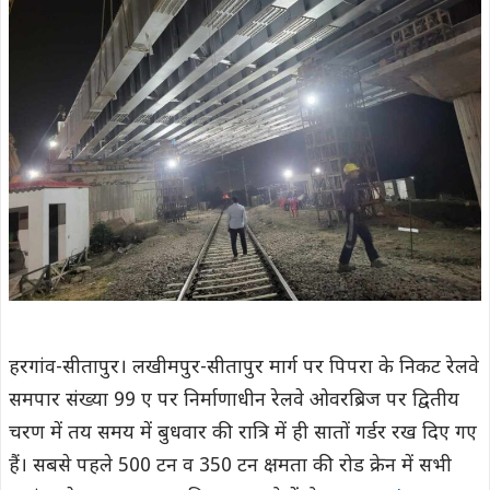
हरगांव-सीतापुर। लखीमपुर-सीतापुर मार्ग पर पिपरा के निकट रेलवे
समपार संख्या 99 ए पर निर्माणाधीन रेलवे ओवरब्रिज पर द्वितीय
चरण में तय समय में बुधवार की रात्रि में ही सातों गर्डर रख दिए गए
हैं। सबसे पहले 500 टन व 350 टन क्षमता की रोड क्रेन में सभी