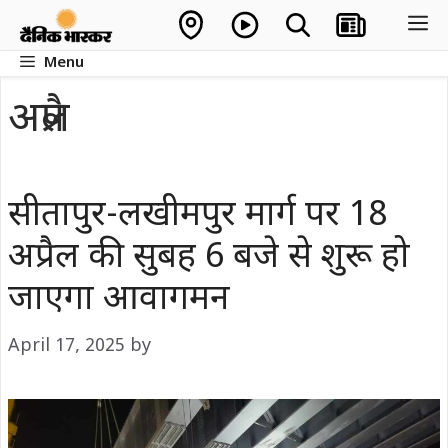
Skip
M
to
Menu
content
अप्रैल
सीतापुर-लखीमपुर मार्ग पर 18
अप्रैल की सुबह 6 बजे से शुरू हो
जाएगा आवागमन
April 17, 2025
by