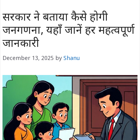
सरकार ने बताया कैसे होगी
जनगणना, यहाँ जानें हर महत्वपूर्ण
जानकारी
December 13, 2025
by
Shanu