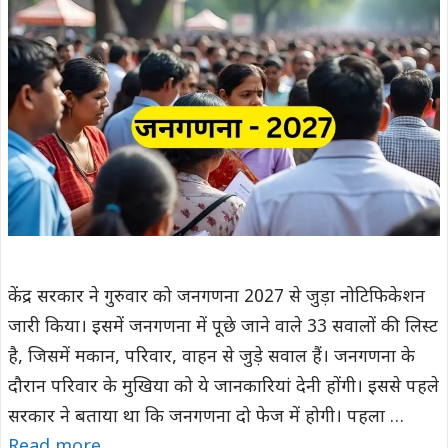
केंद्र सरकार ने गुरुवार को जनगणना 2027 से जुड़ा नोटिफिकेशन
जारी किया। इसमें जनगणना में पूछे जाने वाले 33 सवालों की लिस्ट
है, जिसमें मकान, परिवार, वाहन से जुड़े सवाल हैं। जनगणना के
दौरान परिवार के मुखिया को ये जानकारियां देनी होंगी। इससे पहले
सरकार ने बताया था कि जनगणना दो फेज में होगी। पहला …
Read more