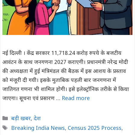
नई दिल्ली । केंद्र सरकार 11,718.24 करोड़ रुपये के बजटीय
आवंटन के साथ जनगणना 2027 कराएगी। प्रधानमंत्री नरेन्द्र मोदी
की अध्यक्षता में हुई मंत्रिमंडल की बैठक में इस आशय के प्रस्ताव
को मंजूरी दी गयी। इसके मुताबिक पहली बार जनगणना में
जातिगत गणना भी शामिल होगी। इसे इलेक्ट्रॉनिक तरीके से किया
जाएगा। सूचना एवं प्रसारण …
Read more
Categories
बड़ी खबर
,
देश
Tags
Breaking India News
,
Census 2025 Process
,