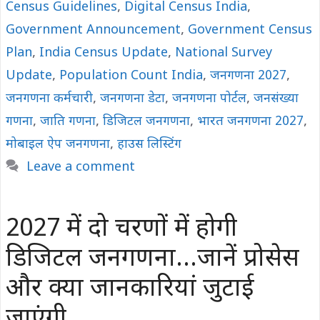
Census Guidelines
,
Digital Census India
,
Government Announcement
,
Government Census
Plan
,
India Census Update
,
National Survey
Update
,
Population Count India
,
जनगणना 2027
,
जनगणना कर्मचारी
,
जनगणना डेटा
,
जनगणना पोर्टल
,
जनसंख्या
गणना
,
जाति गणना
,
डिजिटल जनगणना
,
भारत जनगणना 2027
,
मोबाइल ऐप जनगणना
,
हाउस लिस्टिंग
Leave a comment
2027 में दो चरणों में होगी
डिजिटल जनगणना…जानें प्रोसेस
और क्या जानकारियां जुटाई
जाएंगी