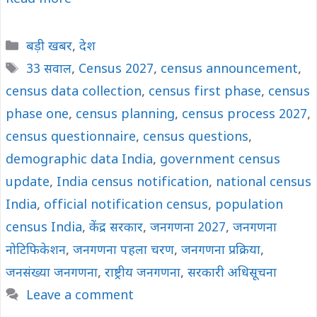
Categories
बड़ी खबर
,
देश
Tags
33 सवाल
,
Census 2027
,
census announcement
,
census data collection
,
census first phase
,
census
phase one
,
census planning
,
census process 2027
,
census questionnaire
,
census questions
,
demographic data India
,
government census
update
,
India census notification
,
national census
India
,
official notification census
,
population
census India
,
केंद्र सरकार
,
जनगणना 2027
,
जनगणना
नोटिफिकेशन
,
जनगणना पहला चरण
,
जनगणना प्रक्रिया
,
जनसंख्या जनगणना
,
राष्ट्रीय जनगणना
,
सरकारी अधिसूचना
Leave a comment