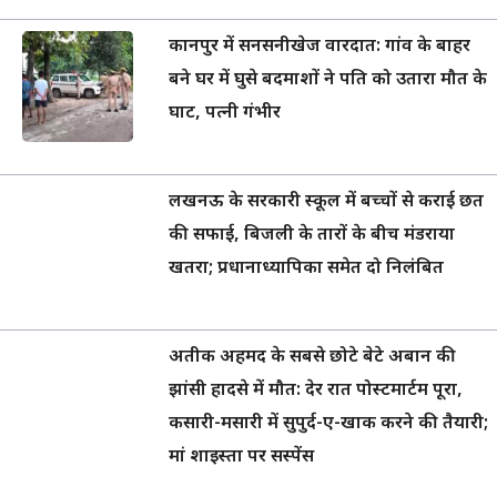
कानपुर में सनसनीखेज वारदात: गांव के बाहर
बने घर में घुसे बदमाशों ने पति को उतारा मौत के
घाट, पत्नी गंभीर
लखनऊ के सरकारी स्कूल में बच्चों से कराई छत
की सफाई, बिजली के तारों के बीच मंडराया
खतरा; प्रधानाध्यापिका समेत दो निलंबित
अतीक अहमद के सबसे छोटे बेटे अबान की
झांसी हादसे में मौत: देर रात पोस्टमार्टम पूरा,
कसारी-मसारी में सुपुर्द-ए-खाक करने की तैयारी;
मां शाइस्ता पर सस्पेंस