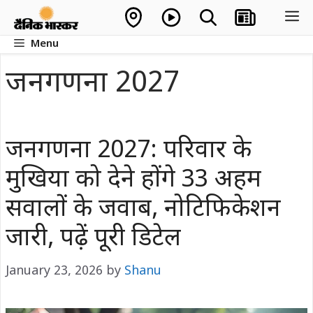
Skip
M
to
Menu
content
जनगणना 2027
जनगणना 2027: परिवार के
मुखिया को देने होंगे 33 अहम
सवालों के जवाब, नोटिफिकेशन
जारी, पढ़ें पूरी डिटेल
January 23, 2026
by
Shanu