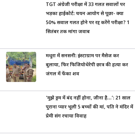
TGT अंग्रेजी परीक्षा में 33 गलत सवालों पर
भड़का हाईकोर्ट: चयन आयोग से पूछा- क्या
50% सवाल गलत होने पर रद्द करेंगे परीक्षा? 1
सितंबर तक मांगा जवाब
मथुरा में सनसनी: इंस्टाग्राम पर मैसेज कर
बुलाया, फिर फिजियोथेरेपी छात्र की हत्या कर
जंगल में फेंका शव
‘मुझे ड्रम में बंद नहीं होना, जीना है…’: 21 साल
पुराना प्यार भूली 5 बच्चों की मां, पति ने मंदिर में
प्रेमी संग रचाया विवाह