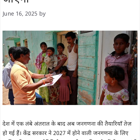
June 16, 2025
by
देश में एक लंबे अंतराल के बाद अब जनगणना की तैयारियाँ तेज़
हो गई हैं। केंद्र सरकार ने 2027 में होने वाली जनगणना के लिए