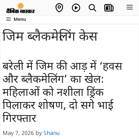
Skip
M
to
Menu
content
जिम ब्लैकमेलिंग केस
बरेली में जिम की आड़ में ‘हवस
और ब्लैकमेलिंग’ का खेल:
महिलाओं को नशीला ड्रिंक
पिलाकर शोषण, दो सगे भाई
गिरफ्तार
May 7, 2026
by
Shanu