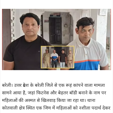
बरेली। उत्तर प्रदेश के बरेली जिले से एक रूहं कांपने वाला मामला
सामने आया है, जहां फिटनेस और बेहतर बॉडी बनाने के नाम पर
महिलाओं की अस्मत से खिलवाड़ किया जा रहा था। थाना
कोतवाली क्षेत्र स्थित एक जिम में महिलाओं को नशीला पदार्थ देकर