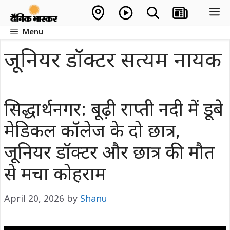
Skip
M
to
Menu
content
जूनियर डॉक्टर सत्यम नायक
सिद्धार्थनगर: बूढ़ी राप्ती नदी में डूबे
मेडिकल कॉलेज के दो छात्र,
जूनियर डॉक्टर और छात्र की मौत
से मचा कोहराम
April 20, 2026
by
Shanu