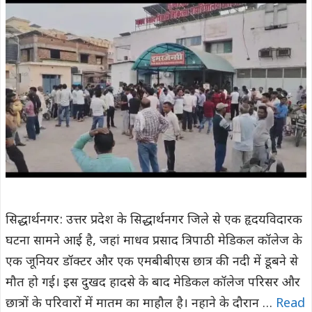
सिद्धार्थनगर: उत्तर प्रदेश के सिद्धार्थनगर जिले से एक हृदयविदारक
घटना सामने आई है, जहां माधव प्रसाद त्रिपाठी मेडिकल कॉलेज के
एक जूनियर डॉक्टर और एक एमबीबीएस छात्र की नदी में डूबने से
मौत हो गई। इस दुखद हादसे के बाद मेडिकल कॉलेज परिसर और
छात्रों के परिवारों में मातम का माहौल है। नहाने के दौरान …
Read