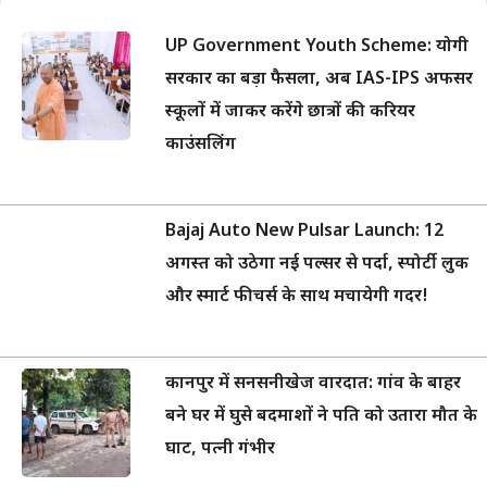
UP Government Youth Scheme: योगी
सरकार का बड़ा फैसला, अब IAS-IPS अफसर
स्कूलों में जाकर करेंगे छात्रों की करियर
काउंसलिंग
Bajaj Auto New Pulsar Launch: 12
अगस्त को उठेगा नई पल्सर से पर्दा, स्पोर्टी लुक
और स्मार्ट फीचर्स के साथ मचायेगी गदर!
कानपुर में सनसनीखेज वारदात: गांव के बाहर
बने घर में घुसे बदमाशों ने पति को उतारा मौत के
घाट, पत्नी गंभीर