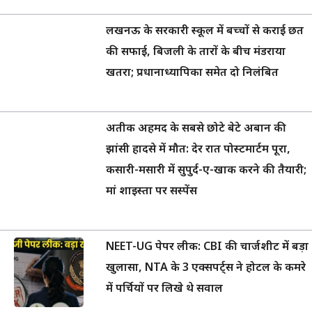
लखनऊ के सरकारी स्कूल में बच्चों से कराई छत
की सफाई, बिजली के तारों के बीच मंडराया
खतरा; प्रधानाध्यापिका समेत दो निलंबित
अतीक अहमद के सबसे छोटे बेटे अबान की
झांसी हादसे में मौत: देर रात पोस्टमार्टम पूरा,
कसारी-मसारी में सुपुर्द-ए-खाक करने की तैयारी;
मां शाइस्ता पर सस्पेंस
NEET-UG पेपर लीक: CBI की चार्जशीट में बड़ा
खुलासा, NTA के 3 एक्सपर्ट्स ने होटल के कमरे
में पर्चियों पर लिखे थे सवाल