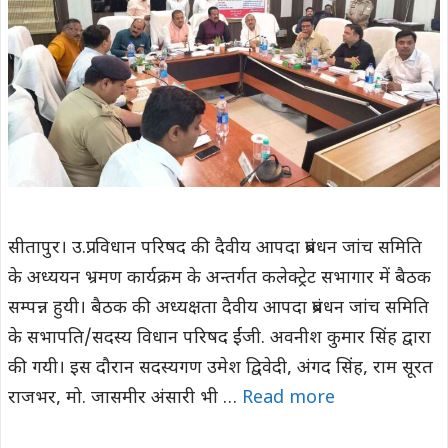
सीतापुर। उ.प्र. विधान परिषद की दैवीय आपदा प्रबंधन जांच समिति
के अध्ययन भ्रमण कार्यक्रम के अन्तर्गत कलेक्ट्रेट सभागार में बैठक
सम्पन्न हुयी। बैठक की अध्यक्षता दैवीय आपदा प्रबंधन जांच समिति
के सभापति/सदस्य विधान परिषद ईंजी. अवनीश कुमार सिंह द्वारा
की गयी। इस दौरान सदस्यगण उमेश द्विवेदी, अंगद सिंह, राम सूरत
राजभर, मो. जासमीर अंसारी भी …
Read more