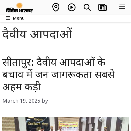
Skip
M
to
Menu
content
दैवीय आपदाओं
सीतापुर: दैवीय आपदाओं के
बचाव में जन जागरूकता सबसे
अहम कड़ी
March 19, 2025
by