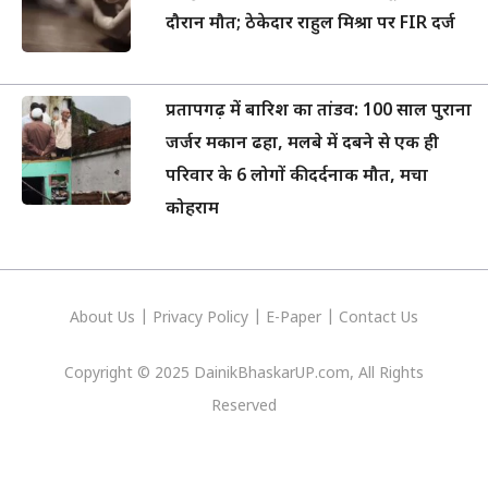
दौरान मौत; ठेकेदार राहुल मिश्रा पर FIR दर्ज
प्रतापगढ़ में बारिश का तांडव: 100 साल पुराना
जर्जर मकान ढहा, मलबे में दबने से एक ही
परिवार के 6 लोगों की दर्दनाक मौत, मचा
कोहराम
About Us
|
Privacy
Policy
|
E-Paper
|
Contact Us
Copyright © 2025 DainikBhaskarUP.com, All Rights
Reserved