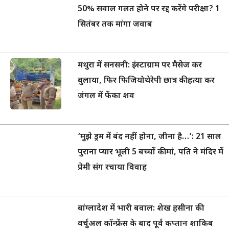
50% सवाल गलत होने पर रद्द करेंगे परीक्षा? 1
सितंबर तक मांगा जवाब
मथुरा में सनसनी: इंस्टाग्राम पर मैसेज कर
बुलाया, फिर फिजियोथेरेपी छात्र की हत्या कर
जंगल में फेंका शव
‘मुझे ड्रम में बंद नहीं होना, जीना है…’: 21 साल
पुराना प्यार भूली 5 बच्चों की मां, पति ने मंदिर में
प्रेमी संग रचाया विवाह
बांग्लादेश में भारी बवाल: शेख हसीना की
वर्चुअल कॉन्फ्रेंस के बाद पूर्व कप्तान शाकिब