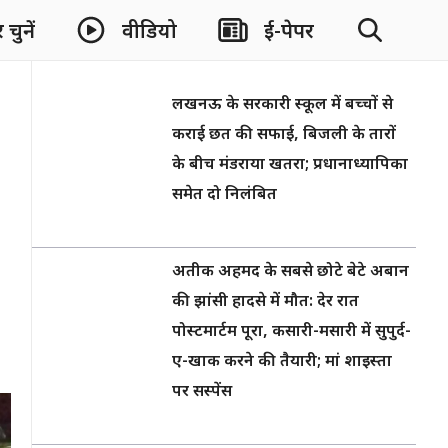
चुनें
वीडियो
ई-पेपर
लखनऊ के सरकारी स्कूल में बच्चों से
कराई छत की सफाई, बिजली के तारों
के बीच मंडराया खतरा; प्रधानाध्यापिका
समेत दो निलंबित
अतीक अहमद के सबसे छोटे बेटे अबान
की झांसी हादसे में मौत: देर रात
पोस्टमार्टम पूरा, कसारी-मसारी में सुपुर्द-
ए-खाक करने की तैयारी; मां शाइस्ता
पर सस्पेंस