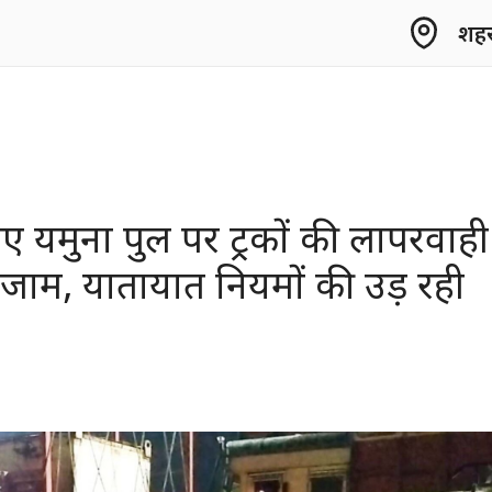
शहर 
 नए यमुना पुल पर ट्रकों की लापरवाही
 जाम, यातायात नियमों की उड़ रही