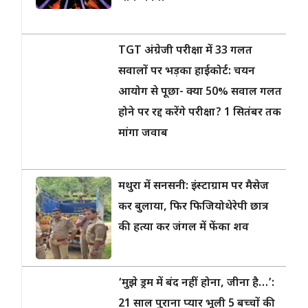
TGT अंग्रेजी परीक्षा में 33 गलत
सवालों पर भड़का हाईकोर्ट: चयन
आयोग से पूछा- क्या 50% सवाल गलत
होने पर रद्द करेंगे परीक्षा? 1 सितंबर तक
मांगा जवाब
मथुरा में सनसनी: इंस्टाग्राम पर मैसेज
कर बुलाया, फिर फिजियोथेरेपी छात्र
की हत्या कर जंगल में फेंका शव
‘मुझे ड्रम में बंद नहीं होना, जीना है…’:
21 साल पुराना प्यार भूली 5 बच्चों की