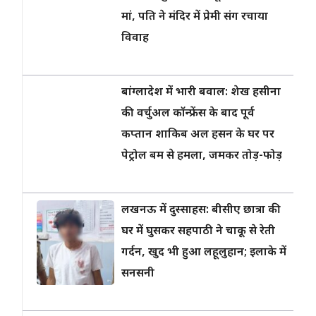
मां, पति ने मंदिर में प्रेमी संग रचाया
विवाह
बांग्लादेश में भारी बवाल: शेख हसीना
की वर्चुअल कॉन्फ्रेंस के बाद पूर्व
कप्तान शाकिब अल हसन के घर पर
पेट्रोल बम से हमला, जमकर तोड़-फोड़
लखनऊ में दुस्साहस: बीसीए छात्रा की
घर में घुसकर सहपाठी ने चाकू से रेती
गर्दन, खुद भी हुआ लहूलुहान; इलाके में
सनसनी