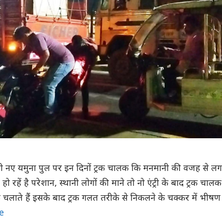
नैनी नए यमुना पुल पर इन दिनों ट्रक चालक कि मनमानी की वजह से लग
 रहें है परेशान, स्थानी लोगों की माने तो नो एंट्री के बाद ट्रक चालक
क चलाते हैं इसके बाद ट्रक गलत तरीके से निकलने के चक्कर में भीषण
e