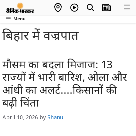
Skip
M
to
Menu
content
बिहार में वज्रपात
मौसम का बदला मिजाज: 13
राज्यों में भारी बारिश, ओला और
आंधी का अलर्ट….किसानों की
बढ़ी चिंता
April 10, 2026
by
Shanu