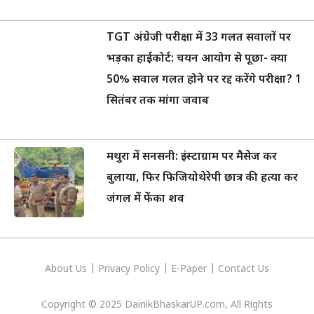
TGT अंग्रेजी परीक्षा में 33 गलत सवालों पर
भड़का हाईकोर्ट: चयन आयोग से पूछा- क्या
50% सवाल गलत होने पर रद्द करेंगे परीक्षा? 1
सितंबर तक मांगा जवाब
मथुरा में सनसनी: इंस्टाग्राम पर मैसेज कर
बुलाया, फिर फिजियोथेरेपी छात्र की हत्या कर
जंगल में फेंका शव
About Us
|
Privacy
Policy
|
E-Paper
|
Contact Us
Copyright © 2025 DainikBhaskarUP.com, All Rights