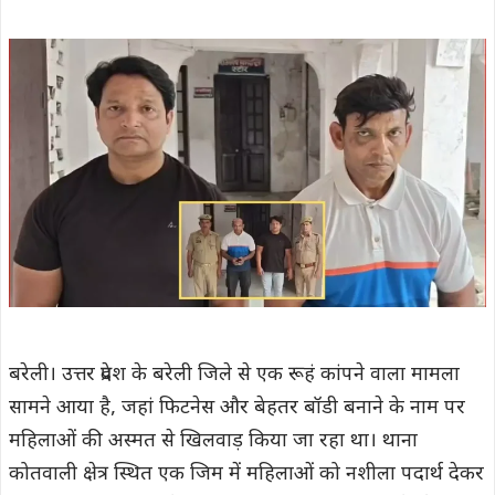
बरेली। उत्तर प्रदेश के बरेली जिले से एक रूहं कांपने वाला मामला
सामने आया है, जहां फिटनेस और बेहतर बॉडी बनाने के नाम पर
महिलाओं की अस्मत से खिलवाड़ किया जा रहा था। थाना
कोतवाली क्षेत्र स्थित एक जिम में महिलाओं को नशीला पदार्थ देकर