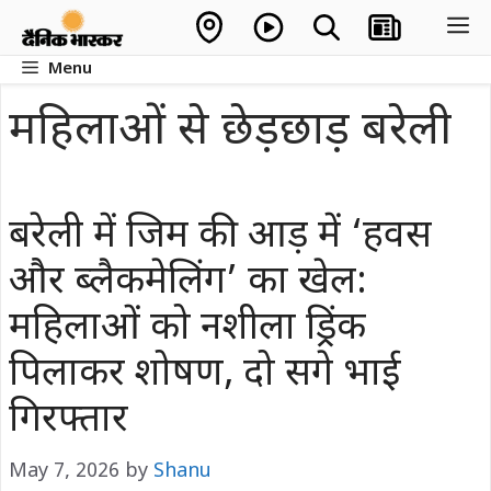
Skip
M
to
Menu
content
महिलाओं से छेड़छाड़ बरेली
बरेली में जिम की आड़ में ‘हवस
और ब्लैकमेलिंग’ का खेल:
महिलाओं को नशीला ड्रिंक
पिलाकर शोषण, दो सगे भाई
गिरफ्तार
May 7, 2026
by
Shanu