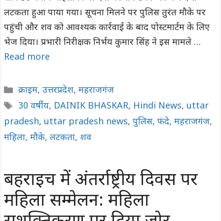
लटकता हुआ पाया गया। सूचना मिलने पर पुलिस तुरंत मौके पर
पहुंची और शव को आवश्यक कार्रवाई के बाद पोस्टमार्टम के लिए
भेज दिया। प्रभारी निरीक्षक निर्भय कुमार सिंह ने इस मामले …
Read more
Categories
क्राइम
,
उत्तरप्रदेश
,
महराजगंज
Tags
30 वर्षीय
,
DAINIK BHASKAR
,
Hindi News
,
uttar
pradesh
,
uttar pradesh news
,
पुलिस
,
फंदे
,
महराजगंज
,
महिला
,
मौके
,
लटकता
,
शव
बहराइच में अंतर्राष्ट्रीय दिवस पर
महिला सम्मेलन: महिला