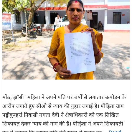
मोंठ, झाँसी। महिला ने अपने पति पर बर्षों से लगातार उत्पीड़न के
आरोप लगाते हुए सीओ से न्याय की गुहार लगाई है। पीड़िता ग्राम
पट्टीकुम्हर्रा निवासी ममता देवी ने क्षेत्राधिकारी को एक लिखित
शिकायत देकर न्याय की मांग की है। पीड़िता ने अपने शिकायती