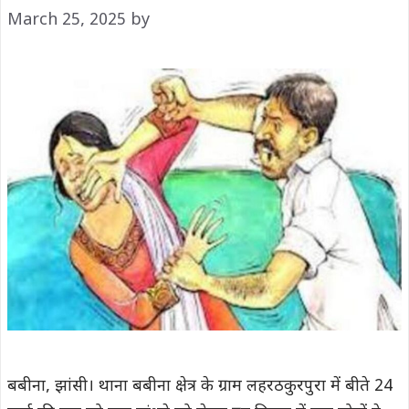
March 25, 2025
by
बबीना, झांसी। थाना बबीना क्षेत्र के ग्राम लहरठकुरपुरा में बीते 24