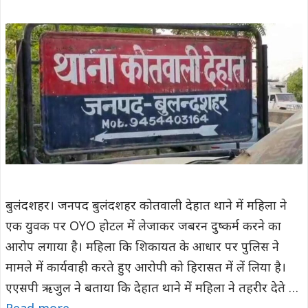
बुलंदशहर। जनपद बुलंदशहर कोतवाली देहात थाने में महिला ने
एक युवक पर OYO होटल में लेजाकर जबरन दुष्कर्म करने का
आरोप लगाया है। महिला कि शिकायत के आधार पर पुलिस ने
मामले में कार्यवाही करते हुए आरोपी को हिरासत में लें लिया है।
एएसपी ऋजुल ने बताया कि देहात थाने में महिला ने तहरीर देते …