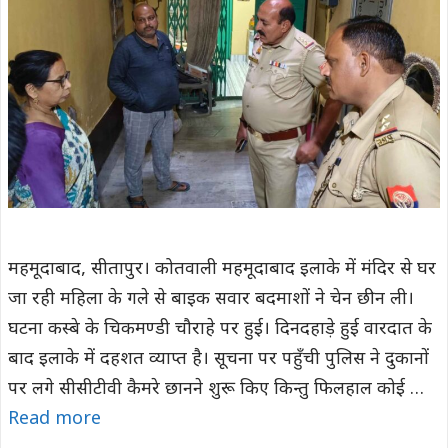
महमूदाबाद, सीतापुर। कोतवाली महमूदाबाद इलाके में मंदिर से घर
जा रही महिला के गले से बाइक सवार बदमाशों ने चेन छीन ली।
घटना कस्बे के चिकमण्डी चौराहे पर हुई। दिनदहाड़े हुई वारदात के
बाद इलाके में दहशत व्याप्त है। सूचना पर पहुॅंची पुलिस ने दुकानों
पर लगे सीसीटीवी कैमरे छानने शुरू किए किन्तु फिलहाल कोई …
Read more