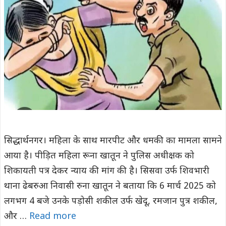
सिद्धार्थनगर। महिला के साथ मारपीट और धमकी का मामला सामने
आया है। पीड़ित महिला रूना खातून ने पुलिस अधीक्षक को
शिकायती पत्र देकर न्याय की मांग की है। सिसवा उर्फ शिवभारी
थाना ढेबरुआ निवासी रुना खातून ने बताया कि 6 मार्च 2025 को
लगभग 4 बजे उनके पड़ोसी शकील उर्फ खेदू, रमजान पुत्र शकील,
और …
Read more