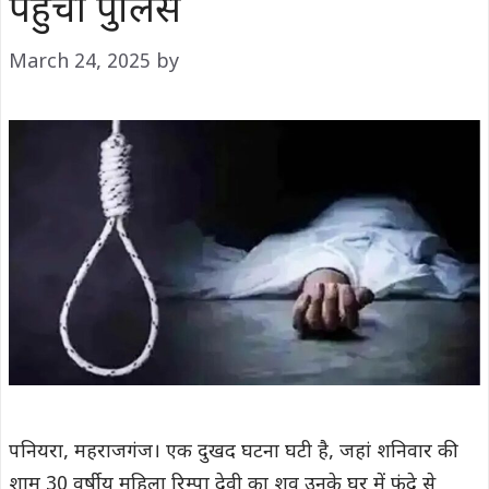
पहुंची पुलिस
March 24, 2025
by
पनियरा, महराजगंज। एक दुखद घटना घटी है, जहां शनिवार की
शाम 30 वर्षीय महिला रिम्पा देवी का शव उनके घर में फंदे से