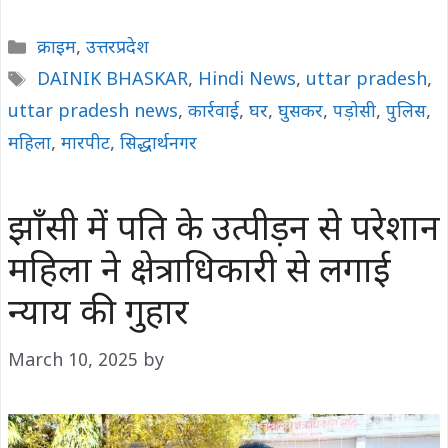
Categories
क्राइम
,
उत्तरप्रदेश
Tags
DAINIK BHASKAR
,
Hindi News
,
uttar pradesh
,
uttar pradesh news
,
कार्रवाई
,
घर
,
घुसकर
,
पड़ोसी
,
पुलिस
,
महिला
,
मारपीट
,
सिद्धार्थनगर
झाँसी में पति के उत्पीड़न से परेशान
महिला ने क्षेत्राधिकारी से लगाई
न्याय की गुहार
March 10, 2025
by