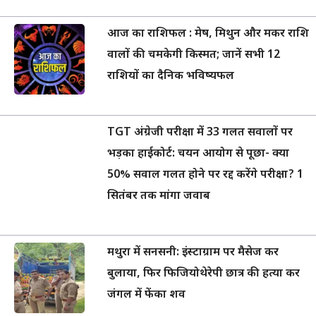
आज का राशिफल : मेष, मिथुन और मकर राशि
वालों की चमकेगी किस्मत; जानें सभी 12
राशियों का दैनिक भविष्यफल
TGT अंग्रेजी परीक्षा में 33 गलत सवालों पर
भड़का हाईकोर्ट: चयन आयोग से पूछा- क्या
50% सवाल गलत होने पर रद्द करेंगे परीक्षा? 1
सितंबर तक मांगा जवाब
मथुरा में सनसनी: इंस्टाग्राम पर मैसेज कर
बुलाया, फिर फिजियोथेरेपी छात्र की हत्या कर
जंगल में फेंका शव