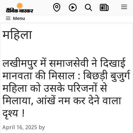
Skip
M
to
Menu
content
महिला
लखीमपुर में समाजसेवी ने दिखाई
मानवता की मिसाल : बिछड़ी बुजुर्ग
महिला को उसके परिजनों से
मिलाया, आंखें नम कर देने वाला
दृश्य !
April 16, 2025
by