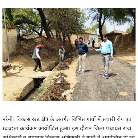
नरैनी। विकास खंड क्षेत्र के अंतर्गत विभिन्न गांवों में संचारी रोग एवं
स्वच्छता कार्यक्रम आयोजित हुआ। इस दौरान जिला पंचायत राज