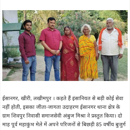
ईसानगर, खीरी, लखीमपुर । कहते हैं इंसानियत से बड़ी कोई सेवा
नहीं होती, इसका जीता-जागता उदाहरण ईसानगर थाना क्षेत्र के
ग्राम शिवपुर निवासी समाजसेवी अंबुज मिश्रा ने प्रस्तुत किया। दो
माह पूर्व महाकुंभ मेले में अपने परिजनों से बिछड़ी 85 वर्षीय बुजुर्ग