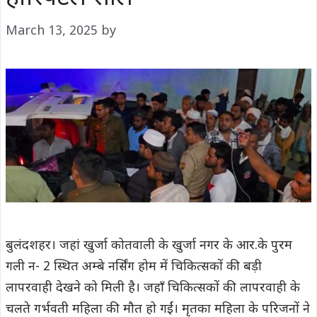
March 13, 2025
by
बुलंदशहर। जहां खुर्जा कोतवाली के खुर्जा नगर के आर.के पुरम
गली न- 2 स्थित अम्बे नर्सिंग होम में चिकित्सकों की बड़ी
लापरवाही देखने को मिली है। जहाँ चिकित्सकों की लापरवाही के
चलते गर्भवती महिला की मौत हो गईं। मृतका महिला के परिजनों ने