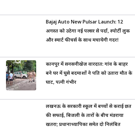
Bajaj Auto New Pulsar Launch: 12
अगस्त को उठेगा नई पल्सर से पर्दा, स्पोर्टी लुक
और स्मार्ट फीचर्स के साथ मचायेगी गदर!
कानपुर में सनसनीखेज वारदात: गांव के बाहर
बने घर में घुसे बदमाशों ने पति को उतारा मौत के
घाट, पत्नी गंभीर
लखनऊ के सरकारी स्कूल में बच्चों से कराई छत
की सफाई, बिजली के तारों के बीच मंडराया
खतरा; प्रधानाध्यापिका समेत दो निलंबित