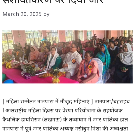
सशक्तिकरण पर दिया जोर
March 20, 2025
by
[ महिला सम्मेलन नानपारा में मौजूद महिलाएं ] नानपारा/बहराइच
l अन्तराष्ट्रीय महिला दिवस पर प्रेरणा परियोजना के सहयोजक
कैथलिक डायसिसन (लखनऊ) के तव्वाघान में नगर पालिका हाल
नानपारा में पूर्व नगर पालिका अध्यक्ष नसीबुन निशा की अध्यक्षता