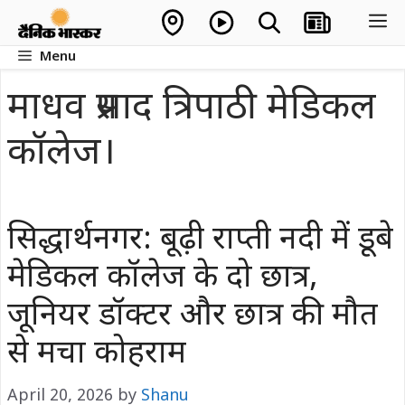
Skip
M
to
Menu
content
माधव प्रसाद त्रिपाठी मेडिकल
कॉलेज।
सिद्धार्थनगर: बूढ़ी राप्ती नदी में डूबे
मेडिकल कॉलेज के दो छात्र,
जूनियर डॉक्टर और छात्र की मौत
से मचा कोहराम
April 20, 2026
by
Shanu