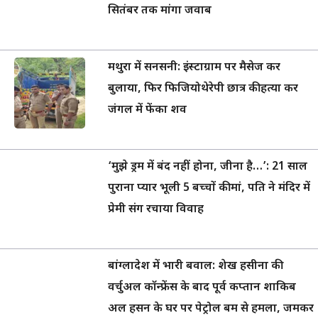
सितंबर तक मांगा जवाब
मथुरा में सनसनी: इंस्टाग्राम पर मैसेज कर
बुलाया, फिर फिजियोथेरेपी छात्र की हत्या कर
जंगल में फेंका शव
‘मुझे ड्रम में बंद नहीं होना, जीना है…’: 21 साल
पुराना प्यार भूली 5 बच्चों की मां, पति ने मंदिर में
प्रेमी संग रचाया विवाह
बांग्लादेश में भारी बवाल: शेख हसीना की
वर्चुअल कॉन्फ्रेंस के बाद पूर्व कप्तान शाकिब
अल हसन के घर पर पेट्रोल बम से हमला, जमकर