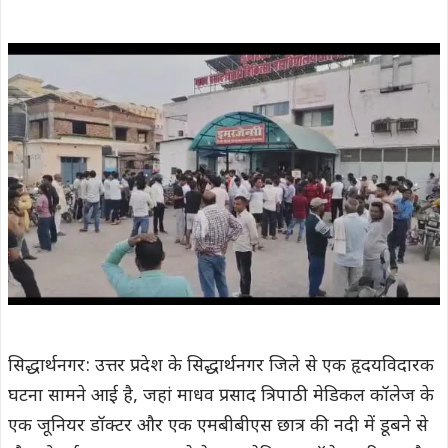
सिद्धार्थनगर: उत्तर प्रदेश के सिद्धार्थनगर जिले से एक हृदयविदारक
घटना सामने आई है, जहां माधव प्रसाद त्रिपाठी मेडिकल कॉलेज के
एक जूनियर डॉक्टर और एक एमबीबीएस छात्र की नदी में डूबने से