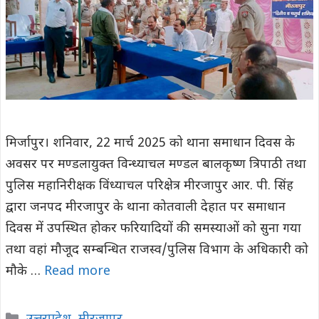
मिर्जापुर। शनिवार, 22 मार्च 2025 को थाना समाधान दिवस के
अवसर पर मण्डलायुक्त विन्ध्याचल मण्डल बालकृष्ण त्रिपाठी तथा
पुलिस महानिरीक्षक विंध्याचल परिक्षेत्र मीरजापुर आर. पी. सिंह
द्वारा जनपद मीरजापुर के थाना कोतवाली देहात पर समाधान
दिवस में उपस्थित होकर फरियादियों की समस्याओं को सुना गया
तथा वहां मौजूद सम्बन्धित राजस्व/पुलिस विभाग के अधिकारी को
मौके …
Read more
Categories