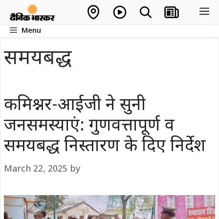
Skip
M
to
Menu
content
समयबद्ध
कमिश्नर-आईजी ने सुनी
जनसमस्याएं: गुणवत्तापूर्ण व
समयबद्ध निस्तारण के दिए निर्देश
March 22, 2025
by