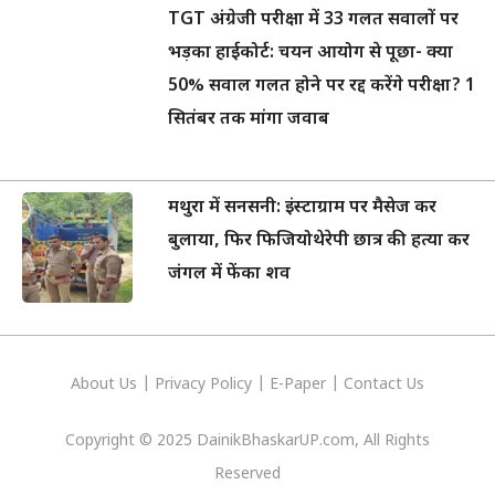
TGT अंग्रेजी परीक्षा में 33 गलत सवालों पर
भड़का हाईकोर्ट: चयन आयोग से पूछा- क्या
50% सवाल गलत होने पर रद्द करेंगे परीक्षा? 1
सितंबर तक मांगा जवाब
मथुरा में सनसनी: इंस्टाग्राम पर मैसेज कर
बुलाया, फिर फिजियोथेरेपी छात्र की हत्या कर
जंगल में फेंका शव
About Us
|
Privacy
Policy
|
E-Paper
|
Contact Us
Copyright © 2025 DainikBhaskarUP.com, All Rights
Reserved