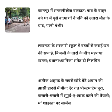
कानपुर में सनसनीखेज वारदात: गांव के बाहर
बने घर में घुसे बदमाशों ने पति को उतारा मौत के
घाट, पत्नी गंभीर
लखनऊ के सरकारी स्कूल में बच्चों से कराई छत
की सफाई, बिजली के तारों के बीच मंडराया
खतरा; प्रधानाध्यापिका समेत दो निलंबित
अतीक अहमद के सबसे छोटे बेटे अबान की
झांसी हादसे में मौत: देर रात पोस्टमार्टम पूरा,
कसारी-मसारी में सुपुर्द-ए-खाक करने की तैयारी;
मां शाइस्ता पर सस्पेंस