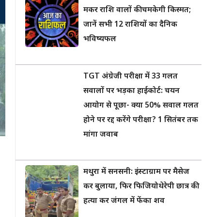
मकर राशि वालों की चमकेगी किस्मत;
जानें सभी 12 राशियों का दैनिक
भविष्यफल
TGT अंग्रेजी परीक्षा में 33 गलत
सवालों पर भड़का हाईकोर्ट: चयन
आयोग से पूछा- क्या 50% सवाल गलत
होने पर रद्द करेंगे परीक्षा? 1 सितंबर तक
मांगा जवाब
मथुरा में सनसनी: इंस्टाग्राम पर मैसेज
कर बुलाया, फिर फिजियोथेरेपी छात्र की
हत्या कर जंगल में फेंका शव