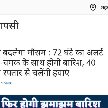
शहर 
वापसी
िर बदलेगा मौसम : 72 घंटे का अलर्ट
-चमक के साथ होगी बारिश, 40
फ्तार से चलेंगी हवाएं
y
Shanu