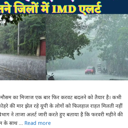
 में मौसम का मिजाज एक बार फिर करवट बदलने को तैयार है। कभी
ोहरे की मार झेल रहे यूपी के लोगों को फिलहाल राहत मिलती नहीं
िभाग ने ताजा अलर्ट जारी करते हुए बताया है कि फरवरी महीने की
सम के साथ …
Read more