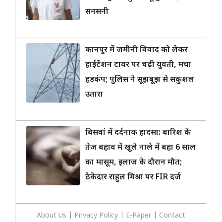
सनसनी
कानपुर में जमीनी विवाद को लेकर
हाईटेंशन टावर पर चढ़ी युवती, मचा
हड़कंप; पुलिस ने सूझबूझ से सकुशल
उतारा
बिसवां में दर्दनाक हादसा: बारिश के
तेज बहाव में खुले नाले में बहा 6 साल
का मासूम, इलाज के दौरान मौत;
ठेकेदार राहुल मिश्रा पर FIR दर्ज
About Us
|
Privacy
Policy
|
E-Paper
|
Contact