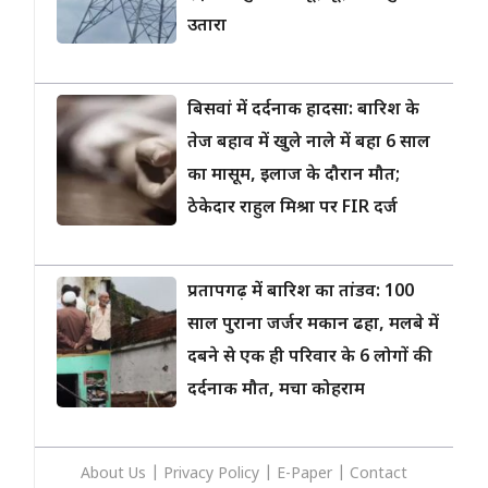
उतारा
बिसवां में दर्दनाक हादसा: बारिश के
तेज बहाव में खुले नाले में बहा 6 साल
का मासूम, इलाज के दौरान मौत;
ठेकेदार राहुल मिश्रा पर FIR दर्ज
प्रतापगढ़ में बारिश का तांडव: 100
साल पुराना जर्जर मकान ढहा, मलबे में
दबने से एक ही परिवार के 6 लोगों की
दर्दनाक मौत, मचा कोहराम
About Us
|
Privacy
Policy
|
E-Paper
|
Contact