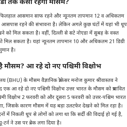
डा तक कैसा रहेगा मौसम?
 फिलहाल आसमान साफ रहने और न्यूनतम तापमान 12 व अधिकतम
के आसपास रहने की संभावना है। लेकिन अगले कुछ घंटों में यहां भी धूप
े को मिल सकता है। वहीं, दिल्ली से सटे नोएडा में सुबह के वक्त
को मिल सकता है। यहां न्यूनतम तापमान 10 और अधिकतम 21 डिग्री
ुमान है।
है मौसम? आ रहे दो नए पश्चिमी विक्षोभ
्यालय (BHU) के मौसम वैज्ञानिक प्रोफेसर मनोज कुमार श्रीवास्तव ने
एक आ रहे दो नए पश्चिमी विक्षोभ उत्तर भारत के मौसम को प्रभावित
्चिमी विक्षोभ 2 फरवरी को और दूसरा 5 फरवरी को उत्तर-पश्चिम भारत
, जिसके कारण मौसम में यह बड़ा उलटफेर देखने को मिल रहा है।
ं में निकली धूप से लोगों को लगा था कि सर्दी की विदाई हो गई है,
टर्न ने उस पर ब्रेक लगा दिया है।