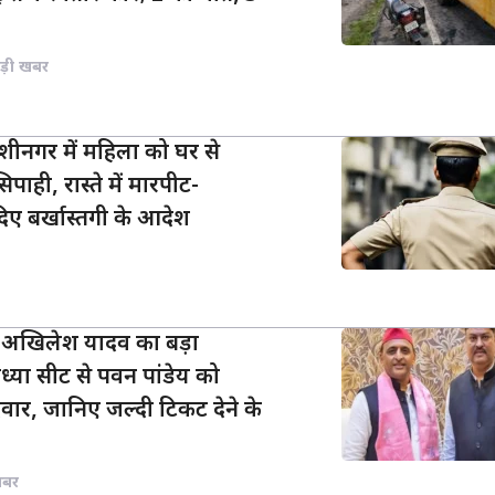
ड़ी खबर
शीनगर में महिला को घर से
पाही, रास्ते में मारपीट-
दिए बर्खास्तगी के आदेश
: अखिलेश यादव का बड़ा
ध्या सीट से पवन पांडेय को
वार, जानिए जल्दी टिकट देने के
खबर