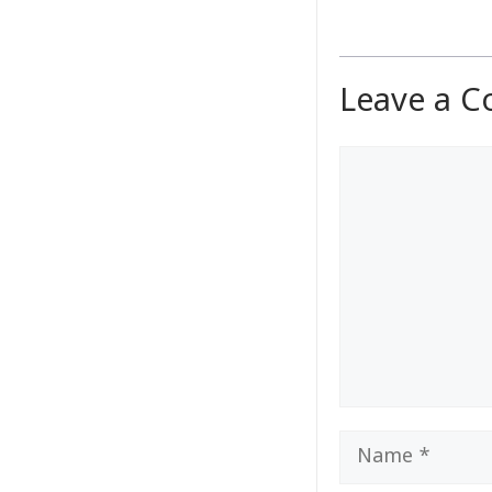
Leave a 
Comment
Name