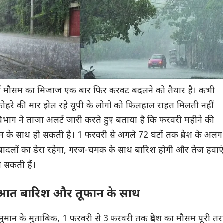
ेश में मौसम का मिजाज एक बार फिर करवट बदलने को तैयार है। कभी
ोहरे की मार झेल रहे यूपी के लोगों को फिलहाल राहत मिलती नहीं
िभाग ने ताजा अलर्ट जारी करते हुए बताया है कि फरवरी महीने की
 के साथ हो सकती है। 1 फरवरी से अगले 72 घंटों तक प्रदेश के अलग
 बादलों का डेरा रहेगा, गरज-चमक के साथ बारिश होगी और तेज हवाए
़ा सकती हैं।
ुआत बारिश और तूफान के साथ
ानुमान के मुताबिक, 1 फरवरी से 3 फरवरी तक प्रदेश का मौसम पूरी त