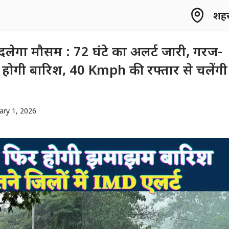
शहर 
बदलेगा मौसम : 72 घंटे का अलर्ट जारी, गरज-
होगी बारिश, 40 Kmph की रफ्तार से चलेंगी
ary 1, 2026