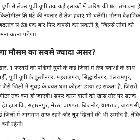
ूपी से लेकर पूर्वी यूपी तक कई इलाकों में बारिश की प्रबल संभावना ह
लोमीटर प्रति घंटे की रफ्तार से तेज हवाएं भी चलेंगी। मौसम वैज्ञानिको
बदलाव से ठंड एक बार फिर वापसी कर सकती है, जिससे लोगों को
मना करना पड़ेगा।
खेगा मौसम का सबसे ज्यादा असर?
ार, 1 फरवरी को पश्चिमी यूपी के कई जिलों में तेज हवाओं के साथ
हीं, पूर्वी यूपी के कुशीनगर, महराजगंज, सिद्धार्थनगर, बलरामपुर,
 जैसे जिलों में सुबह के वक्त घना कोहरा छाया रह सकता है, जिससे
0 मीटर तक कम हो जाएगी। सफर करने वालों को खास तौर पर सतर्क
है। हालांकि, सहारनपुर, मेरठ, बागपत, बिजनौर, प्रयागराज, वाराणसी
जिलों में आसमान साफ रहने और धूप खिलने की भी उम्मीद है, लेक
बनी रहेगी।