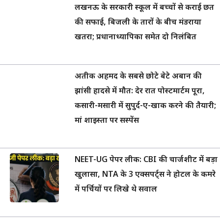
लखनऊ के सरकारी स्कूल में बच्चों से कराई छत
की सफाई, बिजली के तारों के बीच मंडराया
खतरा; प्रधानाध्यापिका समेत दो निलंबित
अतीक अहमद के सबसे छोटे बेटे अबान की
झांसी हादसे में मौत: देर रात पोस्टमार्टम पूरा,
कसारी-मसारी में सुपुर्द-ए-खाक करने की तैयारी;
मां शाइस्ता पर सस्पेंस
NEET-UG पेपर लीक: CBI की चार्जशीट में बड़ा
खुलासा, NTA के 3 एक्सपर्ट्स ने होटल के कमरे
में पर्चियों पर लिखे थे सवाल