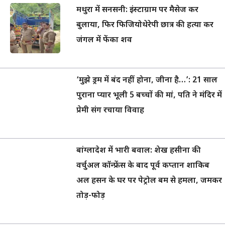
मथुरा में सनसनी: इंस्टाग्राम पर मैसेज कर
बुलाया, फिर फिजियोथेरेपी छात्र की हत्या कर
जंगल में फेंका शव
‘मुझे ड्रम में बंद नहीं होना, जीना है…’: 21 साल
पुराना प्यार भूली 5 बच्चों की मां, पति ने मंदिर में
प्रेमी संग रचाया विवाह
बांग्लादेश में भारी बवाल: शेख हसीना की
वर्चुअल कॉन्फ्रेंस के बाद पूर्व कप्तान शाकिब
अल हसन के घर पर पेट्रोल बम से हमला, जमकर
तोड़-फोड़