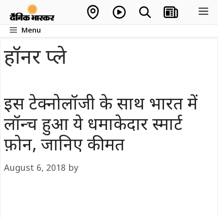
Skip
M
to
Menu
content
हॉनर प्ले
इस टेक्नोलॉजी के साथ भारत में
लॉन्च हुआ ये धमाकेदार स्मार्ट
फ़ोन, जानिए कीमत
August 6, 2018
by