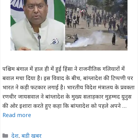
पश्चिम बंगाल में हाल ही में हुई हिंसा ने राजनीतिक गलियारों में
बवाल मचा दिया है। इस विवाद के बीच, बांग्लादेश की टिप्पणी पर
भारत ने कड़ी फटकार लगाई है। भारतीय विदेश मंत्रालय के प्रवक्ता
रणधीर जायसवाल ने बांग्लादेश के मुख्य सलाहकार मुहम्मद यूनुस
की ओर इशारा करते हुए कहा कि बांग्लादेश को पहले अपने …
Read more
Categories
देश
,
बड़ी खबर