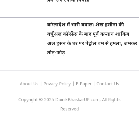
प्रेमी संग रचाया विवाह
बांग्लादेश में भारी बवाल: शेख हसीना की
वर्चुअल कॉन्फ्रेंस के बाद पूर्व कप्तान शाकिब
अल हसन के घर पर पेट्रोल बम से हमला, जमकर
तोड़-फोड़
About Us
|
Privacy
Policy
|
E-Paper
|
Contact Us
Copyright © 2025 DainikBhaskarUP.com, All Rights
Reserved