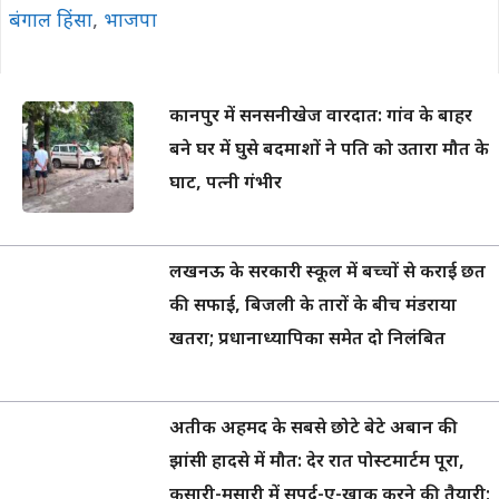
बंगाल हिंसा
,
भाजपा
कानपुर में सनसनीखेज वारदात: गांव के बाहर
बने घर में घुसे बदमाशों ने पति को उतारा मौत के
घाट, पत्नी गंभीर
लखनऊ के सरकारी स्कूल में बच्चों से कराई छत
की सफाई, बिजली के तारों के बीच मंडराया
खतरा; प्रधानाध्यापिका समेत दो निलंबित
अतीक अहमद के सबसे छोटे बेटे अबान की
झांसी हादसे में मौत: देर रात पोस्टमार्टम पूरा,
कसारी-मसारी में सुपुर्द-ए-खाक करने की तैयारी;