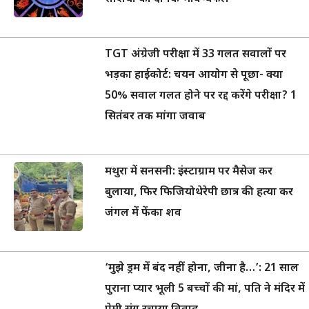
TGT अंग्रेजी परीक्षा में 33 गलत सवालों पर
भड़का हाईकोर्ट: चयन आयोग से पूछा- क्या
50% सवाल गलत होने पर रद्द करेंगे परीक्षा? 1
सितंबर तक मांगा जवाब
मथुरा में सनसनी: इंस्टाग्राम पर मैसेज कर
बुलाया, फिर फिजियोथेरेपी छात्र की हत्या कर
जंगल में फेंका शव
‘मुझे ड्रम में बंद नहीं होना, जीना है…’: 21 साल
पुराना प्यार भूली 5 बच्चों की मां, पति ने मंदिर में