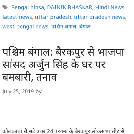
Tags
Bengal hinsa
,
DAINIK BHASKAR
,
Hindi News
,
latest news
,
uttar pradesh
,
uttar pradesh news
,
west bengal news
,
पश्चिम बंगाल
,
बंगाल
पश्चिम बंगाल: बैरकपुर से भाजपा
सांसद अर्जुन सिंह के घर पर
बमबारी, तनाव
July 25, 2019
by
कोलकाता से सटे उत्तर 24 परगना के बैरकपुर लोकसभा सीट से