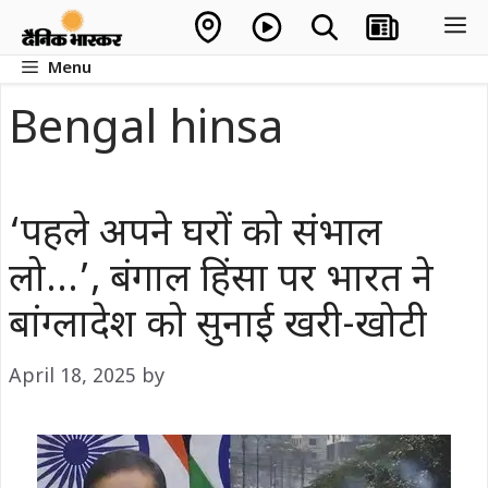
Skip
M
to
Menu
content
Bengal hinsa
‘पहले अपने घरों को संभाल
लो…’, बंगाल हिंसा पर भारत ने
बांग्लादेश को सुनाई खरी-खोटी
April 18, 2025
by