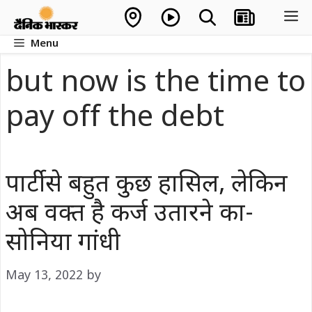
Skip
M
to
Menu
content
but now is the time to
pay off the debt
पार्टी से बहुत कुछ हासिल, लेकिन
अब वक्त है कर्ज उतारने का-
सोनिया गांधी
May 13, 2022
by