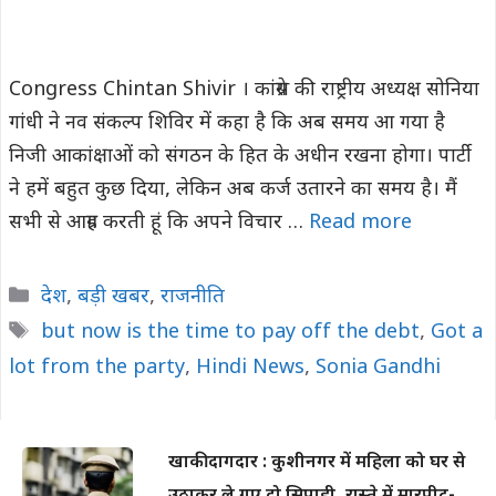
Congress Chintan Shivir । कांग्रेस की राष्ट्रीय अध्यक्ष सोनिया
गांधी ने नव संकल्प शिविर में कहा है कि अब समय आ गया है
निजी आकांक्षाओं को संगठन के हित के अधीन रखना होगा। पार्टी
ने हमें बहुत कुछ दिया, लेकिन अब कर्ज उतारने का समय है। मैं
सभी से आग्रह करती हूं कि अपने विचार …
Read more
Categories
देश
,
बड़ी खबर
,
राजनीति
Tags
but now is the time to pay off the debt
,
Got a
lot from the party
,
Hindi News
,
Sonia Gandhi
खाकी दागदार : कुशीनगर में महिला को घर से