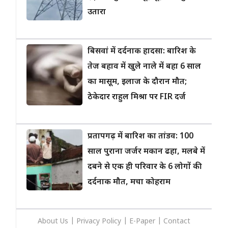
उतारा
बिसवां में दर्दनाक हादसा: बारिश के
तेज बहाव में खुले नाले में बहा 6 साल
का मासूम, इलाज के दौरान मौत;
ठेकेदार राहुल मिश्रा पर FIR दर्ज
प्रतापगढ़ में बारिश का तांडव: 100
साल पुराना जर्जर मकान ढहा, मलबे में
दबने से एक ही परिवार के 6 लोगों की
दर्दनाक मौत, मचा कोहराम
About Us
|
Privacy
Policy
|
E-Paper
|
Contact