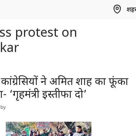
शहर 
ss protest on
kar
 कांग्रेसियों ने अमित शाह का फूंका
 ‘गृहमंत्री इस्तीफा दो’
by