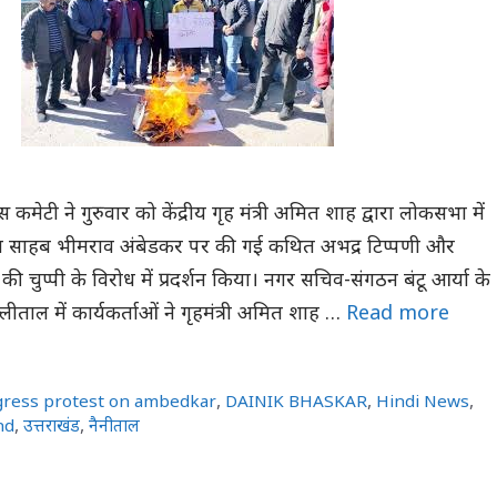
रेस कमेटी ने गुरुवार को केंद्रीय गृह मंत्री अमित शाह द्वारा लोकसभा में
ाबा साहब भीमराव अंबेडकर पर की गई कथित अभद्र टिप्पणी और
मोदी की चुप्पी के विरोध में प्रदर्शन किया। नगर सचिव-संगठन बंटू आर्या के
 मल्लीताल में कार्यकर्ताओं ने गृहमंत्री अमित शाह …
Read more
gress protest on ambedkar
,
DAINIK BHASKAR
,
Hindi News
,
nd
,
उत्तराखंड
,
नैनीताल