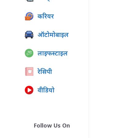
करियर
ऑटोमोबाइल
लाइफस्टाइल
रेसिपी
वीडियो
Follow Us On