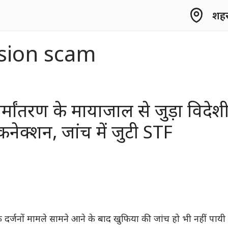
शहर 
sion scam
र्मांतरण के मायाजाल से जुड़ा विदेश
कनेक्शन, जांच में जुटी STF
के दर्जनों मामले सामने आने के बाद खुफिया की जांच हो भी नहीं पायी