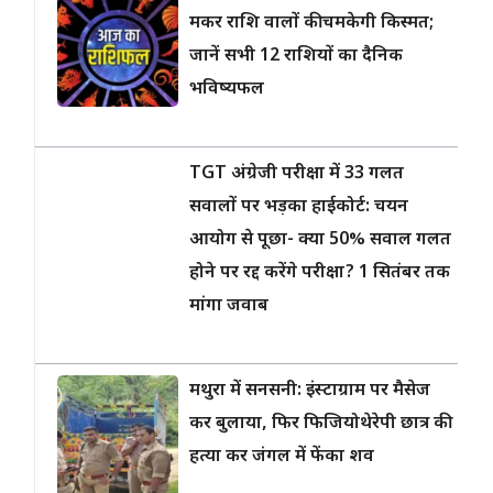
मकर राशि वालों की चमकेगी किस्मत;
जानें सभी 12 राशियों का दैनिक
भविष्यफल
TGT अंग्रेजी परीक्षा में 33 गलत
सवालों पर भड़का हाईकोर्ट: चयन
आयोग से पूछा- क्या 50% सवाल गलत
होने पर रद्द करेंगे परीक्षा? 1 सितंबर तक
मांगा जवाब
मथुरा में सनसनी: इंस्टाग्राम पर मैसेज
कर बुलाया, फिर फिजियोथेरेपी छात्र की
हत्या कर जंगल में फेंका शव