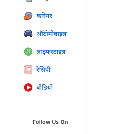
करियर
ऑटोमोबाइल
लाइफस्टाइल
रेसिपी
वीडियो
Follow Us On