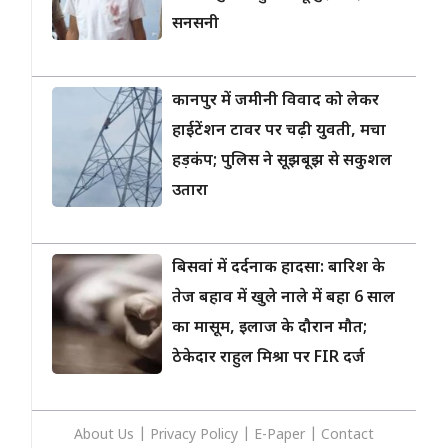
सनसनी
कानपुर में जमीनी विवाद को लेकर
हाईटेंशन टावर पर चढ़ी युवती, मचा
हड़कंप; पुलिस ने सूझबूझ से सकुशल
उतारा
बिसवां में दर्दनाक हादसा: बारिश के
तेज बहाव में खुले नाले में बहा 6 साल
का मासूम, इलाज के दौरान मौत;
ठेकेदार राहुल मिश्रा पर FIR दर्ज
About Us
|
Privacy
Policy
|
E-Paper
|
Contact