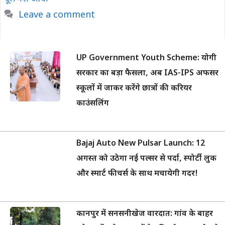
Leave a comment
UP Government Youth Scheme: योगी
सरकार का बड़ा फैसला, अब IAS-IPS अफसर
स्कूलों में जाकर करेंगे छात्रों की करियर
काउंसलिंग
Bajaj Auto New Pulsar Launch: 12
अगस्त को उठेगा नई पल्सर से पर्दा, स्पोर्टी लुक
और स्मार्ट फीचर्स के साथ मचायेगी गदर!
कानपुर में सनसनीखेज वारदात: गांव के बाहर