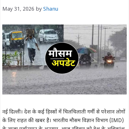
May 31, 2026
by
Shanu
नई दिल्ली। देश के कई हिस्सों में चिलचिलाती गर्मी से परेशान लोगों
के लिए राहत की खबर है। भारतीय मौसम विज्ञान विभाग (IMD)