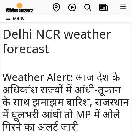
Skip
M
to
Menu
content
Delhi NCR weather
forecast
Weather Alert: आज देश के
अधिकांश राज्यों में आंधी-तूफान
के साथ झमाझम बारिश, राजस्थान
में धूलभरी आंधी तो MP में ओले
गिरने का अलर्ट जारी