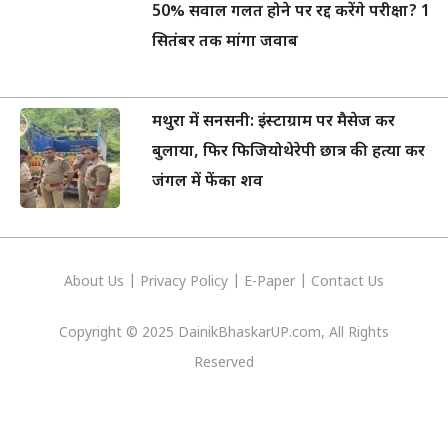
50% सवाल गलत होने पर रद्द करेंगे परीक्षा? 1
सितंबर तक मांगा जवाब
मथुरा में सनसनी: इंस्टाग्राम पर मैसेज कर
बुलाया, फिर फिजियोथेरेपी छात्र की हत्या कर
जंगल में फेंका शव
About Us
|
Privacy
Policy
|
E-Paper
|
Contact Us
Copyright © 2025 DainikBhaskarUP.com, All Rights
Reserved