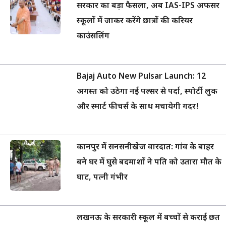
सरकार का बड़ा फैसला, अब IAS-IPS अफसर
स्कूलों में जाकर करेंगे छात्रों की करियर
काउंसलिंग
Bajaj Auto New Pulsar Launch: 12
अगस्त को उठेगा नई पल्सर से पर्दा, स्पोर्टी लुक
और स्मार्ट फीचर्स के साथ मचायेगी गदर!
कानपुर में सनसनीखेज वारदात: गांव के बाहर
बने घर में घुसे बदमाशों ने पति को उतारा मौत के
घाट, पत्नी गंभीर
लखनऊ के सरकारी स्कूल में बच्चों से कराई छत