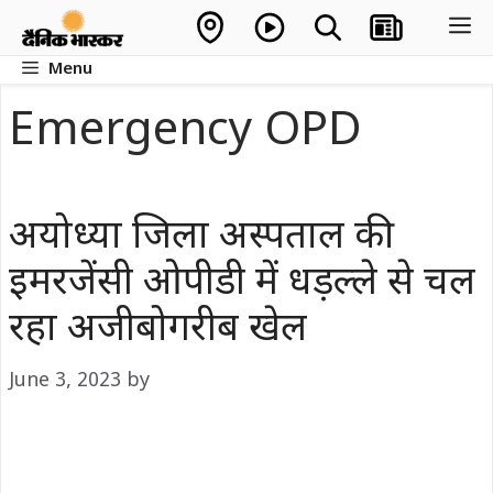
Skip
M
to
Menu
content
Emergency OPD
अयोध्या जिला अस्पताल की
इमरजेंसी ओपीडी में धड़ल्ले से चल
रहा अजीबोगरीब खेल
June 3, 2023
by