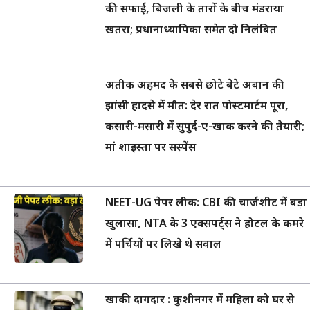
की सफाई, बिजली के तारों के बीच मंडराया
खतरा; प्रधानाध्यापिका समेत दो निलंबित
अतीक अहमद के सबसे छोटे बेटे अबान की
झांसी हादसे में मौत: देर रात पोस्टमार्टम पूरा,
कसारी-मसारी में सुपुर्द-ए-खाक करने की तैयारी;
मां शाइस्ता पर सस्पेंस
NEET-UG पेपर लीक: CBI की चार्जशीट में बड़ा
खुलासा, NTA के 3 एक्सपर्ट्स ने होटल के कमरे
में पर्चियों पर लिखे थे सवाल
खाकी दागदार : कुशीनगर में महिला को घर से