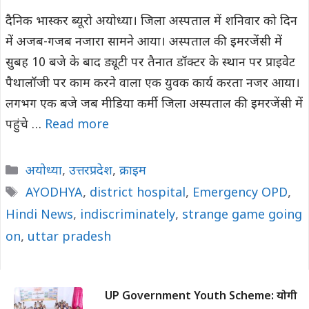
दैनिक भास्कर ब्यूरो अयोध्या। जिला अस्पताल में शनिवार को दिन
में अजब-गजब नजारा सामने आया। अस्पताल की इमरजेंसी में
सुबह 10 बजे के बाद ड्यूटी पर तैनात डॉक्टर के स्थान पर प्राइवेट
पैथालॉजी पर काम करने वाला एक युवक कार्य करता नजर आया।
लगभग एक बजे जब मीडिया कर्मी जिला अस्पताल की इमरजेंसी में
पहुंचे …
Read more
Categories
अयोध्या
,
उत्तरप्रदेश
,
क्राइम
Tags
AYODHYA
,
district hospital
,
Emergency OPD
,
Hindi News
,
indiscriminately
,
strange game going
on
,
uttar pradesh
UP Government Youth Scheme: योगी