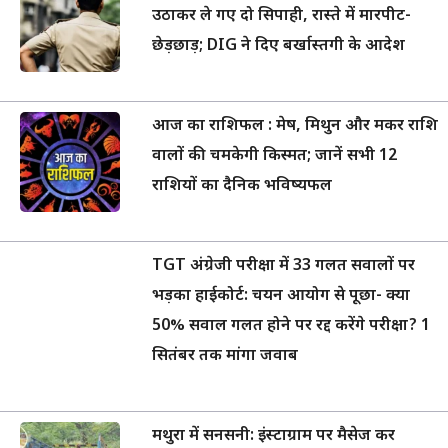
उठाकर ले गए दो सिपाही, रास्ते में मारपीट-
छेड़छाड़; DIG ने दिए बर्खास्तगी के आदेश
आज का राशिफल : मेष, मिथुन और मकर राशि
वालों की चमकेगी किस्मत; जानें सभी 12
राशियों का दैनिक भविष्यफल
TGT अंग्रेजी परीक्षा में 33 गलत सवालों पर
भड़का हाईकोर्ट: चयन आयोग से पूछा- क्या
50% सवाल गलत होने पर रद्द करेंगे परीक्षा? 1
सितंबर तक मांगा जवाब
मथुरा में सनसनी: इंस्टाग्राम पर मैसेज कर