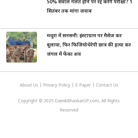
50% सवाल गलत होने पर रद्द करेंगे परीक्षा? 1
सितंबर तक मांगा जवाब
मथुरा में सनसनी: इंस्टाग्राम पर मैसेज कर
बुलाया, फिर फिजियोथेरेपी छात्र की हत्या कर
जंगल में फेंका शव
About Us
|
Privacy
Policy
|
E-Paper
|
Contact Us
Copyright © 2025 DainikBhaskarUP.com, All Rights
Reserved