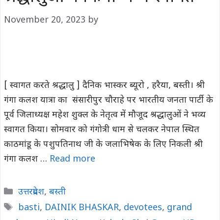
November 20, 2023
by
[ स्वागत करते श्रद्धालु ] दैनिक भास्कर ब्यूरो , हरैया, बस्ती। श्री
गंगा कलश यात्रा का संसारीपुर चौराहे पर भारतीय जनता पार्टी के
पूर्व जिलाध्यक्ष महेश शुक्ल के नेतृत्व में मौजूद श्रद्धालुओं ने भव्य
स्वागत किया। सोमवार को गंगोत्री धाम से चलकर नेपाल स्थित
काठमांडू के पशुपतिनाथ जी के जलाभिषेक के लिए निकली श्री
गंगा कलश …
Read more
Categories
उत्तरप्रदेश
,
बस्ती
Tags
basti
,
DAINIK BHASKAR
,
devotees
,
grand