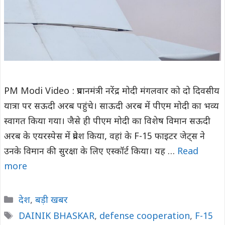
PM Modi Video : प्रधानमंत्री नरेंद्र मोदी मंगलवार को दो दिवसीय
यात्रा पर सऊदी अरब पहुंचे। साऊदी अरब में पीएम मोदी का भव्य
स्वागत किया गया। जैसे ही पीएम मोदी का विशेष विमान सऊदी
अरब के एयरस्पेस में प्रवेश किया, वहां के F-15 फाइटर जेट्स ने
उनके विमान की सुरक्षा के लिए एस्कॉर्ट किया। यह …
Read
more
Categories
देश
,
बड़ी खबर
Tags
DAINIK BHASKAR
,
defense cooperation
,
F-15