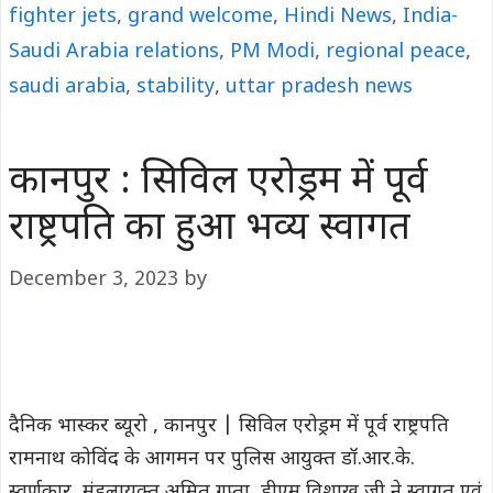
fighter jets
,
grand welcome
,
Hindi News
,
India-
Saudi Arabia relations
,
PM Modi
,
regional peace
,
saudi arabia
,
stability
,
uttar pradesh news
कानपुर : सिविल एरोड्रम में पूर्व
राष्ट्रपति का हुआ भव्य स्वागत
December 3, 2023
by
दैनिक भास्कर ब्यूरो , कानपुर | सिविल एरोड्रम में पूर्व राष्ट्रपति
रामनाथ कोविंद के आगमन पर पुलिस आयुक्त डॉ.आर.के.
स्वर्णकार, मंडलायुक्त अमित गुप्ता, डीएम विशाख जी ने स्वागत एवं