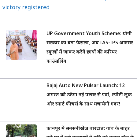
victory registered
UP Government Youth Scheme: योगी
सरकार का बड़ा फैसला, अब IAS-IPS अफसर
स्कूलों में जाकर करेंगे छात्रों की करियर
काउंसलिंग
Bajaj Auto New Pulsar Launch: 12
अगस्त को उठेगा नई पल्सर से पर्दा, स्पोर्टी लुक
और स्मार्ट फीचर्स के साथ मचायेगी गदर!
कानपुर में सनसनीखेज वारदात: गांव के बाहर