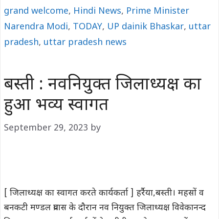
grand welcome
,
Hindi News
,
Prime Minister
Narendra Modi
,
TODAY
,
UP dainik Bhaskar
,
uttar
pradesh
,
uttar pradesh news
बस्ती : नवनियुक्त जिलाध्यक्ष का
हुआ भव्य स्वागत
September 29, 2023
by
[ जिलाध्यक्ष का स्वागत करते कार्यकर्ता ] हर्रैया,बस्ती। महसों व
बनकटी मण्डल प्रवास के दौरान नव नियुक्त जिलाध्यक्ष विवेकानन्द