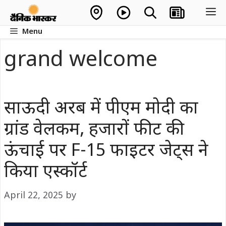
Skip
M
to
Menu
content
grand welcome
साऊदी अरब में पीएम मोदी का
ग्रांड वेलकम, हजारों फीट की
ऊंचाई पर F-15 फाइटर जेट्स ने
किया एस्कॉर्ट
April 22, 2025
by