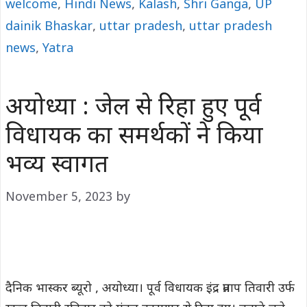
welcome
,
Hindi News
,
Kalash
,
Shri Ganga
,
UP
dainik Bhaskar
,
uttar pradesh
,
uttar pradesh
news
,
Yatra
अयोध्या : जेल से रिहा हुए पूर्व
विधायक का समर्थकों ने किया
भव्य स्वागत
November 5, 2023
by
दैनिक भास्कर ब्यूरो , अयोध्या। पूर्व विधायक इंद्र प्रताप तिवारी उर्फ