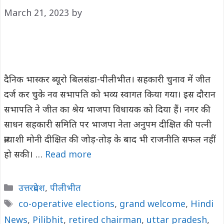
March 21, 2023
by
दैनिक भास्कर ब्यूरो बिलसंडा-पीलीभीत। सहकारी चुनाव में जीत
दर्ज कर चुके नव सभापति को भव्य स्वागत किया गया। इस दौरान
सभापति ने जीत का श्रेय भाजपा विधायक को दिया हैं। नगर की
साधन सहकारी समिति पर भाजपा नेता अनुपम दीक्षित की पत्नी
प्रत्याशी मोनी दीक्षित की जोड़-तोड़ के बाद भी राजनीति सफल नहीं
हो सकी। …
Read more
Categories
उत्तरप्रदेश
,
पीलीभीत
Tags
co-operative elections
,
grand welcome
,
Hindi
News
,
Pilibhit
,
retired chairman
,
uttar pradesh
,