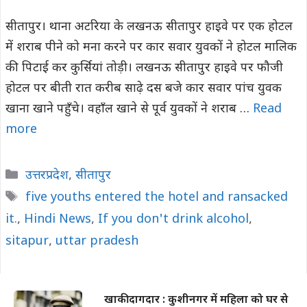
सीतापुर। थाना अटरिया के लखनऊ सीतापुर हाइवे पर एक होटल
में शराब पीने को मना करने पर कार सवार युवकों ने होटल मालिक
की पिटाई कर कुर्सियां तोड़ी। लखनऊ सीतापुर हाइवे पर फौजी
होटल पर बीती रात करीब साढ़े दस बजे कार सवार पांच युवक
खाना खाने पहुँचे। वहाँल खाने से पूर्व युवकों ने शराब …
Read
more
Categories
उत्तरप्रदेश
,
सीतापुर
Tags
five youths entered the hotel and ransacked
it.
,
Hindi News
,
If you don't drink alcohol
,
sitapur
,
uttar pradesh
खाकी दागदार : कुशीनगर में महिला को घर से