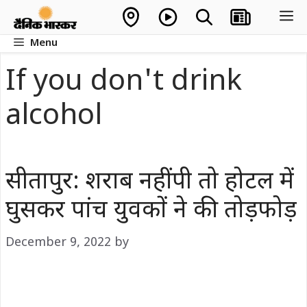
Skip
M
to
Menu
content
If you don't drink
alcohol
सीतापुर: शराब नहीं पी तो होटल में
घुसकर पांच युवकों ने की तोड़फोड़
December 9, 2022
by