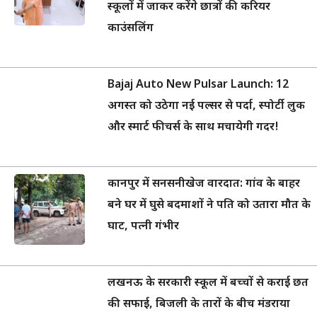
स्कूलों में जाकर करेंगे छात्रों की करियर
काउंसलिंग
Bajaj Auto New Pulsar Launch: 12
अगस्त को उठेगा नई पल्सर से पर्दा, स्पोर्टी लुक
और स्मार्ट फीचर्स के साथ मचायेगी गदर!
कानपुर में सनसनीखेज वारदात: गांव के बाहर
बने घर में घुसे बदमाशों ने पति को उतारा मौत के
घाट, पत्नी गंभीर
लखनऊ के सरकारी स्कूल में बच्चों से कराई छत
की सफाई, बिजली के तारों के बीच मंडराया