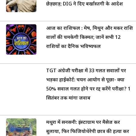
छेड़छाड़; DIG ने दिए बर्खास्तगी के आदेश
आज का राशिफल : मेष, मिथुन और मकर राशि
वालों की चमकेगी किस्मत; जानें सभी 12
राशियों का दैनिक भविष्यफल
TGT अंग्रेजी परीक्षा में 33 गलत सवालों पर
भड़का हाईकोर्ट: चयन आयोग से पूछा- क्या
50% सवाल गलत होने पर रद्द करेंगे परीक्षा? 1
सितंबर तक मांगा जवाब
मथुरा में सनसनी: इंस्टाग्राम पर मैसेज कर
बुलाया, फिर फिजियोथेरेपी छात्र की हत्या कर