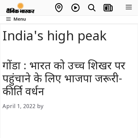
Skip
M
to
Menu
content
India's high peak
गोंडा : भारत को उच्च शिखर पर
पहुंचाने के लिए भाजपा जरूरी-
कीर्ति वर्धन
April 1, 2022
by